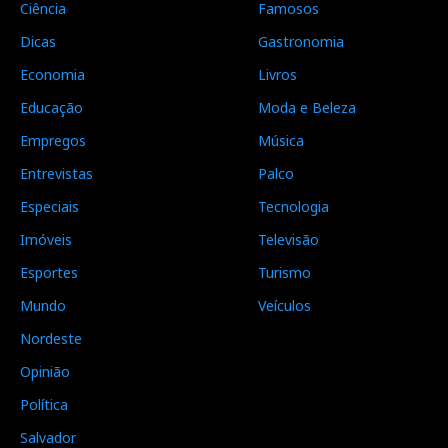
Ciência
Famosos
Dicas
Gastronomia
Economia
Livros
Educação
Moda e Beleza
Empregos
Música
Entrevistas
Palco
Especiais
Tecnologia
Imóveis
Televisão
Esportes
Turismo
Mundo
Veículos
Nordeste
Opinião
Política
Salvador