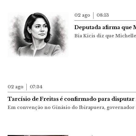
02 ago
08:13
Deputada afirma que 
Bia Kicis diz que Michell
02 ago
07:34
Tarcísio de Freitas é confirmado para disputar
Em convenção no Ginásio do Ibirapuera, governador d