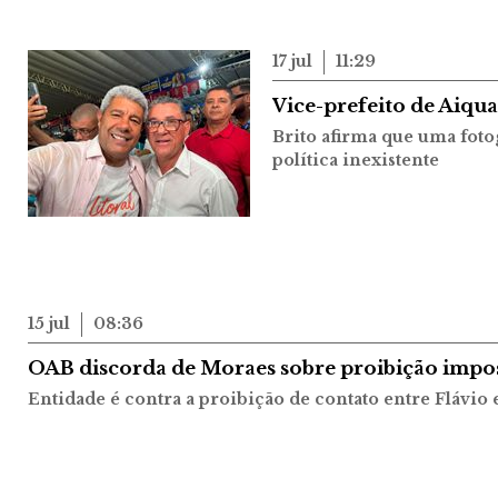
17 jul
11:29
Vice-prefeito de Aiqu
Brito afirma que uma foto
política inexistente
15 jul
08:36
OAB discorda de Moraes sobre proibição impos
Entidade é contra a proibição de contato entre Flávio 