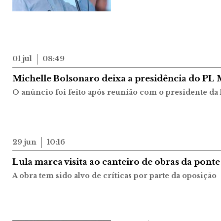
01 jul
08:49
Michelle Bolsonaro deixa a presidência do PL
O anúncio foi feito após reunião com o presidente da
29 jun
10:16
Lula marca visita ao canteiro de obras da ponte
A obra tem sido alvo de críticas por parte da oposição