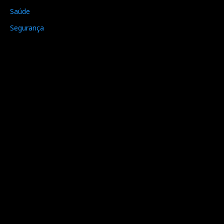
Saúde
Segurança