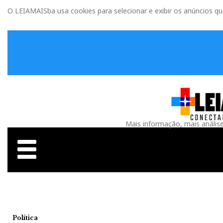
O LEIAMAISba usa cookies para selecionar e exibir os anúncios q
Mais informação, mais anális
Política