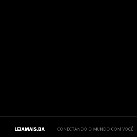
CONECTANDO O MUNDO COM VOCÊ