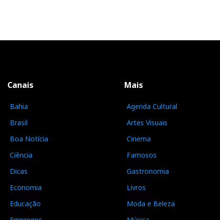
Canais
Mais
Bahia
Agenda Cultural
Brasil
Artes Visuais
Boa Notícia
Cinema
Ciência
Famosos
Dicas
Gastronomia
Economia
Livros
Educação
Moda e Beleza
Empregos
Música