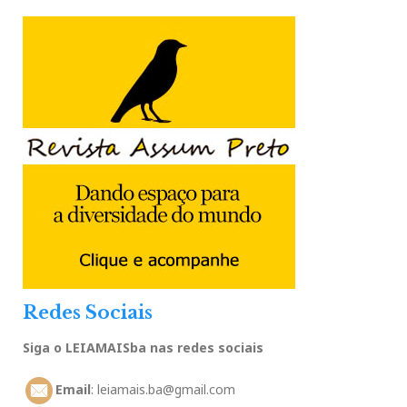
Redes Sociais
Siga o LEIAMAISba nas redes sociais
Email
: leiamais.ba@gmail.com