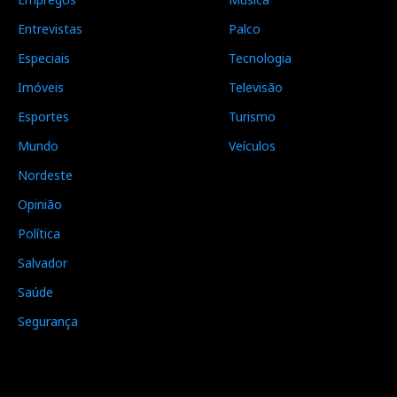
Entrevistas
Palco
Especiais
Tecnologia
Imóveis
Televisão
Esportes
Turismo
Mundo
Veículos
Nordeste
Opinião
Política
Salvador
Saúde
Segurança