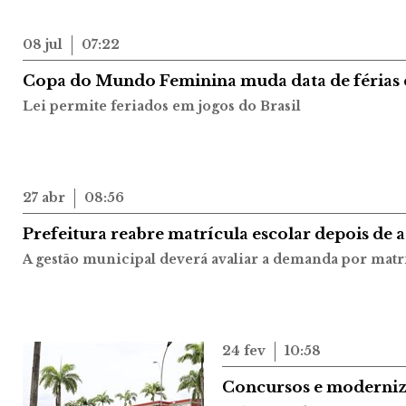
08 jul
07:22
Copa do Mundo Feminina muda data de férias e
Lei permite feriados em jogos do Brasil
27 abr
08:56
Prefeitura reabre matrícula escolar depois de
A gestão municipal deverá avaliar a demanda por matr
24 fev
10:58
Concursos e moderniz