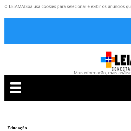
O LEIAMAISba usa cookies para selecionar e exibir os anúncios q
Mais informação, mais anális
Educação