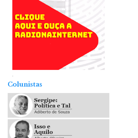
.
Colunistas