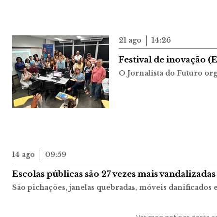
21 ago
14:26
Festival de inovação (
O Jornalista do Futuro or
14 ago
09:59
Escolas públicas são 27 vezes mais vandalizadas
São pichações, janelas quebradas, móveis danificados 