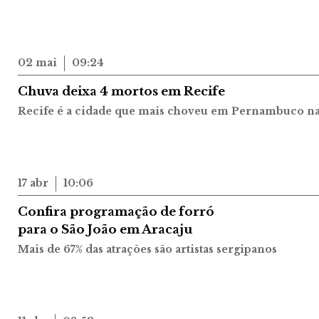
02 mai
09:24
Chuva deixa 4 mortos em Recife
Recife é a cidade que mais choveu em Pernambuco nas
17 abr
10:06
Confira programação de forró
para o São João em Aracaju
Mais de 67% das atrações são artistas sergipanos