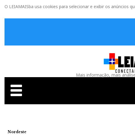
O LEIAMAISba usa cookies para selecionar e exibir os anúncios q
Mais informação, mais anális
Nordeste