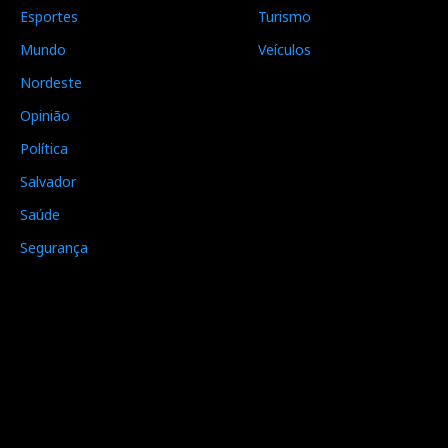
Esportes
Turismo
Mundo
Veículos
Nordeste
Opinião
Política
Salvador
Saúde
Segurança