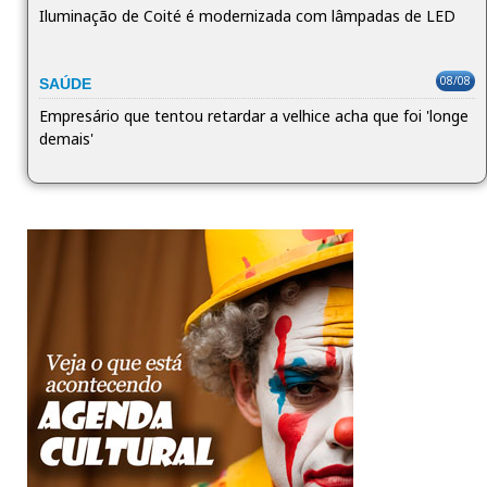
Iluminação de Coité é modernizada com lâmpadas de LED
08/08
SAÚDE
Empresário que tentou retardar a velhice acha que foi 'longe
demais'