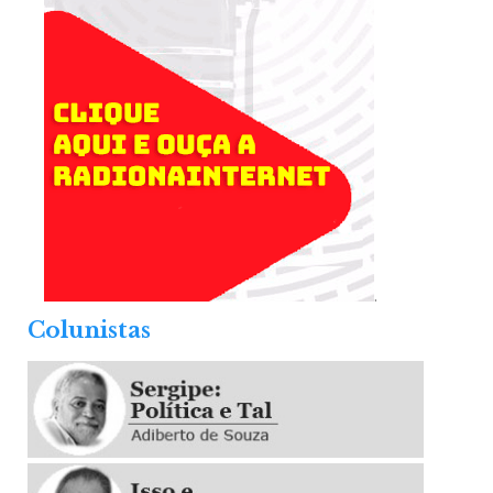
.
Colunistas