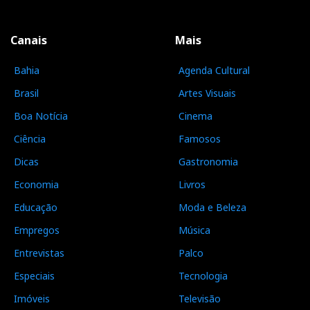
Canais
Mais
Bahia
Agenda Cultural
Brasil
Artes Visuais
Boa Notícia
Cinema
Ciência
Famosos
Dicas
Gastronomia
Economia
Livros
Educação
Moda e Beleza
Empregos
Música
Entrevistas
Palco
Especiais
Tecnologia
Imóveis
Televisão