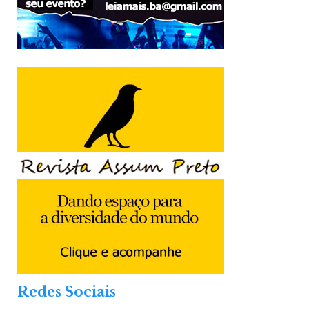
Redes Sociais