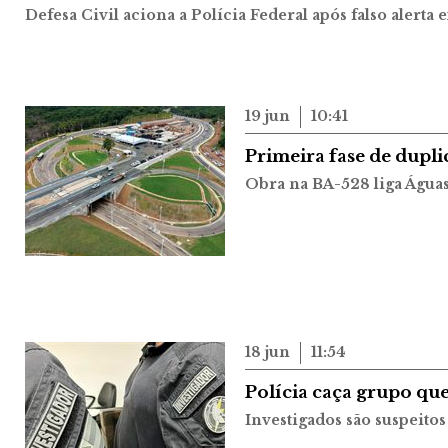
Defesa Civil aciona a Polícia Federal após falso alerta
19 jun
10:41
Primeira fase de dupli
Obra na BA-528 liga Águas
18 jun
11:54
Polícia caça grupo que
Investigados são suspeitos