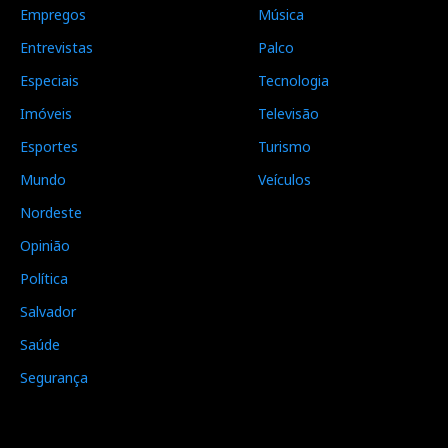
Empregos
Música
Entrevistas
Palco
Especiais
Tecnologia
Imóveis
Televisão
Esportes
Turismo
Mundo
Veículos
Nordeste
Opinião
Política
Salvador
Saúde
Segurança