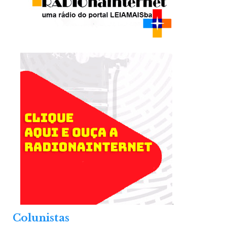
.
Colunistas