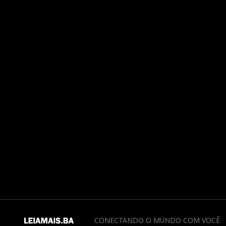
CONECTANDO O MUNDO COM VOCÊ