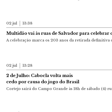
02 jul
13:38
Multidão vai às ruas de Salvador para celebrar 
A celebração marca os 203 anos da retirada definitiva 
02 jul
13:28
2 de Julho: Cabocla volta mais
cedo por causa do jogo do Brasil
Cortejo sairá do Campo Grande às 18h de sábado (4) ru