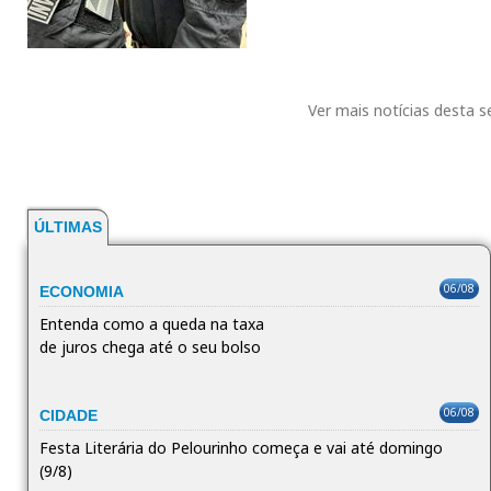
Ver mais notícias desta 
ÚLTIMAS
06/08
ECONOMIA
Entenda como a queda na taxa
de juros chega até o seu bolso
06/08
CIDADE
Festa Literária do Pelourinho começa e vai até domingo
(9/8)