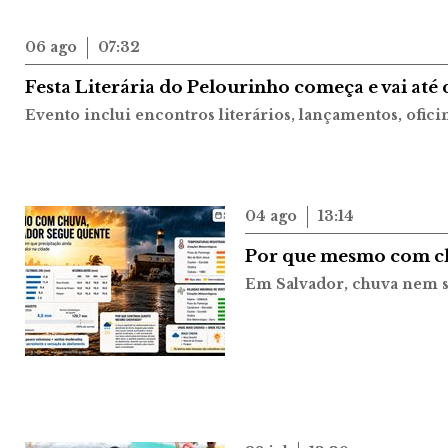
06 ago
07:32
Festa Literária do Pelourinho começa e vai até
Evento inclui encontros literários, lançamentos, oficin
04 ago
13:14
Por que mesmo com ch
Em Salvador, chuva nem s