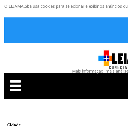
O LEIAMAISba usa cookies para selecionar e exibir os anúncios q
Mais informação, mais anális
Cidade