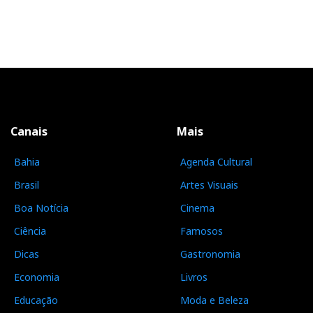
Canais
Mais
Bahia
Agenda Cultural
Brasil
Artes Visuais
Boa Notícia
Cinema
Ciência
Famosos
Dicas
Gastronomia
Economia
Livros
Educação
Moda e Beleza