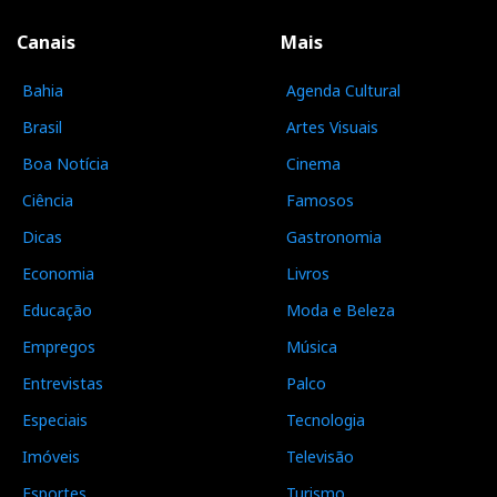
Canais
Mais
Bahia
Agenda Cultural
Brasil
Artes Visuais
Boa Notícia
Cinema
Ciência
Famosos
Dicas
Gastronomia
Economia
Livros
Educação
Moda e Beleza
Empregos
Música
Entrevistas
Palco
Especiais
Tecnologia
Imóveis
Televisão
Esportes
Turismo