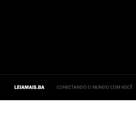
CONECTANDO O MUNDO COM VOCÊ