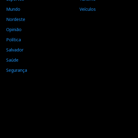
Mundo
Veículos
Nordeste
Opinião
Política
Salvador
Saúde
Segurança