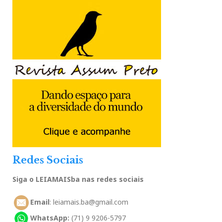
Redes Sociais
Siga o LEIAMAISba nas redes sociais
Email
: leiamais.ba@gmail.com
WhatsApp:
(71) 9 9206-5797