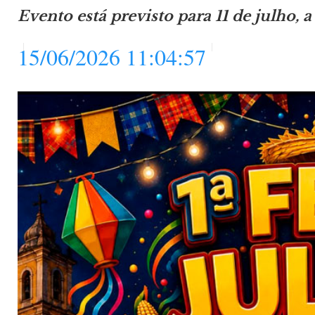
Evento está previsto para 11 de julho, 
15/06/2026 11:04:57