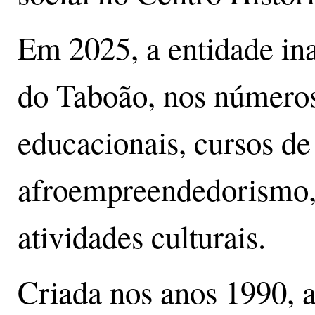
Em 2025, a entidade in
do Taboão, nos números
educacionais, cursos de
afroempreendedorismo, 
atividades culturais.
Criada nos anos 1990, 