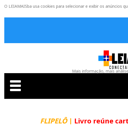
O LEIAMAISba usa cookies para selecionar e exibir os anúncios q
Mais informação, mais anális
FLIPELÔ
|
Livro reúne carta