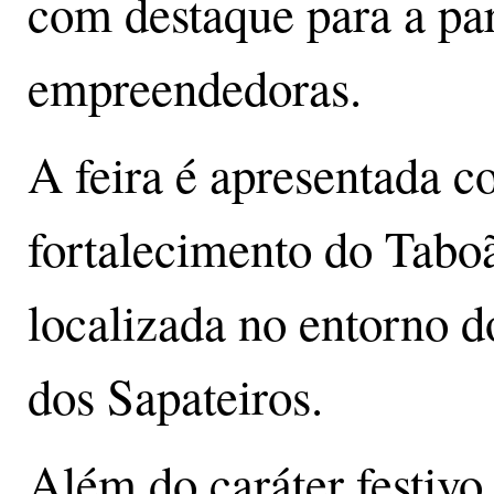
com destaque para a pa
empreendedoras.
A feira é apresentada 
fortalecimento do Taboã
localizada no entorno d
dos Sapateiros.
Além do caráter festivo,