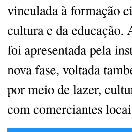
vinculada à formação ci
cultura e da educação.
foi apresentada pela in
nova fase, voltada tamb
por meio de lazer, cultu
com comerciantes locai