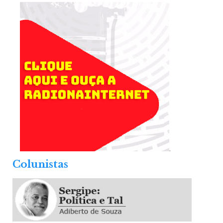
.
Colunistas