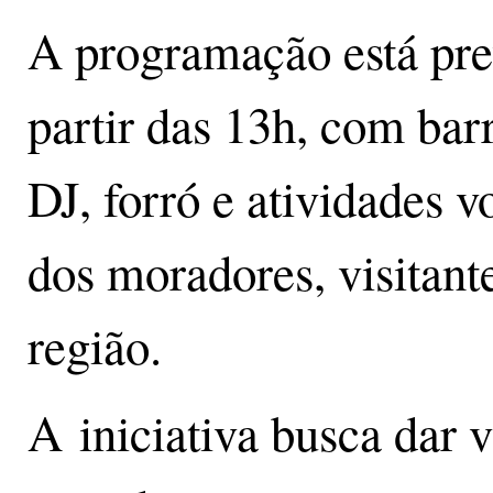
A programação está prev
partir das 13h, com bar
DJ, forró e atividades v
dos moradores, visitan
região.
A iniciativa busca dar 