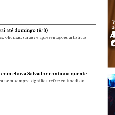
vai até domingo (9/8)
, oficinas, saraus e apresentações artísticas
com chuva Salvador continua quente
a nem sempre significa refresco imediato