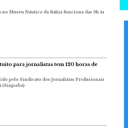
da no Museu Náutico da Bahia funciona das 9h às
tuito para jornalistas tem 120 horas de
do pelo Sindicato dos Jornalistas Profissionais
 (Sinjorba)