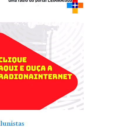
lunistas