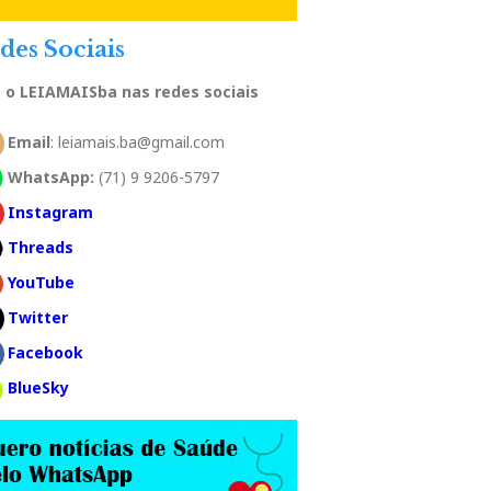
des Sociais
a o LEIAMAISba nas redes sociais
Email
: leiamais.ba@gmail.com
WhatsApp:
(71) 9 9206-5797
Instagram
Threads
YouTube
Twitter
Facebook
BlueSky