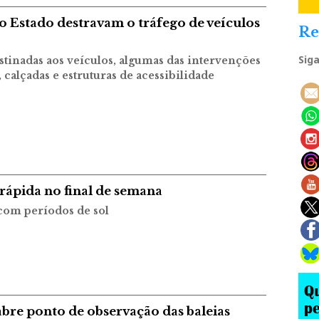
lo Estado destravam o tráfego de veículos
Re
Sig
stinadas aos veículos, algumas das intervenções
 calçadas e estruturas de acessibilidade
 rápida no final de semana
 com períodos de sol
abre ponto de observação das baleias