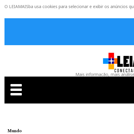
O LEIAMAISba usa cookies para selecionar e exibir os anúncios q
Mais informação, mais anális
Mundo