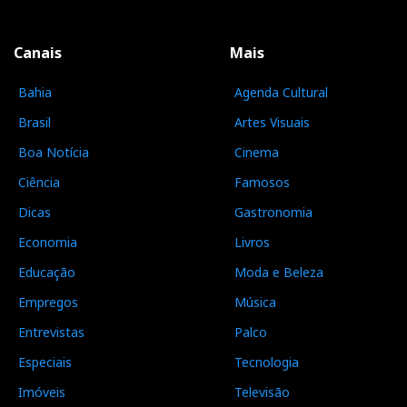
Canais
Mais
Bahia
Agenda Cultural
Brasil
Artes Visuais
Boa Notícia
Cinema
Ciência
Famosos
Dicas
Gastronomia
Economia
Livros
Educação
Moda e Beleza
Empregos
Música
Entrevistas
Palco
Especiais
Tecnologia
Imóveis
Televisão