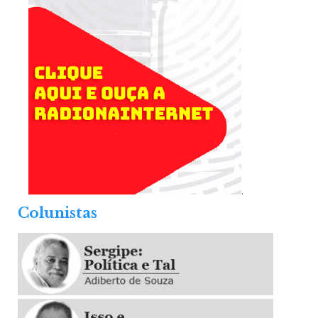
.
Colunistas