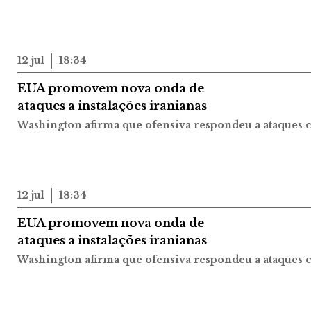
12 jul
18:34
EUA promovem nova onda de
ataques a instalações iranianas
Washington afirma que ofensiva respondeu a ataques c
12 jul
18:34
EUA promovem nova onda de
ataques a instalações iranianas
Washington afirma que ofensiva respondeu a ataques c