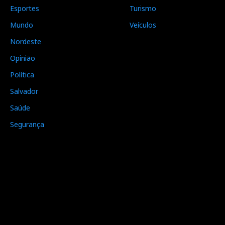
Esportes
Turismo
Mundo
Veículos
Nordeste
Opinião
Política
Salvador
Saúde
Segurança