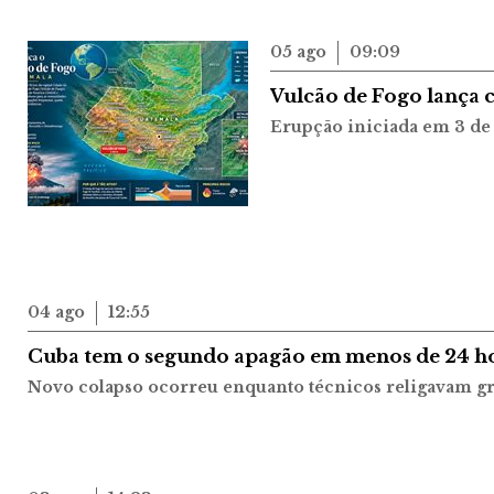
05 ago
09:09
Vulcão de Fogo lança c
Erupção iniciada em 3 de
04 ago
12:55
Cuba tem o segundo apagão em menos de 24 hora
Novo colapso ocorreu enquanto técnicos religavam gr