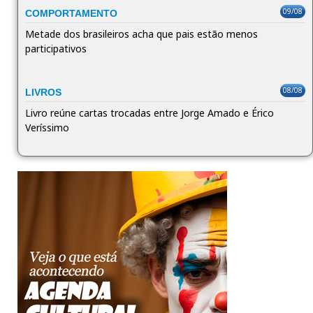
09/08
COMPORTAMENTO
Metade dos brasileiros acha que pais estão menos
participativos
08/08
LIVROS
Livro reúne cartas trocadas entre Jorge Amado e Érico
Veríssimo