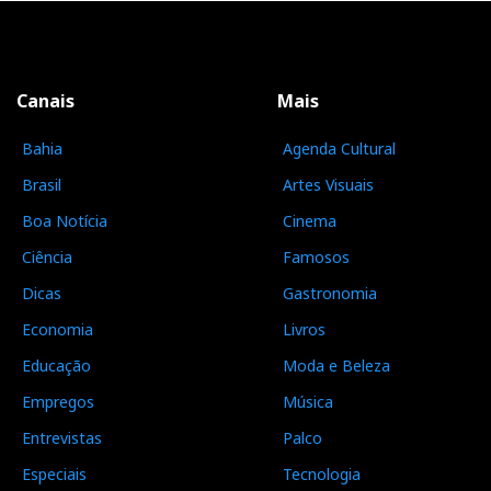
Canais
Mais
Bahia
Agenda Cultural
Brasil
Artes Visuais
Boa Notícia
Cinema
Ciência
Famosos
Dicas
Gastronomia
Economia
Livros
Educação
Moda e Beleza
Empregos
Música
Entrevistas
Palco
Especiais
Tecnologia