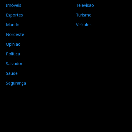
Imóveis
Televisão
Esportes
Turismo
Mundo
Veículos
Nordeste
Opinião
Política
Salvador
Saúde
Segurança