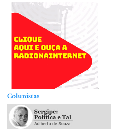
.
Colunistas