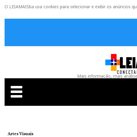
O LEIAMAISba usa cookies para selecionar e exibir os anúncios q
Mais informação, mais anális
Artes Visuais