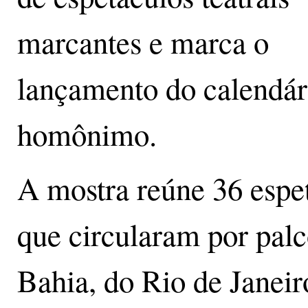
marcantes e marca o
lançamento do calendár
homônimo.
A mostra reúne 36 espe
que circularam por palc
Bahia, do Rio de Janeir