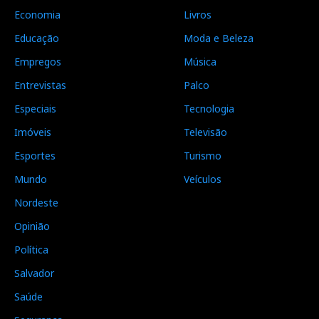
Economia
Livros
Educação
Moda e Beleza
Empregos
Música
Entrevistas
Palco
Especiais
Tecnologia
Imóveis
Televisão
Esportes
Turismo
Mundo
Veículos
Nordeste
Opinião
Política
Salvador
Saúde