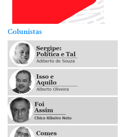
.
Colunistas