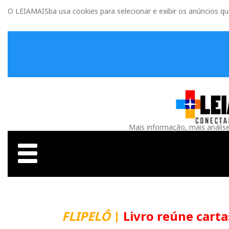
O LEIAMAISba usa cookies para selecionar e exibir os anúncios q
Mais informação, mais anális
FLIPELÔ
|
Livro reúne carta