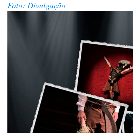
Foto: Divulgação