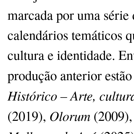
marcada por uma série 
calendários temáticos 
cultura e identidade. En
produção anterior estão
Histórico – Arte, cultu
Olorum
(2019),
(2009)