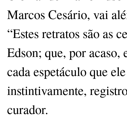
Marcos Cesário, vai alé
“Estes retratos são as c
Edson; que, por acaso,
cada espetáculo que ele
instintivamente, registr
curador.