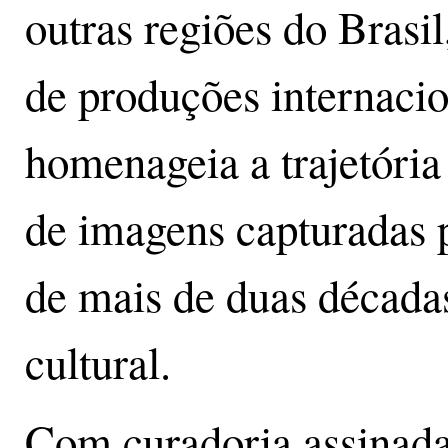
outras regiões do Brasil
de produções internacio
homenageia a trajetória 
de imagens capturadas 
de mais de duas década
cultural.
Com curadoria assinada 