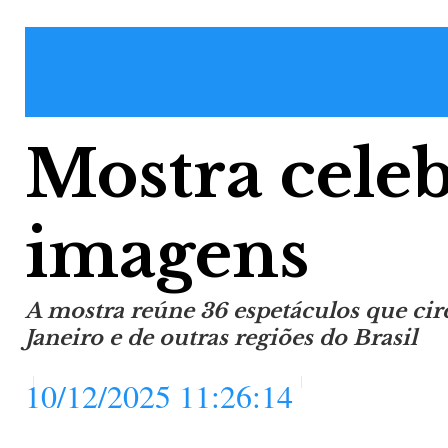
Mostra celeb
imagens
A mostra reúne 36 espetáculos que cir
Janeiro e de outras regiões do Brasil
10/12/2025 11:26:14