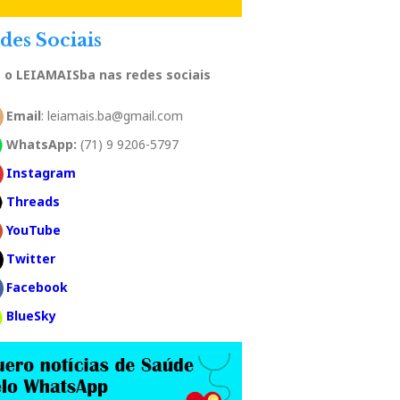
des Sociais
a o LEIAMAISba nas redes sociais
Email
: leiamais.ba@gmail.com
WhatsApp:
(71) 9 9206-5797
Instagram
Threads
YouTube
Twitter
Facebook
BlueSky