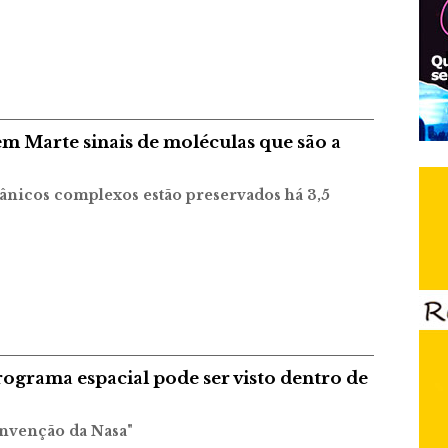
m Marte sinais de moléculas que são a
nicos complexos estão preservados há 3,5
ograma espacial pode ser visto dentro de
invenção da Nasa"