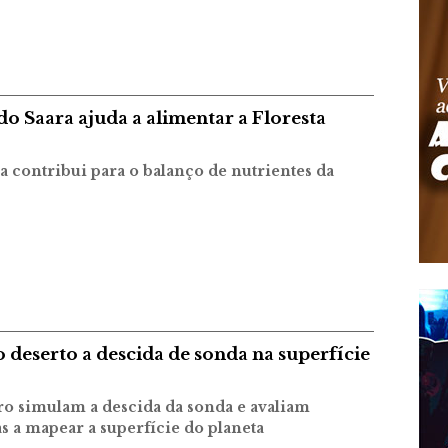
o Saara ajuda a alimentar a Floresta
a contribui para o balanço de nutrientes da
 deserto a descida de sonda na superfície
ro simulam a descida da sonda e avaliam
s a mapear a superfície do planeta