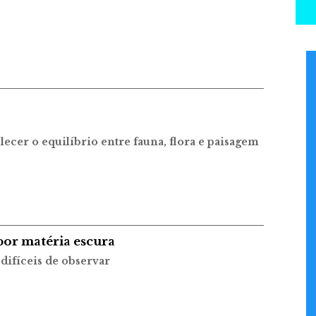
lecer o equilíbrio entre fauna, flora e paisagem
por matéria escura
 difíceis de observar