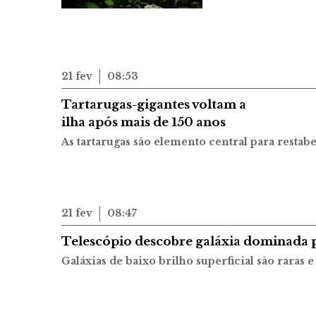
21 fev
08:53
Tartarugas-gigantes voltam a
ilha após mais de 150 anos
As tartarugas são elemento central para restabe
21 fev
08:47
Telescópio descobre galáxia dominada 
Galáxias de baixo brilho superficial são raras e