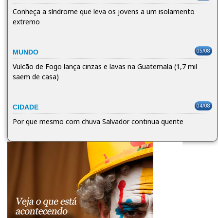
Conheça a síndrome que leva os jovens a um isolamento
extremo
05/08
MUNDO
Vulcão de Fogo lança cinzas e lavas na Guatemala (1,7 mil
saem de casa)
04/08
CIDADE
Por que mesmo com chuva Salvador continua quente