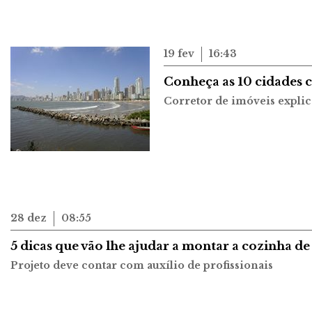
19 fev
16:43
Conheça as 10 cidades 
Corretor de imóveis explic
28 dez
08:55
5 dicas que vão lhe ajudar a montar a cozinha d
Projeto deve contar com auxílio de profissionais