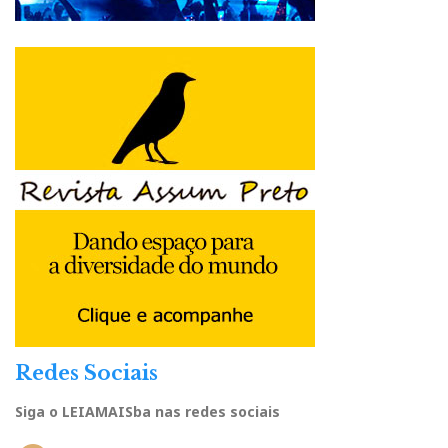
Redes Sociais
Siga o LEIAMAISba nas redes sociais