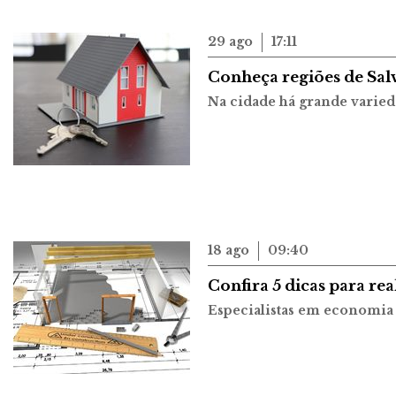
29 ago
17:11
Conheça regiões de Sal
Na cidade há grande varied
18 ago
09:40
Confira 5 dicas para re
Especialistas em economia