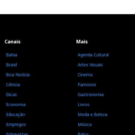
Canais
Mais
Bahia
Agenda Cultural
Brasil
Artes Visuais
Boa Notícia
Cinema
Ciência
Famosos
Dicas
Gastronomia
Economia
Livros
Educação
Moda e Beleza
Empregos
Música
Entrevistas
Palco