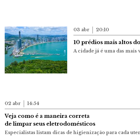
03 abr
20:10
10 prédios mais altos d
A cidade já é uma das mais 
02 abr
14:54
Veja como é a maneira correta
de limpar seus eletrodomésticos
Especialistas listam dicas de higienização para cada ute