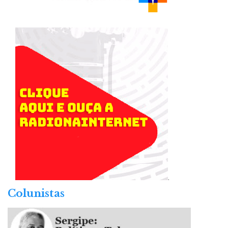
.
Colunistas