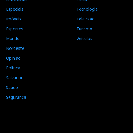
Especiais
Tecnologia
Imóveis
Televisão
Esportes
Turismo
Mundo
Veículos
Nordeste
Opinião
Política
Salvador
Saúde
Segurança