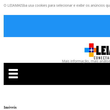
O LEIAMAISba usa cookies para selecionar e exibir os anúncios q
Mais informação, mais anális
Imóveis