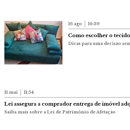
16 ago
16:39
Como escolher o tecido
Dicas para uma decisão se
11 mai
11:54
Lei assegura a comprador entrega de imóvel adq
Saiba mais sobre a Lei de Patrimônio de Afetação