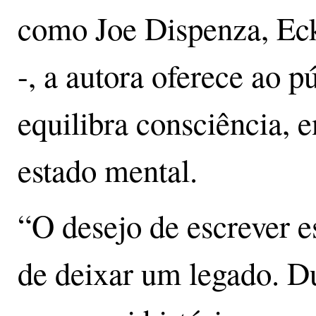
como Joe Dispenza, Eck
-, a autora oferece ao 
equilibra consciência, 
estado mental.
“O desejo de escrever e
de deixar um legado. D