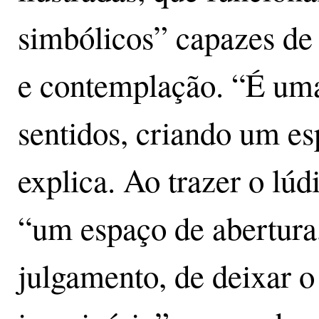
simbólicos” capazes de 
e contemplação. “É uma
sentidos, criando um es
explica. Ao trazer o lúd
“um espaço de abertura
julgamento, de deixar o