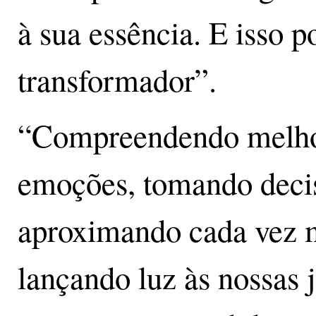
à sua essência. E isso 
transformador”.
“Compreendendo melhor 
emoções, tomando decis
aproximando cada vez m
lançando luz às nossas 