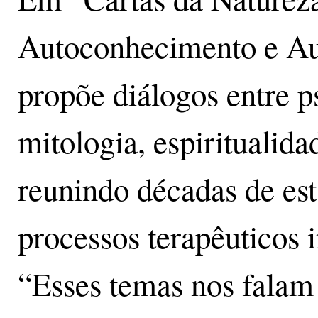
Autoconhecimento e Aut
propõe diálogos entre p
mitologia, espiritualidad
reunindo décadas de es
processos terapêuticos i
“Esses temas nos falam