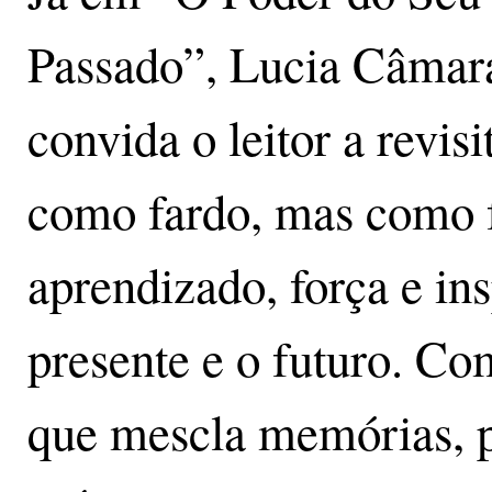
Passado”, Lucia Câmar
convida o leitor a revisi
como fardo, mas como f
aprendizado, força e ins
presente e o futuro. Co
que mescla memórias, p