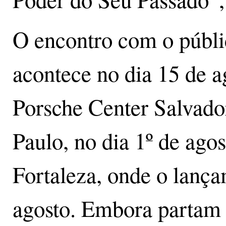
O encontro com o públic
acontece no dia 15 de a
Porsche Center Salvado
Paulo, no dia 1º de agos
Fortaleza, onde o lança
agosto. Embora partam 