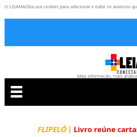
O LEIAMAISba usa cookies para selecionar e exibir os anúncios q
Mais informação, mais anális
FLIPELÔ
|
Livro reúne carta