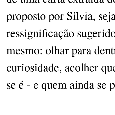
proposto por Silvia, sej
ressignificação sugerido
mesmo: olhar para dent
curiosidade, acolher qu
se é - e quem ainda se p