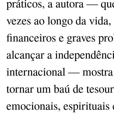
práticos, a autora — qu
vezes ao longo da vida,
financeiros e graves pr
alcançar a independênci
internacional — mostra
tornar um baú de tesour
emocionais, espirituais 