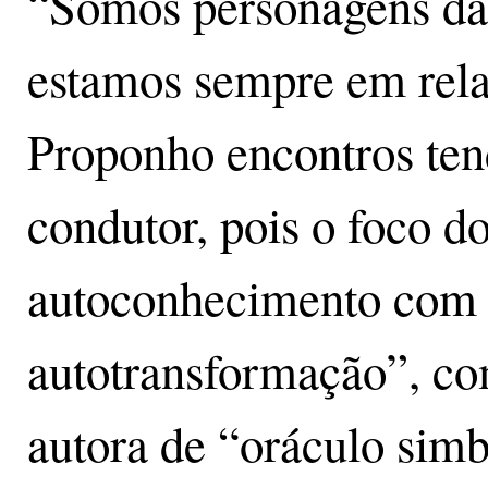
“Somos personagens da 
estamos sempre em rela
Proponho encontros ten
condutor, pois o foco do
autoconhecimento com v
autotransformação”, c
autora de “oráculo simb