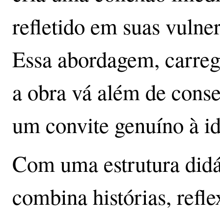
refletido em suas vulner
Essa abordagem, carreg
a obra vá além de conse
um convite genuíno à id
Com uma estrutura didáti
combina histórias, refle