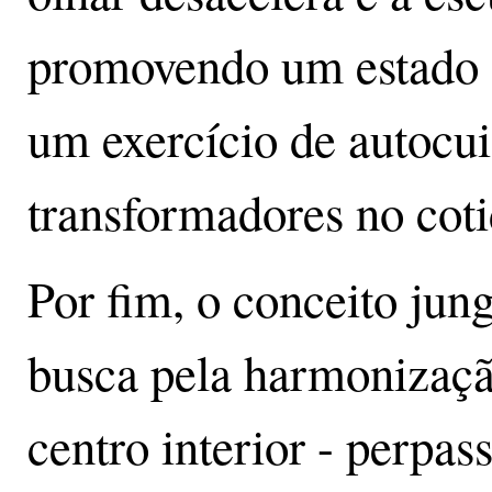
promovendo um estado d
um exercício de autocui
transformadores no coti
Por fim, o conceito jun
busca pela harmonização
centro interior - perpas