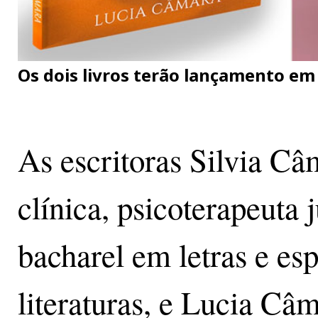
Os dois livros terão lançamento em
As escritoras Silvia Câ
clínica, psicoterapeuta 
bacharel em letras e esp
literaturas, e Lucia Câm