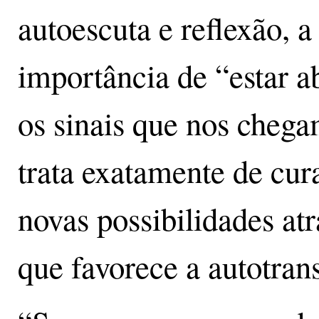
autoescuta e reflexão, a
importância de “estar a
os sinais que nos chega
trata exatamente de cur
novas possibilidades at
que favorece a autotra