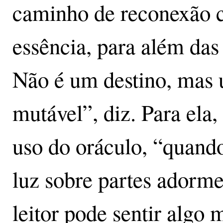
caminho de reconexão 
essência, para além das
Não é um destino, mas u
mutável”, diz. Para ela,
uso do oráculo, “quand
luz sobre partes adorme
leitor pode sentir algo