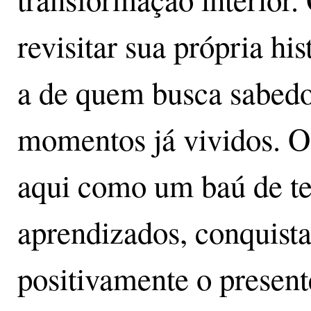
revisitar sua própria hi
a de quem busca sabedor
momentos já vividos. O
aqui como um baú de te
aprendizados, conquista
positivamente o present