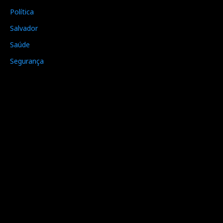
Política
Salvador
Saúde
Segurança