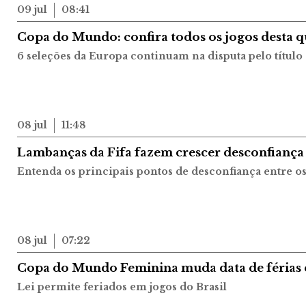
09 jul
08:41
Copa do Mundo: confira todos os jogos desta qu
6 seleções da Europa continuam na disputa pelo título
08 jul
11:48
Lambanças da Fifa fazem crescer desconfianç
Entenda os principais pontos de desconfiança entre o
08 jul
07:22
Copa do Mundo Feminina muda data de férias e
Lei permite feriados em jogos do Brasil