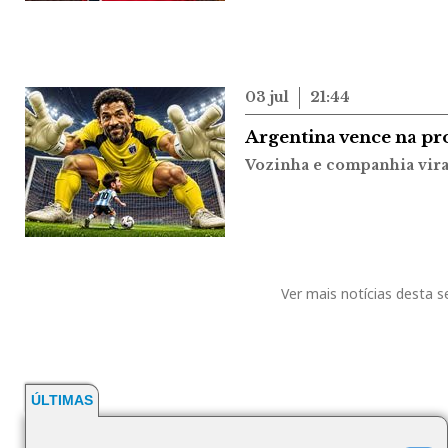
03 jul
21:44
Argentina vence na pr
Vozinha e companhia vir
Ver mais notícias desta 
ÚLTIMAS