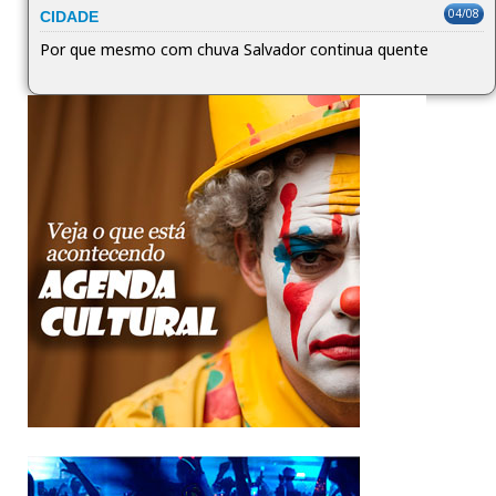
04/08
CIDADE
Por que mesmo com chuva Salvador continua quente