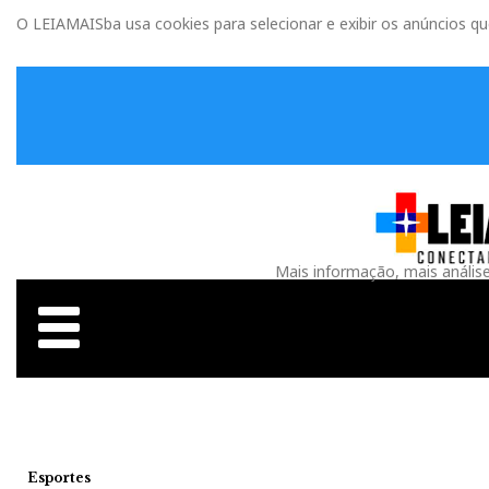
O LEIAMAISba usa cookies para selecionar e exibir os anúncios q
Mais informação, mais anális
Esportes