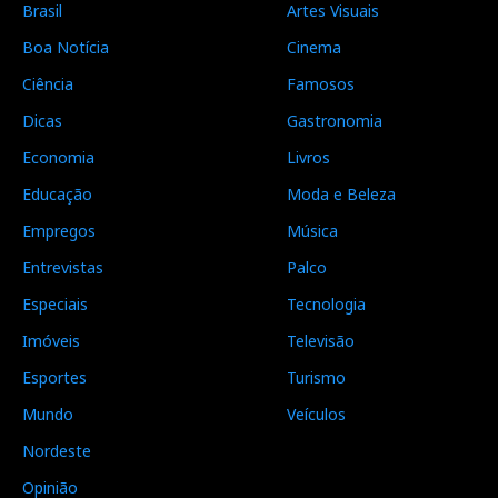
Brasil
Artes Visuais
Boa Notícia
Cinema
Ciência
Famosos
Dicas
Gastronomia
Economia
Livros
Educação
Moda e Beleza
Empregos
Música
Entrevistas
Palco
Especiais
Tecnologia
Imóveis
Televisão
Esportes
Turismo
Mundo
Veículos
Nordeste
Opinião