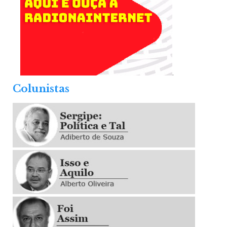
.
Colunistas