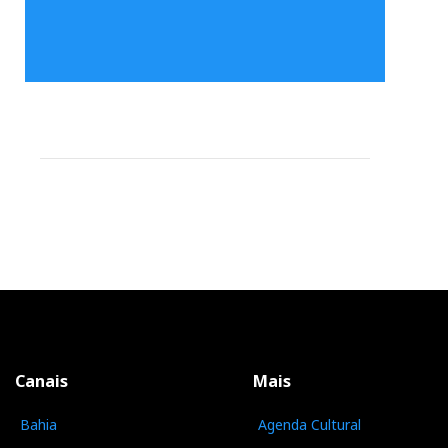
Canais
Mais
Bahia
Agenda Cultural