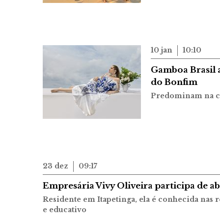
10 jan
10:10
Gamboa Brasil 
do Bonfim
Predominam na co
23 dez
09:17
Empresária Vivy Oliveira participa de 
Residente em Itapetinga, ela é conhecida nas 
e educativo