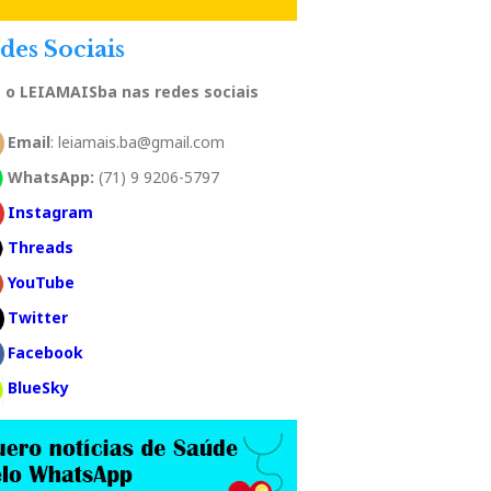
des Sociais
a o LEIAMAISba nas redes sociais
Email
: leiamais.ba@gmail.com
WhatsApp:
(71) 9 9206-5797
Instagram
Threads
YouTube
Twitter
Facebook
BlueSky