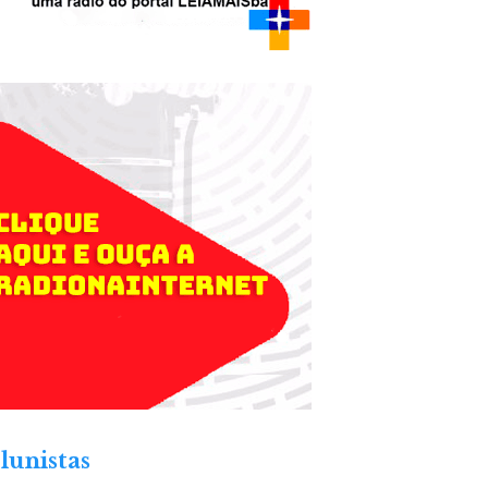
lunistas