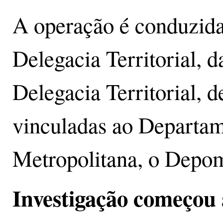
A operação é conduzida
Delegacia Territorial, d
Delegacia Territorial, 
vinculadas ao Departam
Metropolitana, o Depo
Investigação começou 