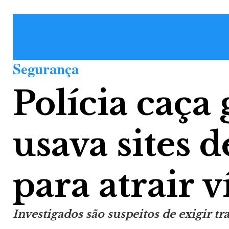
Segurança
Polícia caça
usava sites 
para atrair 
Investigados são suspeitos de exigir t