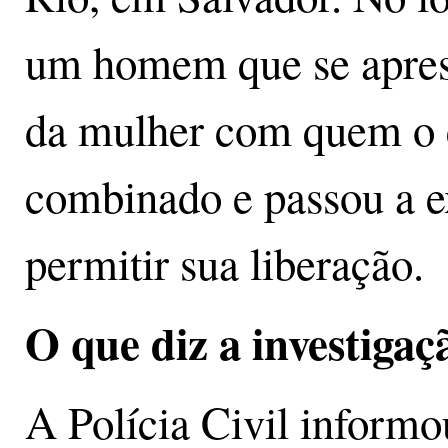
um homem que se apre
da mulher com quem o e
combinado e passou a ex
permitir sua liberação.
O que diz a investigaç
A Polícia Civil informou