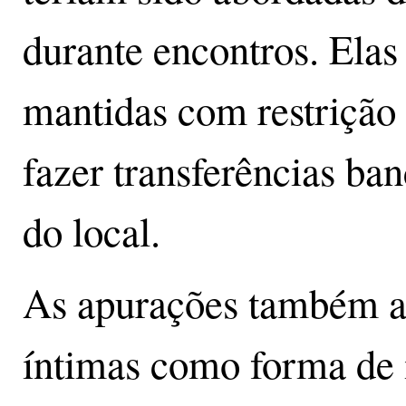
durante encontros. Ela
mantidas com restrição 
fazer transferências ban
do local.
As apurações também a
íntimas como forma de 