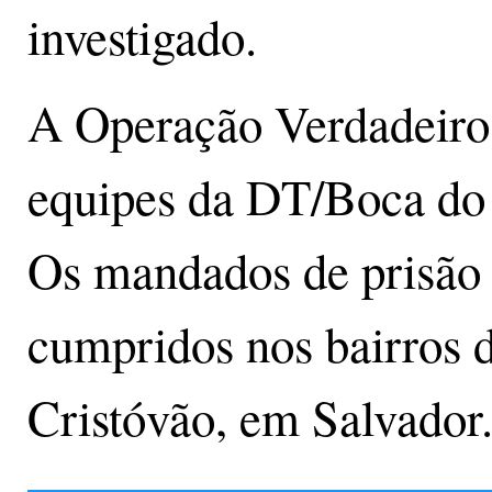
investigado.
A Operação Verdadeiro 
equipes da DT/Boca do
Os mandados de prisão 
cumpridos nos bairros 
Cristóvão, em Salvador