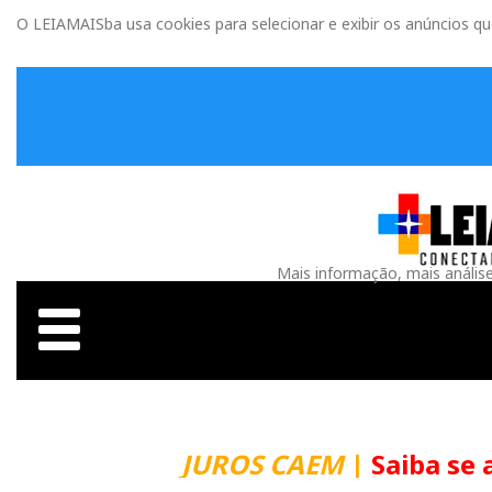
O LEIAMAISba usa cookies para selecionar e exibir os anúncios q
Mais informação, mais anális
JUROS CAEM
|
Saiba se 