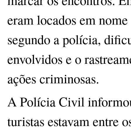
eram locados em nome d
segundo a polícia, dific
envolvidos e o rastream
ações criminosas.
A Polícia Civil inform
turistas estavam entre o