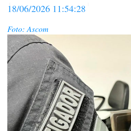
18/06/2026 11:54:28
Foto: Ascom