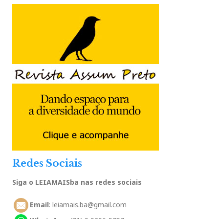
Redes Sociais
Siga o LEIAMAISba nas redes sociais
Email
: leiamais.ba@gmail.com