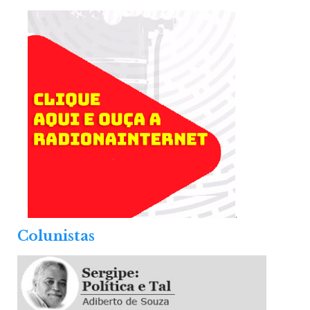
.
Colunistas