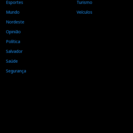
Esportes
Turismo
Mundo
Veículos
Nordeste
Opinião
Política
Salvador
Saúde
Segurança