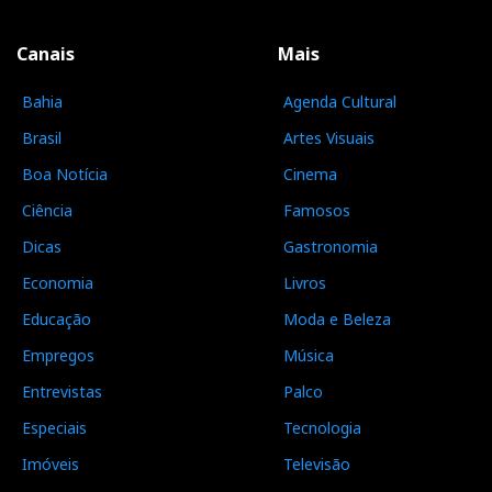
Canais
Mais
Bahia
Agenda Cultural
Brasil
Artes Visuais
Boa Notícia
Cinema
Ciência
Famosos
Dicas
Gastronomia
Economia
Livros
Educação
Moda e Beleza
Empregos
Música
Entrevistas
Palco
Especiais
Tecnologia
Imóveis
Televisão