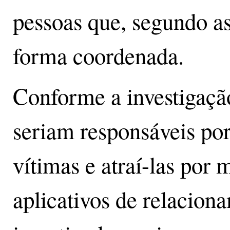
pessoas que, segundo a
forma coordenada.
Conforme a investigaçã
seriam responsáveis po
vítimas e atraí-las por 
aplicativos de relacion