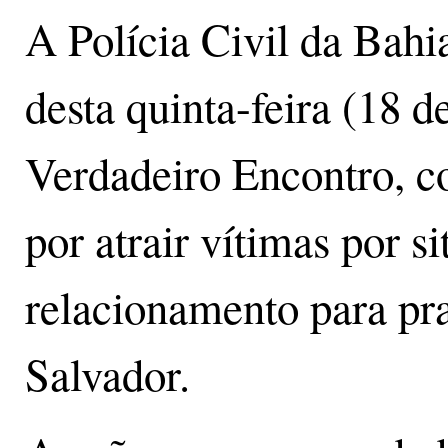
A Polícia Civil da Bahi
desta quinta-feira (18 
Verdadeiro Encontro, c
por atrair vítimas por si
relacionamento para pra
Salvador.