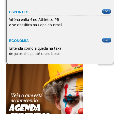
07/08
ESPORTES
Vitória enfia 4 no Athletico PR
e se classifica na Copa do Brasil
06/08
ECONOMIA
Entenda como a queda na taxa
de juros chega até o seu bolso