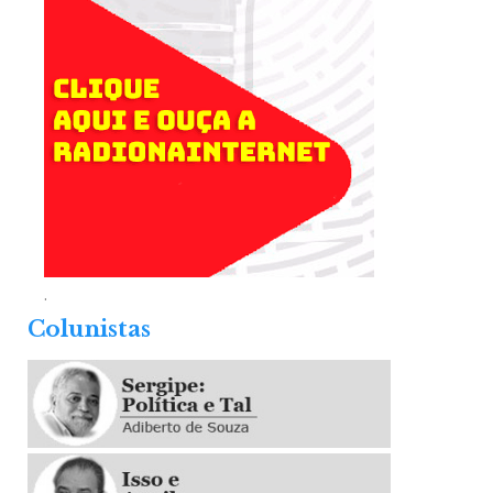
.
Colunistas