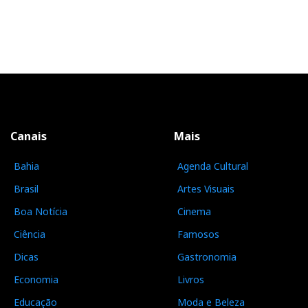
Canais
Mais
Bahia
Agenda Cultural
Brasil
Artes Visuais
Boa Notícia
Cinema
Ciência
Famosos
Dicas
Gastronomia
Economia
Livros
Educação
Moda e Beleza