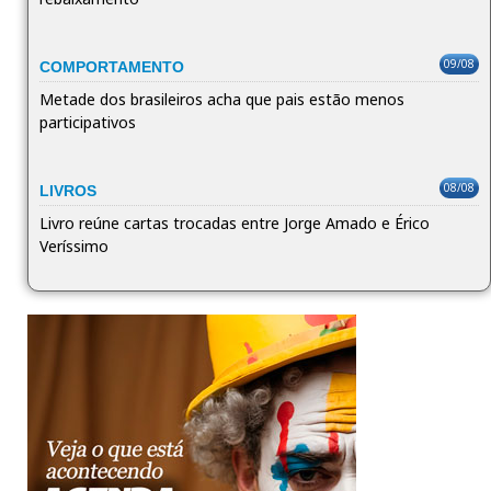
09/08
COMPORTAMENTO
Metade dos brasileiros acha que pais estão menos
participativos
08/08
LIVROS
Livro reúne cartas trocadas entre Jorge Amado e Érico
Veríssimo