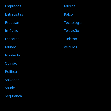
Empregos
Música
Entrevistas
Palco
Especiais
Tecnologia
Imóveis
Televisão
Esportes
Turismo
Mundo
Veículos
Nordeste
Opinião
Política
Salvador
Saúde
Segurança