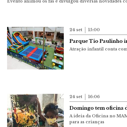
Evento animou os fãs e divulgou diversas novidades co
24 set
15:00
Parque Tio Paulinho i
Atração infantil conta com
24 set
16:06
Domingo tem oficina d
A ideia da Oficina no MAM
para as crianças