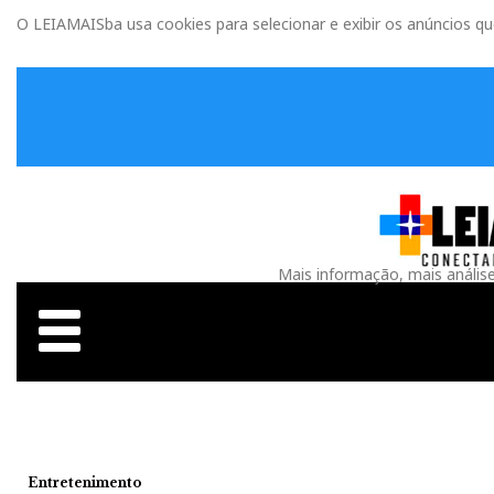
O LEIAMAISba usa cookies para selecionar e exibir os anúncios q
Mais informação, mais anális
Entretenimento