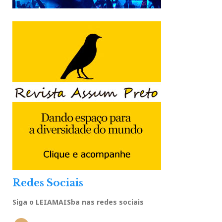
Redes Sociais
Siga o LEIAMAISba nas redes sociais