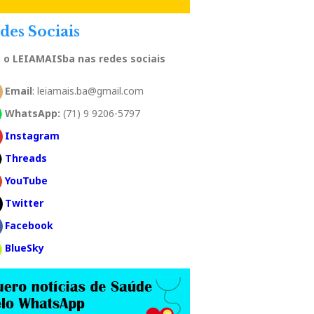
des Sociais
a o LEIAMAISba nas redes sociais
Email
: leiamais.ba@gmail.com
WhatsApp:
(71) 9 9206-5797
Instagram
Threads
YouTube
Twitter
Facebook
BlueSky