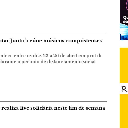
antar Junto' reúne músicos conquistenses
tece entre os dias 23 a 26 de abril em prol de
 durante o período de distanciamento social
realiza live solidária neste fim de semana