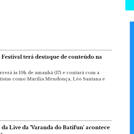
Festival terá destaque de conteúdo na
rrerá às 19h de amanhã (17) e contará com a
rtistas como Marília Mendonça, Léo Santana e
da Live da 'Varanda do Batifun' acontece