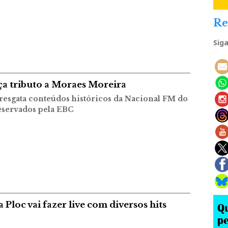
Re
Sig
a tributo a Moraes Moreira
resgata conteúdos históricos da Nacional FM do
eservados pela EBC
 Ploc vai fazer live com diversos hits