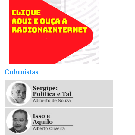
.
Colunistas