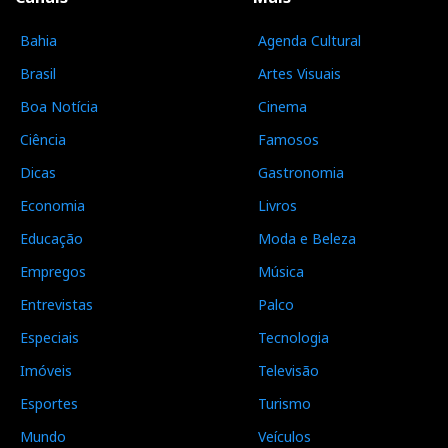
Bahia
Agenda Cultural
Brasil
Artes Visuais
Boa Notícia
Cinema
Ciência
Famosos
Dicas
Gastronomia
Economia
Livros
Educação
Moda e Beleza
Empregos
Música
Entrevistas
Palco
Especiais
Tecnologia
Imóveis
Televisão
Esportes
Turismo
Mundo
Veículos