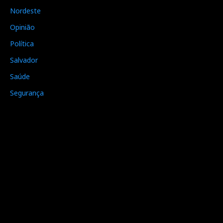
Nordeste
Opinião
Política
Salvador
Saúde
Segurança