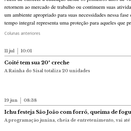
retornem ao mercado de trabalho ou continuem suas atividad
um ambiente apropriado para suas necessidades nessa fase 
tempo integral representa uma proteção para aqueles que pr
Colunas anteriores
11 jul
10:01
Coité tem sua 20ª creche
A Rainha do Sisal totaliza 20 unidades
19 jun
08:38
Ichu festeja São João com forró, queima de fogu
A programação junina, cheia de entretenimento, vai até 