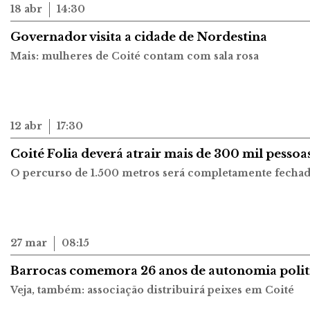
18 abr
14:30
Governador visita a cidade de Nordestina
Mais: mulheres de Coité contam com sala rosa
12 abr
17:30
Coité Folia deverá atrair mais de 300 mil pessoa
O percurso de 1.500 metros será completamente fechado 
27 mar
08:15
Barrocas comemora 26 anos de autonomia polit
Veja, também: associação distribuirá peixes em Coité