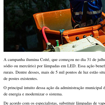
A campanha ilumina Coité, que começou no dia 31 de julho
sódio ou mercúrio) por lâmpadas em LED. Essa ação benefic
rurais. Dentre desses, mais de 5 mil pontos de luz estão si
de postes existentes.
O principal intuito dessa ação da administração municipal 
de energia e modernizar o sistema.
De acordo com os especialistas, substituir lâmpadas de va