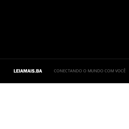
CONECTANDO O MUNDO COM VOCÊ