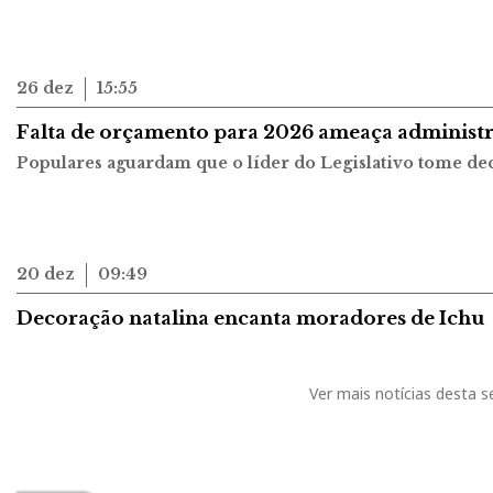
26 dez
15:55
Falta de orçamento para 2026 ameaça administ
Populares aguardam que o líder do Legislativo tome dec
20 dez
09:49
Decoração natalina encanta moradores de Ichu
Ver mais notícias desta 