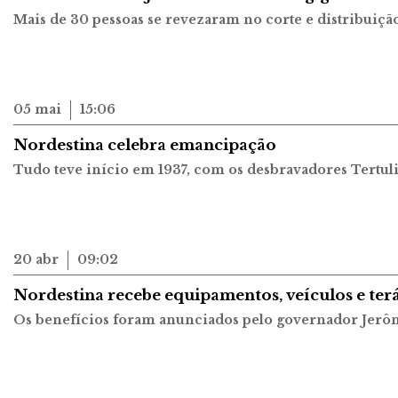
Mais de 30 pessoas se revezaram no corte e distribuição
05 mai
15:06
Nordestina celebra emancipação
Tudo teve início em 1937, com os desbravadores Tertuli
20 abr
09:02
Nordestina recebe equipamentos, veículos e ter
Os benefícios foram anunciados pelo governador Jer