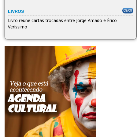
08/08
LIVROS
Livro reúne cartas trocadas entre Jorge Amado e Érico
Veríssimo