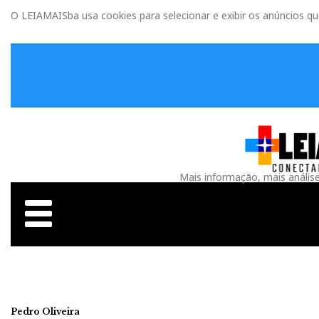
O LEIAMAISba usa cookies para selecionar e exibir os anúncios q
Mais informação, mais anális
Pedro Oliveira