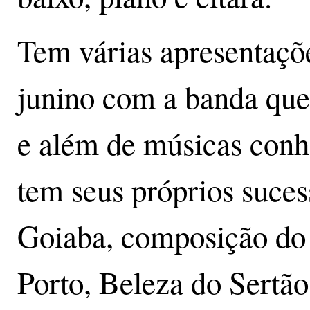
Tem várias apresentaçõe
junino com a banda que
e além de músicas conhe
tem seus próprios suce
Goiaba, composição do 
Porto, Beleza do Sertã