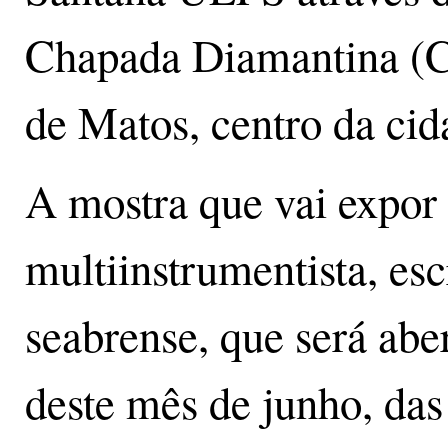
Chapada Diamantina (C
de Matos, centro da cid
A mostra que vai expor 
multiinstrumentista, esc
seabrense, que será abe
deste mês de junho, das