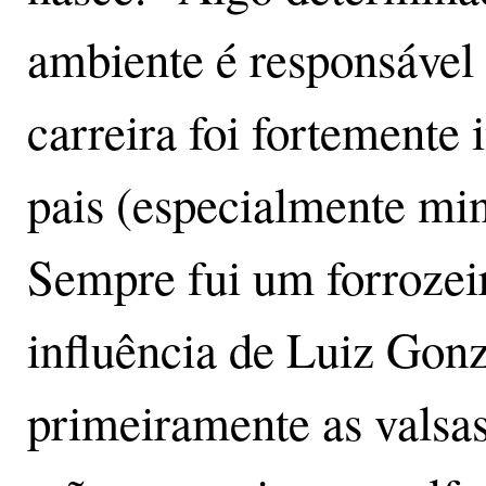
ambiente é responsável 
carreira foi fortemente
pais (especialmente mi
Sempre fui um forrozei
influência de Luiz Gon
primeiramente as valsa