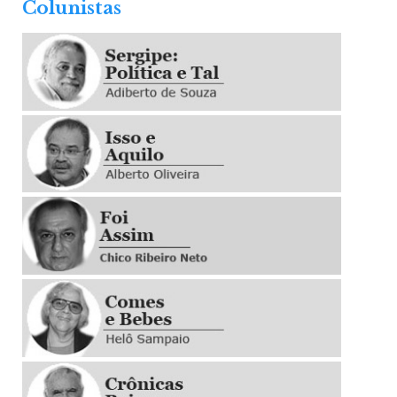
Colunistas