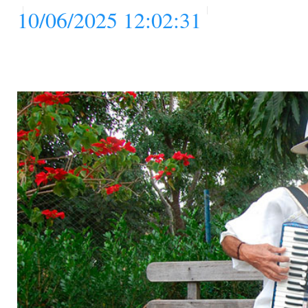
10/06/2025 12:02:31