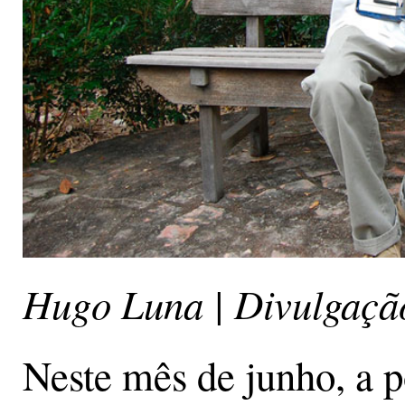
Hugo Luna | Divulgaçã
Neste mês de junho, a 