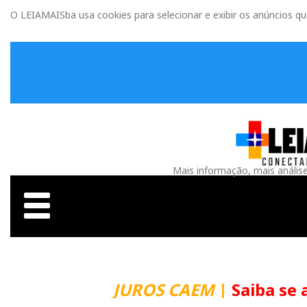
O LEIAMAISba usa cookies para selecionar e exibir os anúncios q
Mais informação, mais anális
JUROS CAEM
|
Saiba se 