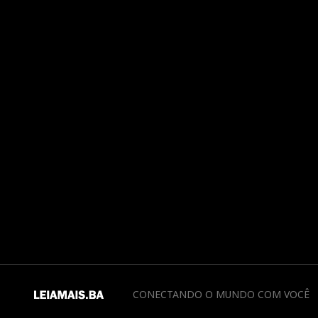
CONECTANDO O MUNDO COM VOCÊ