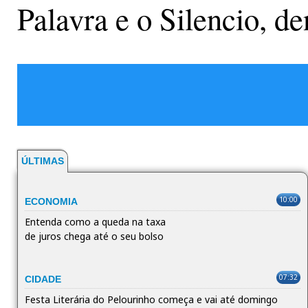
Palavra e o Silencio, 
ÚLTIMAS
10:00
ECONOMIA
Entenda como a queda na taxa
de juros chega até o seu bolso
07:32
CIDADE
Festa Literária do Pelourinho começa e vai até domingo