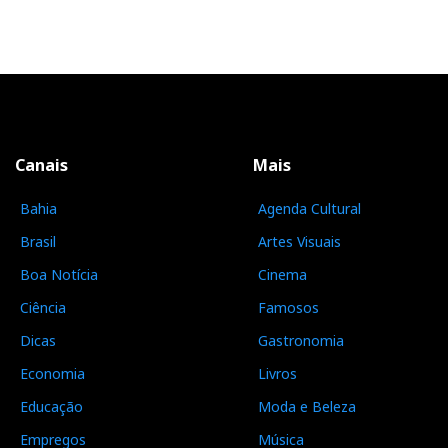
Canais
Mais
Bahia
Agenda Cultural
Brasil
Artes Visuais
Boa Notícia
Cinema
Ciência
Famosos
Dicas
Gastronomia
Economia
Livros
Educação
Moda e Beleza
Empregos
Música