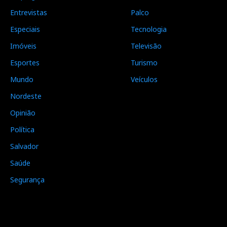
Entrevistas
Palco
Especiais
Tecnologia
Imóveis
Televisão
Esportes
Turismo
Mundo
Veículos
Nordeste
Opinião
Política
Salvador
Saúde
Segurança