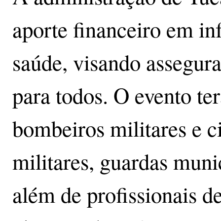
aporte financeiro em in
saúde, visando assegura
para todos. O evento ter
bombeiros militares e civ
militares, guardas muni
além de profissionais d