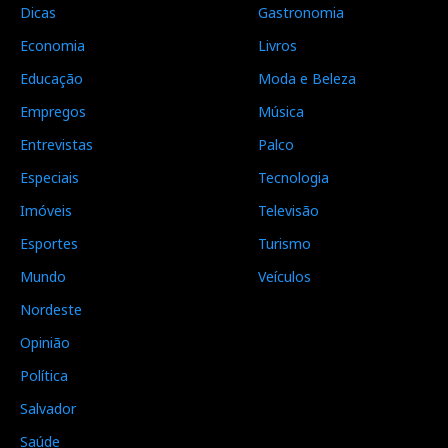
Dicas
Gastronomia
Economia
Livros
Educação
Moda e Beleza
Empregos
Música
Entrevistas
Palco
Especiais
Tecnologia
Imóveis
Televisão
Esportes
Turismo
Mundo
Veículos
Nordeste
Opinião
Política
Salvador
Saúde