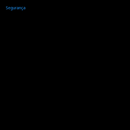
Segurança