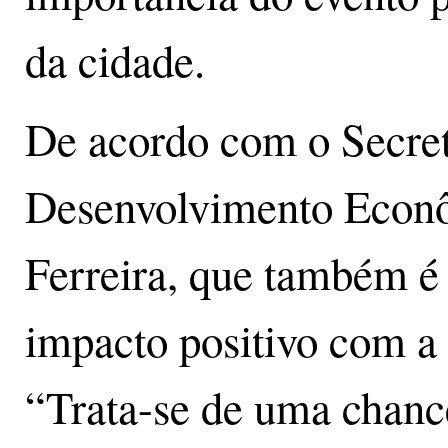
da cidade.
De acordo com o Secret
Desenvolvimento Econô
Ferreira, que também é 
impacto positivo com a
“Trata-se de uma chance