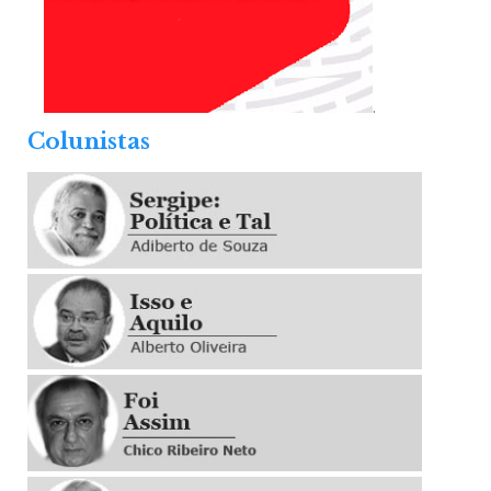
.
Colunistas