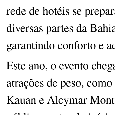
rede de hotéis se prepar
diversas partes da Bahia
garantindo conforto e a
Este ano, o evento che
atrações de peso, com
Kauan e Alcymar Monte