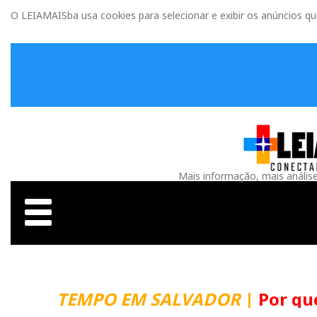
O LEIAMAISba usa cookies para selecionar e exibir os anúncios q
Mais informação, mais anális
TEMPO EM SALVADOR
|
Por que m