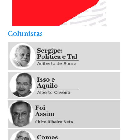
.
Colunistas