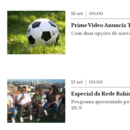
16 set
00:00
Prime Video Anuncia T
Com duas opções de narr
15 set
00:00
Especial da Rede Bahia
Programa apresentado por 
23/9