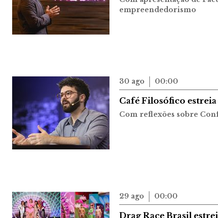
empreendedorismo
30 ago
00:00
Café Filosófico estreia
Com reflexões sobre Con
29 ago
00:00
Drag Race Brasil estre