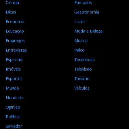
Ciência
Famosos
Dicas
Gastronomia
Economia
Livros
Educação
Moda e Beleza
Empregos
Música
Entrevistas
Palco
Especiais
Tecnologia
Imóveis
Televisão
Esportes
Turismo
Mundo
Veículos
Nordeste
Opinião
Política
Salvador