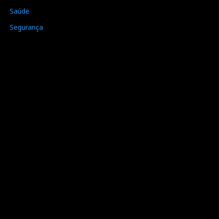
Saúde
Segurança