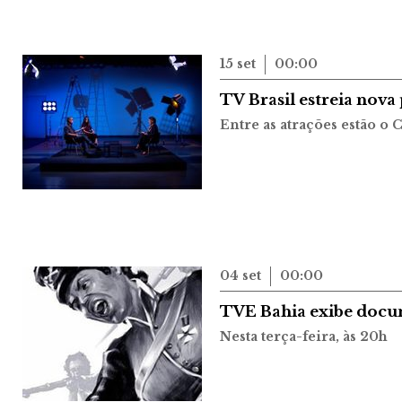
15 set
00:00
TV Brasil estreia nova
Entre as atrações estão o
04 set
00:00
TVE Bahia exibe docu
Nesta terça-feira, às 20h