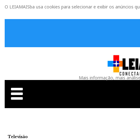
O LEIAMAISba usa cookies para selecionar e exibir os anúncios q
Mais informação, mais anális
Televisão