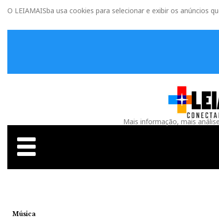
O LEIAMAISba usa cookies para selecionar e exibir os anúncios q
Mais informação, mais anális
Música