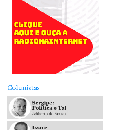
.
Colunistas