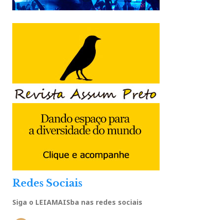
Redes Sociais
Siga o LEIAMAISba nas redes sociais