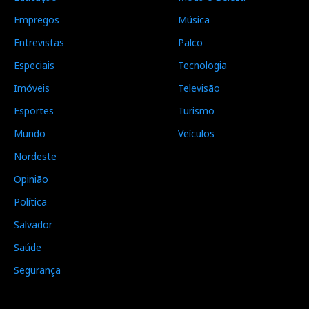
Empregos
Música
Entrevistas
Palco
Especiais
Tecnologia
Imóveis
Televisão
Esportes
Turismo
Mundo
Veículos
Nordeste
Opinião
Política
Salvador
Saúde
Segurança