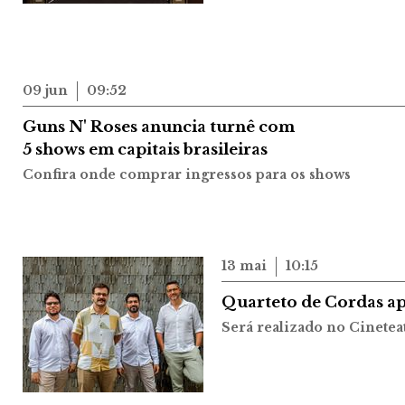
09 jun
09:52
Guns N' Roses anuncia turnê com
5 shows em capitais brasileiras
Confira onde comprar ingressos para os shows
13 mai
10:15
Quarteto de Cordas ap
Será realizado no Cinetea