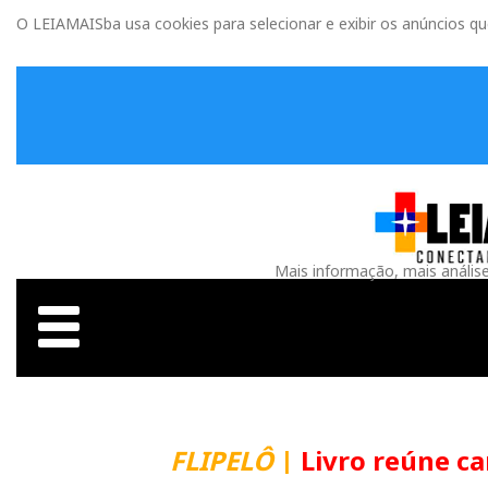
O LEIAMAISba usa cookies para selecionar e exibir os anúncios q
Mais informação, mais anális
FLIPELÔ
|
Livro reúne carta