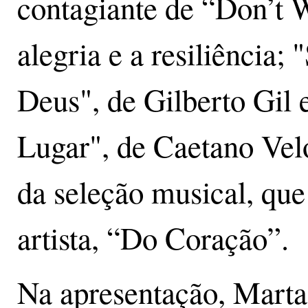
contagiante de “Don’t 
alegria e a resiliência
Deus", de Gilberto Gil
Lugar", de Caetano Vel
da seleção musical, que 
artista, “Do Coração”.
Na apresentação, Marta 