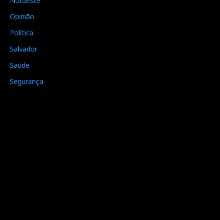
Nordeste
Opinião
Política
Salvador
Saúde
Segurança