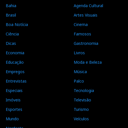
Bahia
Agenda Cultural
Brasil
Artes Visuais
Boa Notícia
Cinema
Ciência
Famosos
Dicas
Gastronomia
Economia
Livros
Educação
Moda e Beleza
Empregos
Música
Entrevistas
Palco
Especiais
Tecnologia
Imóveis
Televisão
Esportes
Turismo
Mundo
Veículos