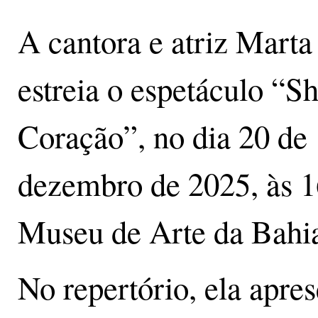
A cantora e atriz Marta
estreia o espetáculo “
Coração”, no dia 20 de
dezembro de 2025, às 1
Museu de Arte da Bahi
No repertório, ela apres