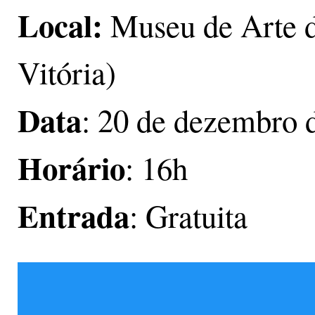
Local:
Museu de Arte d
Vitória)
Data
: 20 de dezembro 
Horário
: 16h
Entrada
: Gratuita