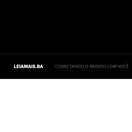
CONECTANDO O MUNDO COM VOCÊ