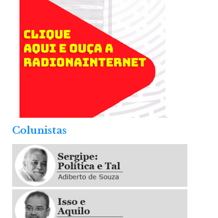
.
Colunistas