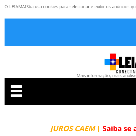
O LEIAMAISba usa cookies para selecionar e exibir os anúncios q
Mais informação, mais anális
JUROS CAEM
|
Saiba se 