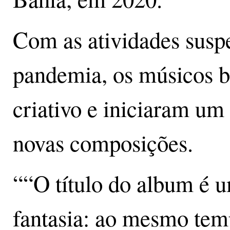
Com as atividades susp
pandemia, os músicos 
criativo e iniciaram um
novas composições.
““O título do album é u
fantasia: ao mesmo tem