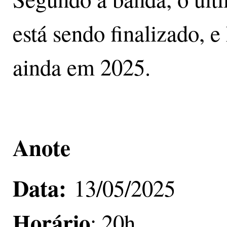
está sendo finalizado, e
ainda em 2025.
Anote
Data:
13/05/2025
Horário
: 20h