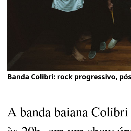
Banda Colibri: rock progressivo, pó
A banda baiana Colibri 