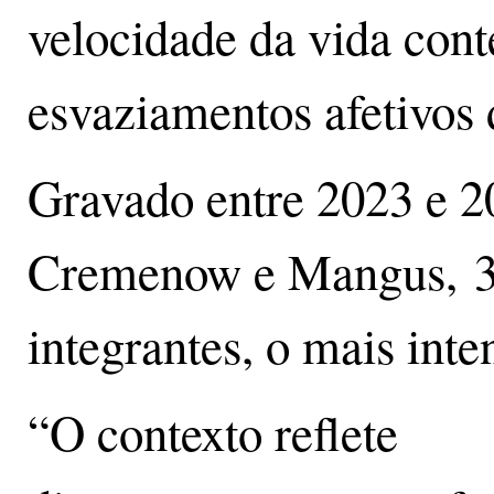
velocidade da vida con
esvaziamentos afetivos d
Gravado entre 2023 e 2
Cremenow e Mangus, 3R 
integrantes, o mais inte
“O contexto reflete