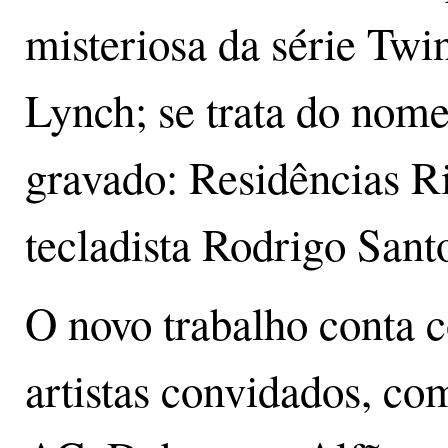
misteriosa da série Twi
Lynch; se trata do nome
gravado: Residências Ri
tecladista Rodrigo Sant
O novo trabalho conta 
artistas convidados, c