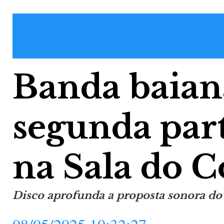
Banda baian
segunda part
na Sala do 
Disco aprofunda a proposta sonora do