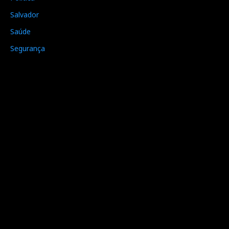
Salvador
Saúde
Segurança