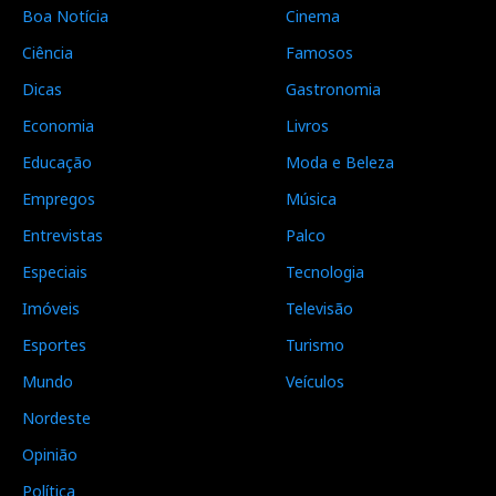
Boa Notícia
Cinema
Ciência
Famosos
Dicas
Gastronomia
Economia
Livros
Educação
Moda e Beleza
Empregos
Música
Entrevistas
Palco
Especiais
Tecnologia
Imóveis
Televisão
Esportes
Turismo
Mundo
Veículos
Nordeste
Opinião
Política