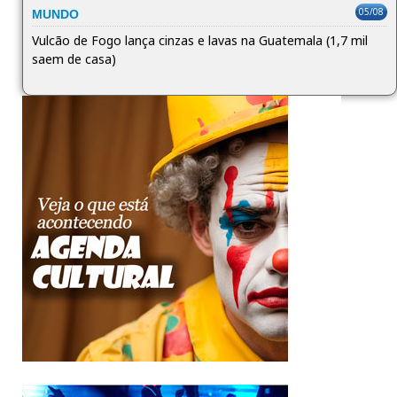
05/08
MUNDO
Vulcão de Fogo lança cinzas e lavas na Guatemala (1,7 mil
saem de casa)