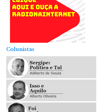
.
Colunistas