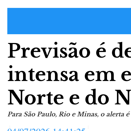
Previsão é d
intensa em e
Norte e do N
Para São Paulo, Rio e Minas, o alerta 