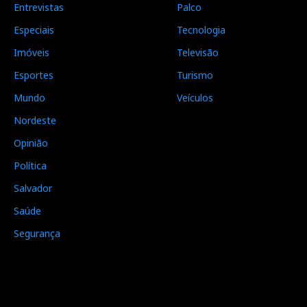
Entrevistas
Palco
Especiais
Tecnologia
Imóveis
Televisão
Esportes
Turismo
Mundo
Veículos
Nordeste
Opinião
Política
Salvador
Saúde
Segurança