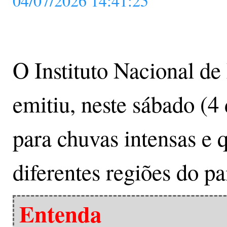
04/07/2026 14:41:25
O Instituto Nacional de
emitiu, neste sábado (4 
para chuvas intensas e
diferentes regiões do pa
Entenda