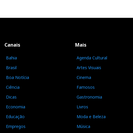
Canais
Mais
Bahia
Agenda Cultural
Brasil
Artes Visuais
Boa Notícia
Cinema
Ciência
Famosos
Dicas
Gastronomia
Economia
Livros
Educação
Moda e Beleza
Empregos
Música