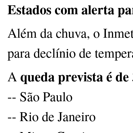
Estados com alerta p
Além da chuva, o Inmet
para declínio de temper
queda prevista é de
A
-- São Paulo
-- Rio de Janeiro