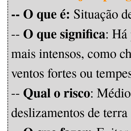
-- O que é:
Situação de
O que significa
--
: Há
mais intensos, como ch
ventos fortes ou tempes
Qual o risco
--
: Médio
deslizamentos de terra 