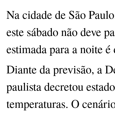
Na cidade de São Paulo
este sábado não deve p
estimada para a noite é
Diante da previsão, a De
paulista decretou estad
temperaturas. O cenário