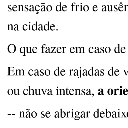
sensação de frio e ausên
na cidade.
O que fazer em caso de 
Em caso de rajadas de v
a ori
ou chuva intensa,
-- não se abrigar debaix