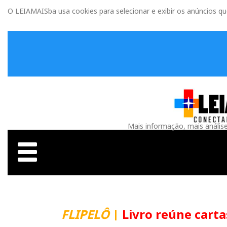
O LEIAMAISba usa cookies para selecionar e exibir os anúncios q
Mais informação, mais anális
FLIPELÔ
|
Livro reúne carta