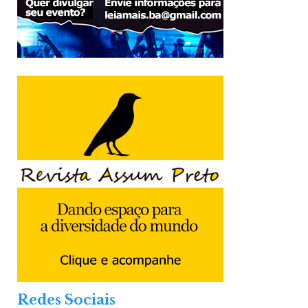
Redes Sociais