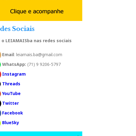
des Sociais
a o LEIAMAISba nas redes sociais
Email
: leiamais.ba@gmail.com
WhatsApp:
(71) 9 9206-5797
Instagram
Threads
YouTube
Twitter
Facebook
BlueSky