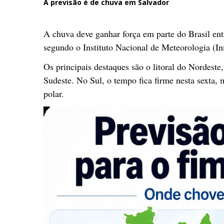
A previsão é de chuva em Salvador
A chuva deve ganhar força em parte do Brasil entr
segundo o Instituto Nacional de Meteorologia (In
Os principais destaques são o litoral do Nordest
Sudeste. No Sul, o tempo fica firme nesta sexta, 
polar.