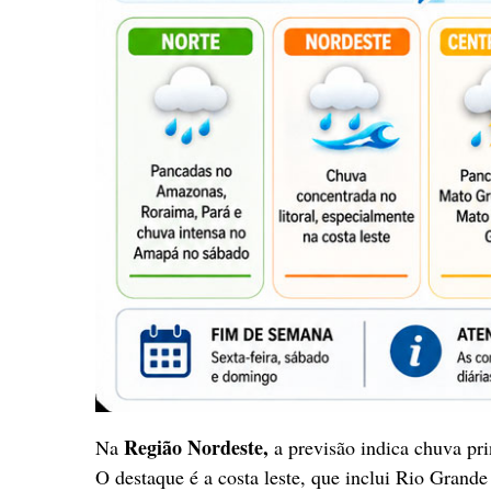
Região Nordeste,
Na
a previsão indica chuva pri
O destaque é a costa leste, que inclui Rio Grand