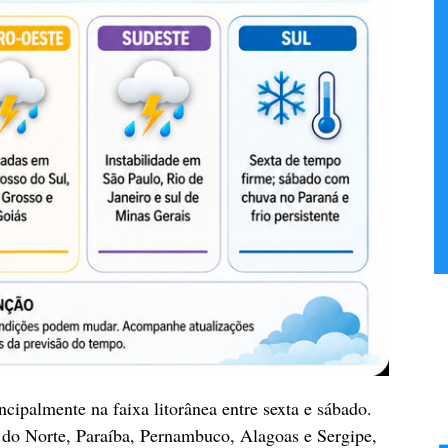
ncipalmente na faixa litorânea entre sexta e sábado.
e do Norte, Paraíba, Pernambuco, Alagoas e Sergipe,