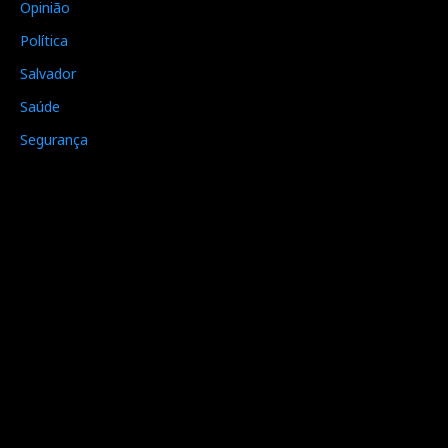
Opinião
Política
Salvador
Saúde
Segurança