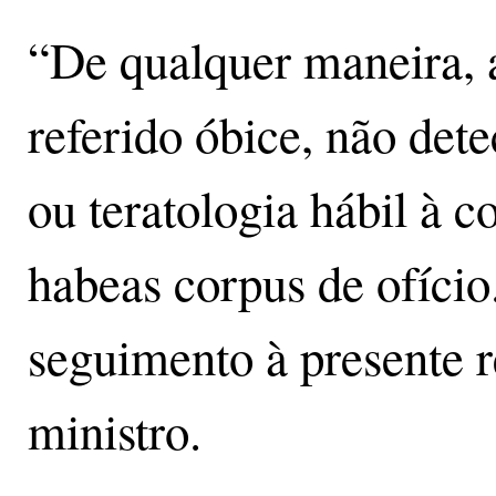
“De qualquer maneira, 
referido óbice, não dete
ou teratologia hábil à 
habeas corpus de ofício
seguimento à presente 
ministro.