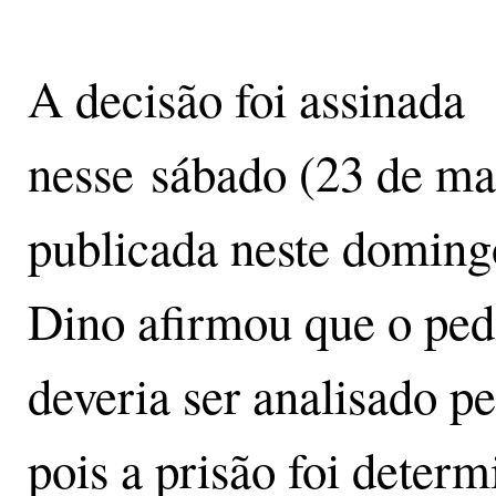
A decisão foi assinada
nesse sábado (23 de ma
publicada neste doming
Dino afirmou que o ped
deveria ser analisado p
pois a prisão foi deter