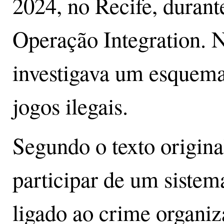
2024, no Recife, duran
Operação Integration. N
investigava um esquema
jogos ilegais.
Segundo o texto origina
participar de um sistem
ligado ao crime organiz