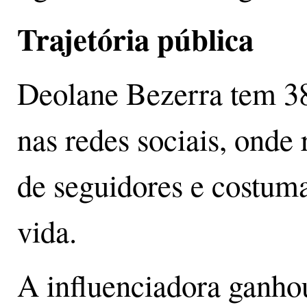
Trajetória pública
Deolane Bezerra tem 38
nas redes sociais, onde
de seguidores e costuma 
vida.
A influenciadora ganho