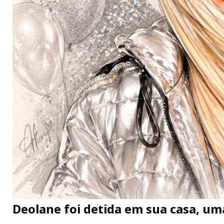
Deolane foi detida em sua casa, um