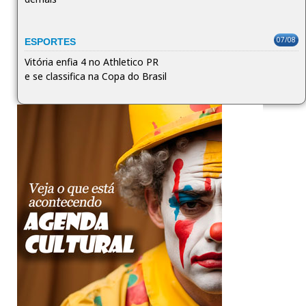
07/08
ESPORTES
Vitória enfia 4 no Athletico PR
e se classifica na Copa do Brasil