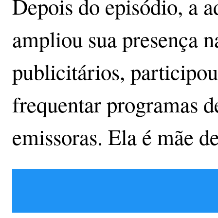
Depois do episódio, a a
ampliou sua presença na
publicitários, participo
frequentar programas de
emissoras. Ela é mãe de 