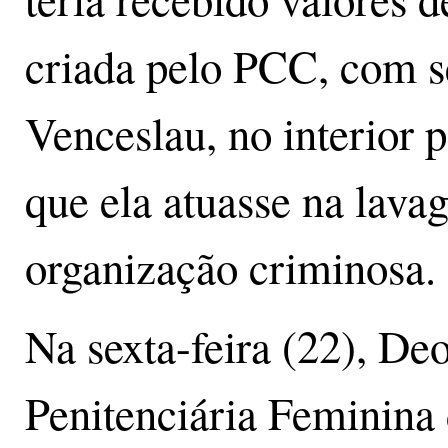
criada pelo PCC, com s
Venceslau, no interior p
que ela atuasse na lava
organização criminosa.
Na sexta-feira (22), Deo
Penitenciária Feminina 