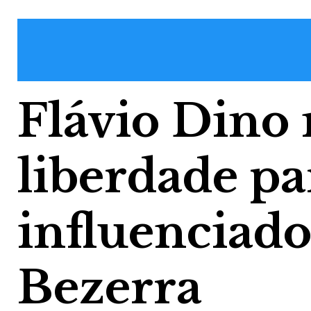
Flávio Dino
liberdade pa
influenciad
Bezerra