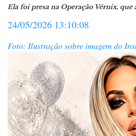
Ela foi presa na Operação Vérnix, qu
24/05/2026 13:10:08
Foto: Ilustração sobre imagem do In