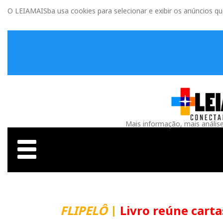
O LEIAMAISba usa cookies para selecionar e exibir os anúncios q
Mais informação, mais anális
FLIPELÔ
|
Livro reúne carta