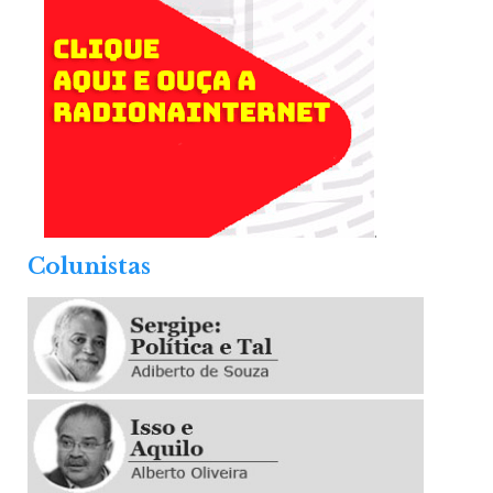
.
Colunistas