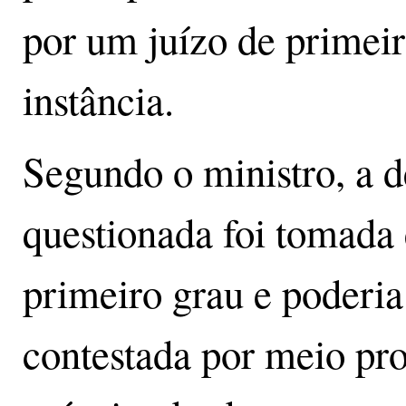
por um juízo de primei
instância.
Segundo o ministro, a d
questionada foi tomada
primeiro grau e poderia
contestada por meio pr