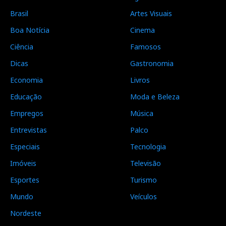
Brasil
Artes Visuais
Boa Notícia
Cinema
Ciência
Famosos
Dicas
Gastronomia
Economia
Livros
Educação
Moda e Beleza
Empregos
Música
Entrevistas
Palco
Especiais
Tecnologia
Imóveis
Televisão
Esportes
Turismo
Mundo
Veículos
Nordeste