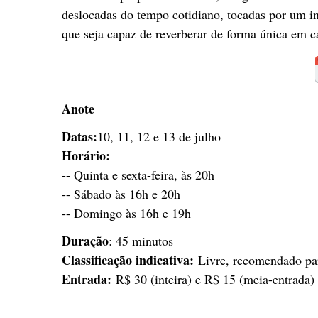
deslocadas do tempo cotidiano, tocadas por um i
que seja capaz de reverberar de forma única em c
Anote
Datas:
10, 11, 12 e 13 de julho
Horário:
-- Quinta e sexta-feira, às 20h
-- Sábado às 16h e 20h
-- Domingo às 16h e 19h
Duração
: 45 minutos
Classificação indicativa:
Livre, recomendado par
Entrada:
R$ 30 (inteira) e R$ 15 (meia-entrada)