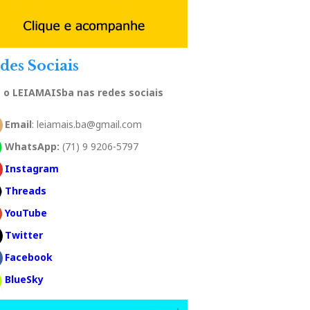
des Sociais
a o LEIAMAISba nas redes sociais
Email
: leiamais.ba@gmail.com
WhatsApp:
(71) 9 9206-5797
Instagram
Threads
YouTube
Twitter
Facebook
BlueSky