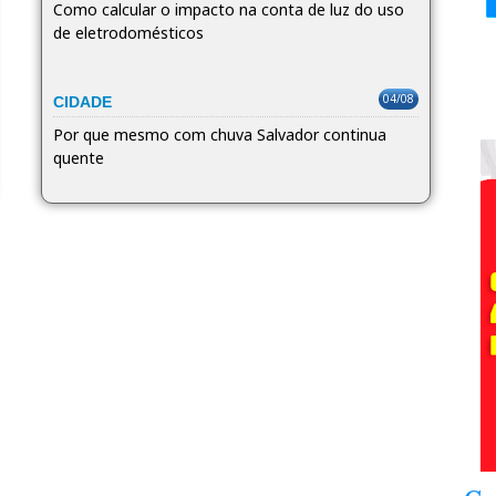
Como calcular o impacto na conta de luz do uso
de eletrodomésticos
04/08
CIDADE
Por que mesmo com chuva Salvador continua
quente