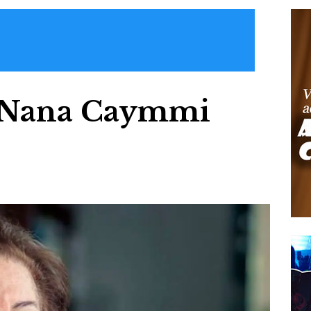
a Nana Caymmi