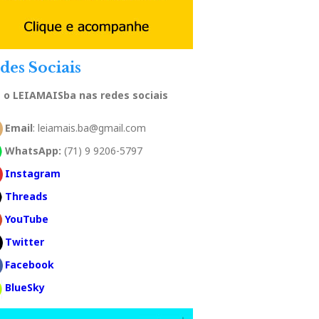
des Sociais
a o LEIAMAISba nas redes sociais
Email
: leiamais.ba@gmail.com
WhatsApp:
(71) 9 9206-5797
Instagram
Threads
YouTube
Twitter
Facebook
BlueSky