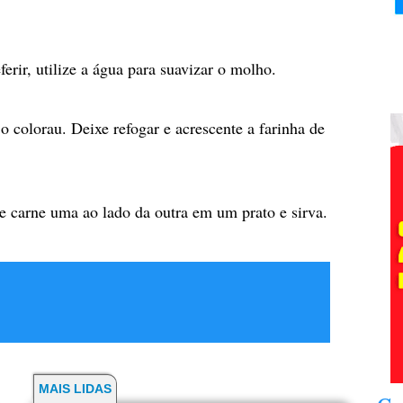
erir, utilize a água para suavizar o molho.
o colorau. Deixe refogar e acrescente a farinha de
e e carne uma ao lado da outra em um prato e sirva.
MAIS LIDAS