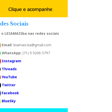
des Sociais
a o LEIAMAISba nas redes sociais
Email
: leiamais.ba@gmail.com
WhatsApp:
(71) 9 9206-5797
Instagram
Threads
YouTube
Twitter
Facebook
BlueSky