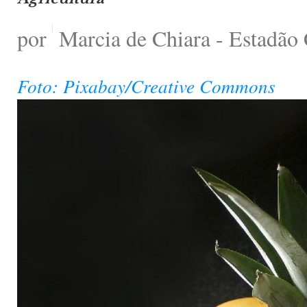
por
Marcia de Chiara - Estadão
Foto: Pixabay/Creative Commons