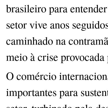
brasileiro para entender
setor vive anos seguido
caminhado na contram
meio à crise provocada
O comércio internaciona
importantes para suste