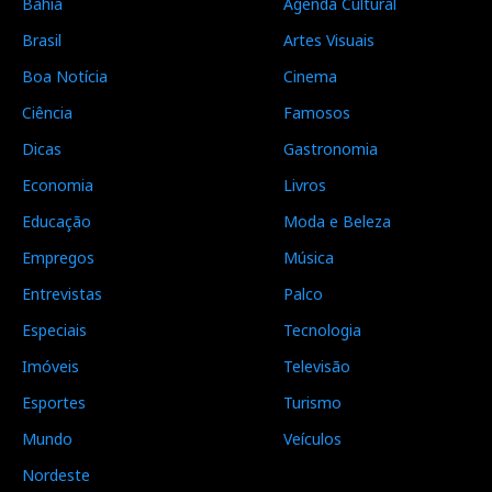
Bahia
Agenda Cultural
Brasil
Artes Visuais
Boa Notícia
Cinema
Ciência
Famosos
Dicas
Gastronomia
Economia
Livros
Educação
Moda e Beleza
Empregos
Música
Entrevistas
Palco
Especiais
Tecnologia
Imóveis
Televisão
Esportes
Turismo
Mundo
Veículos
Nordeste