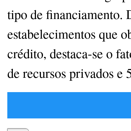
tipo de financiamento. 
estabelecimentos que o
crédito, destaca-se o f
de recursos privados e 