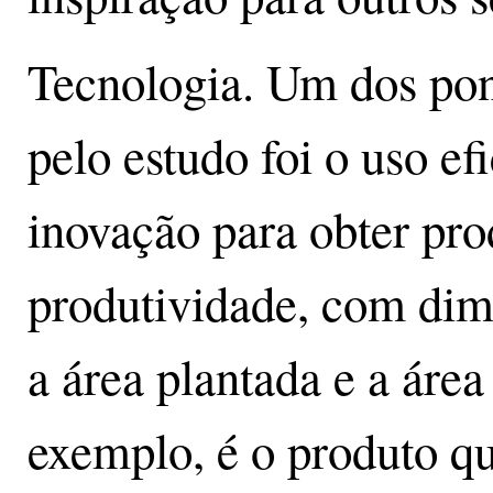
Tecnologia. Um dos pon
pelo estudo foi o uso ef
inovação para obter pr
produtividade, com dimi
a área plantada e a área
exemplo, é o produto q