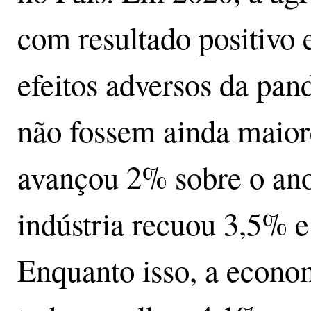
com resultado positivo 
efeitos adversos da pan
não fossem ainda maior
avançou 2% sobre o ano
indústria recuou 3,5% e
Enquanto isso, a econo