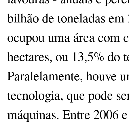
bilhão de toneladas em
ocupou uma área com c
hectares, ou 13,5% do te
Paralelamente, houve u
tecnologia, que pode se
máquinas. Entre 2006 e