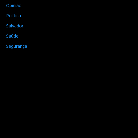
Opinião
Política
Salvador
Saúde
Segurança