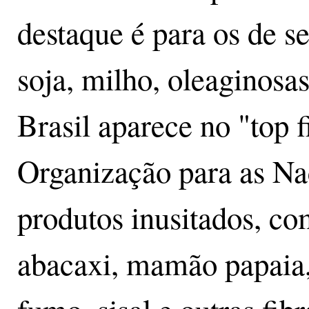
destaque é para os de se
soja, milho, oleaginosas
Brasil aparece no "top 
Organização para as N
produtos inusitados, c
abacaxi, mamão papaia,