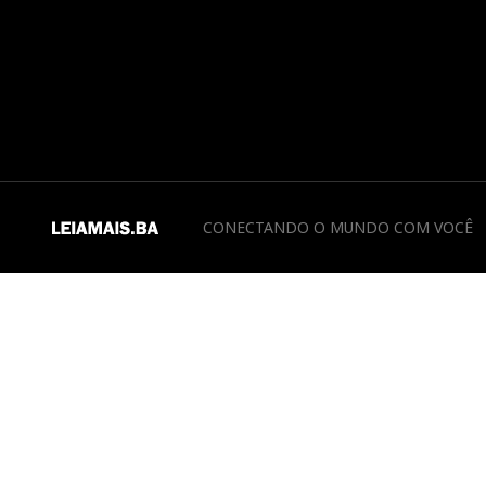
CONECTANDO O MUNDO COM VOCÊ