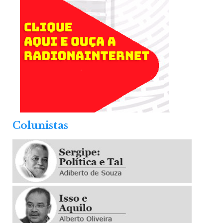
.
Colunistas