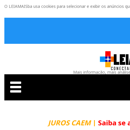
O LEIAMAISba usa cookies para selecionar e exibir os anúncios q
Mais informação, mais anális
JUROS CAEM
|
Saiba se 