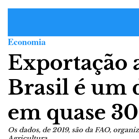
Economia
Exportação a
Brasil é um 
em quase 30
Os dados, de 2019, são da FAO, organ
Agricultura