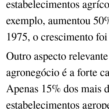
estabelecimentos agríco
exemplo, aumentou 50%
1975, o crescimento fo
Outro aspecto relevant
agronegócio é a forte ca
Apenas 15% dos mais d
estabelecimentos agro