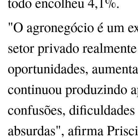
todo encolheu 4,1%.
"O agronegócio é um e
setor privado realmente
oportunidades, aumenta
continuou produzindo ap
confusões, dificuldades
absurdas", afirma Prisci