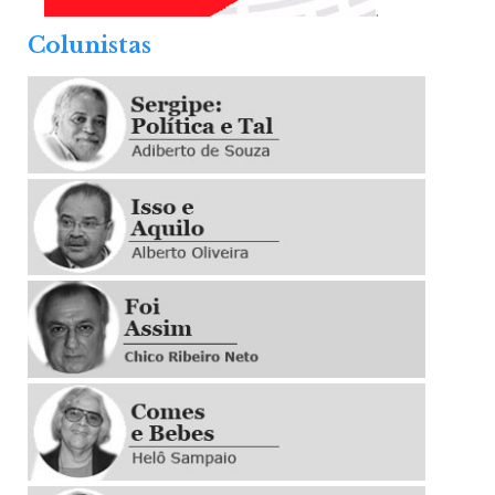
.
Colunistas