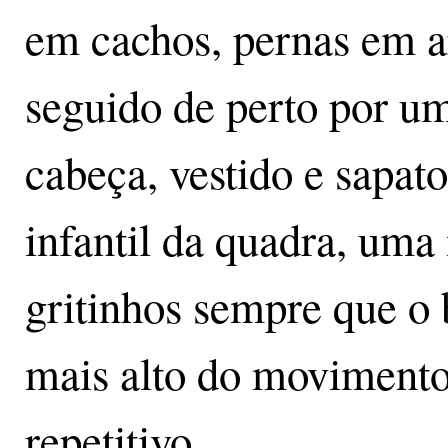
em cachos, pernas em 
seguido de perto por u
cabeça, vestido e sapat
infantil da quadra, uma
gritinhos sempre que o 
mais alto do movimento
repetitivo.