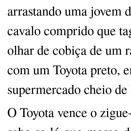
arrastando uma jovem de
cavalo comprido que tag
olhar de cobiça de um r
com um Toyota preto, 
supermercado cheio de 
O Toyota vence o zigue