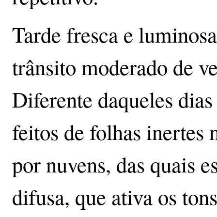
Tarde fresca e luminosa
trânsito moderado de ve
Diferente daqueles dias
feitos de folhas inertes
por nuvens, das quais e
difusa, que ativa os ton