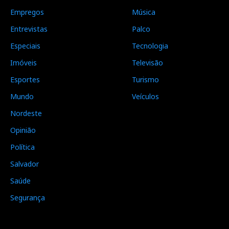
Empregos
Música
Entrevistas
Palco
Especiais
Tecnologia
Imóveis
Televisão
Esportes
Turismo
Mundo
Veículos
Nordeste
Opinião
Política
Salvador
Saúde
Segurança