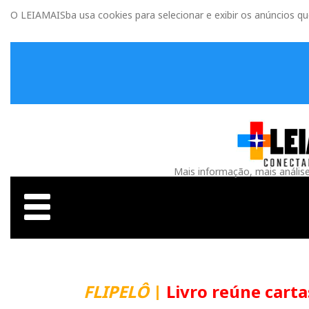
O LEIAMAISba usa cookies para selecionar e exibir os anúncios q
Mais informação, mais anális
FLIPELÔ
|
Livro reúne carta