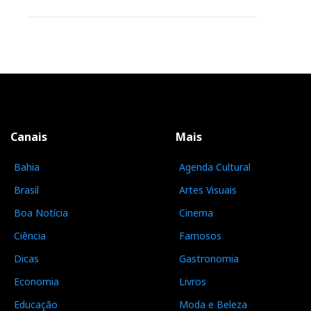
Canais
Mais
Bahia
Agenda Cultural
Brasil
Artes Visuais
Boa Notícia
Cinema
Ciência
Famosos
Dicas
Gastronomia
Economia
Livros
Educação
Moda e Beleza