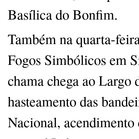
Basílica do Bonfim.
Também na quarta-feira
Fogos Simbólicos em Si
chama chega ao Largo d
hasteamento das bandei
Nacional, acendimento