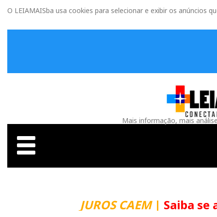
O LEIAMAISba usa cookies para selecionar e exibir os anúncios q
Mais informação, mais anális
JUROS CAEM
|
Saiba se 