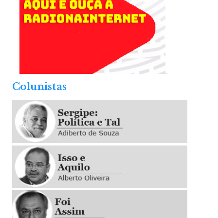
.
Colunistas