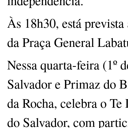
independência.
Às 18h30, está prevista 
da Praça General Labatu
Nessa quarta-feira (1º d
Salvador e Primaz do B
da Rocha, celebra o Te
do Salvador, com parti