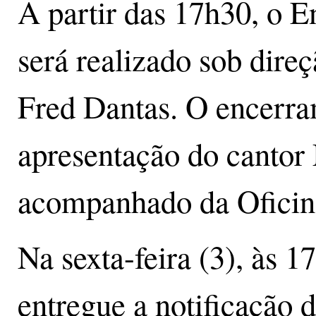
A partir das 17h30, o E
será realizado sob direç
Fred Dantas. O encerra
apresentação do cantor
acompanhado da Oficin
Na sexta-feira (3), às 17
entregue a notificação 