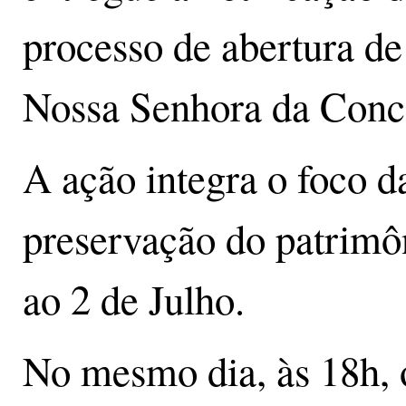
processo de abertura d
Nossa Senhora da Conc
A ação integra o foco 
preservação do patrimôn
ao 2 de Julho.
No mesmo dia, às 18h, 