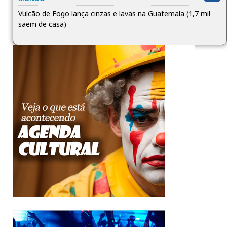
Vulcão de Fogo lança cinzas e lavas na Guatemala (1,7 mil
saem de casa)