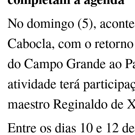
No domingo (5), acontec
Cabocla, com o retorno
do Campo Grande ao Pa
atividade terá participa
maestro Reginaldo de 
Entre os dias 10 e 12 de