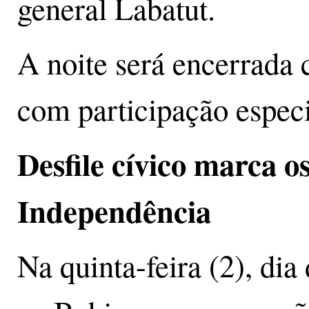
general Labatut.
A noite será encerrada
com participação especi
Desfile cívico marca o
Independência
Na quinta-feira (2), di