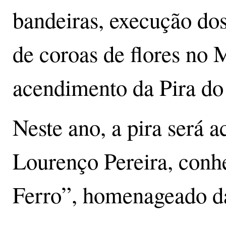
bandeiras, execução dos
de coroas de flores no
acendimento da Pira do
Neste ano, a pira será a
Lourenço Pereira, con
Ferro”, homenageado da