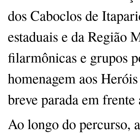
dos Caboclos de Itapari
estaduais e da Região M
filarmônicas e grupos p
homenagem aos Heróis 
breve parada em frente
Ao longo do percurso, a