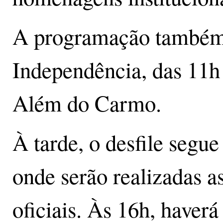
A programação também 
Independência, das 11h
Além do Carmo.
À tarde, o desfile seg
onde serão realizadas a
oficiais. Às 16h, haver