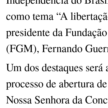
como tema “A libertaçã
presidente da Fundação
(FGM), Fernando Guerr
Um dos destaques será a
processo de abertura d
Nossa Senhora da Conc