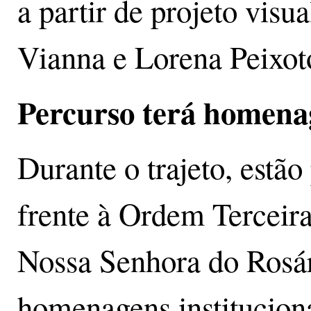
a partir de projeto visua
Vianna e Lorena Peixot
Percurso terá homenage
Durante o trajeto, estão
frente à Ordem Terceira
Nossa Senhora do Rosár
homenagens instituciona