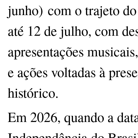
junho) com o trajeto d
até 12 de julho, com des
apresentações musicais,
e ações voltadas à pres
histórico.
Em 2026, quando a data
Independência do Brasil