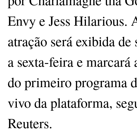
Envy e Jess Hilarious. 
atração será exibida de
a sexta-feira e marcará a
do primeiro programa d
vivo da plataforma, seg
Reuters.