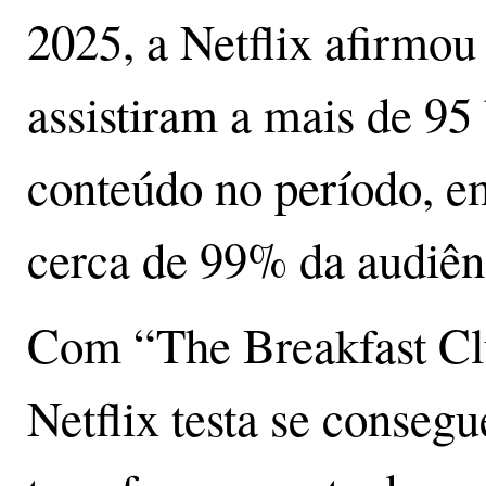
2025, a Netflix afirmou
assistiram a mais de 95
conteúdo no período, e
cerca de 99% da audiên
Com “The Breakfast Cl
Netflix testa se consegu