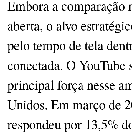
Embora a comparação n
aberta, o alvo estratégi
pelo tempo de tela dent
conectada. O YouTube 
principal força nesse a
Unidos. Em março de 20
respondeu por 13,5% do