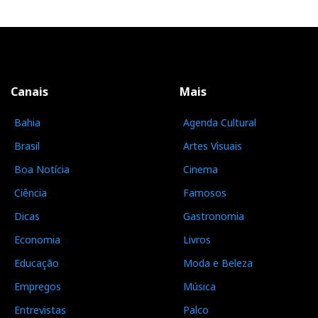
Canais
Mais
Bahia
Agenda Cultural
Brasil
Artes Visuais
Boa Notícia
Cinema
Ciência
Famosos
Dicas
Gastronomia
Economia
Livros
Educação
Moda e Beleza
Empregos
Música
Entrevistas
Palco