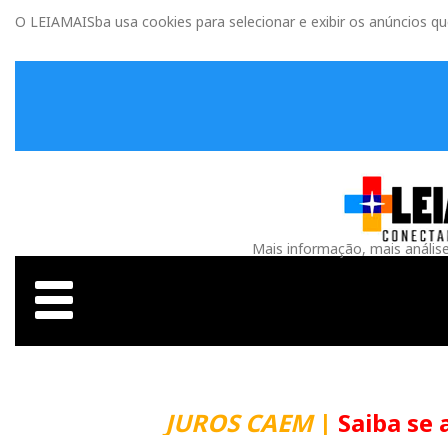
O LEIAMAISba usa cookies para selecionar e exibir os anúncios q
Mais informação, mais anális
JUROS CAEM
|
Saiba se 