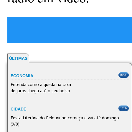
ÚLTIMAS
10:00
ECONOMIA
Entenda como a queda na taxa
de juros chega até o seu bolso
07:32
CIDADE
Festa Literária do Pelourinho começa e vai até domingo
(9/8)