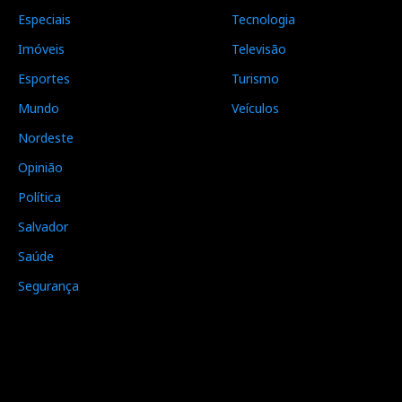
Especiais
Tecnologia
Imóveis
Televisão
Esportes
Turismo
Mundo
Veículos
Nordeste
Opinião
Política
Salvador
Saúde
Segurança