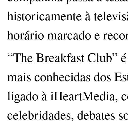
historicamente à televis
horário marcado e recor
“The Breakfast Club” é
mais conhecidas dos Es
ligado à iHeartMedia, 
celebridades, debates s