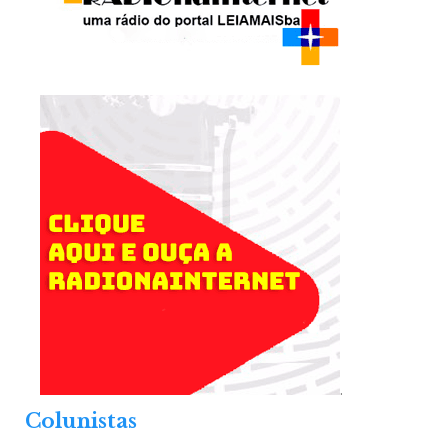
.
Colunistas