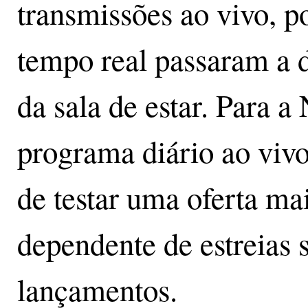
transmissões ao vivo, p
tempo real passaram a 
da sala de estar. Para a
programa diário ao viv
de testar uma oferta ma
dependente de estreias
lançamentos.