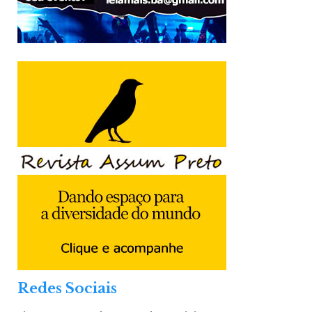
Redes Sociais