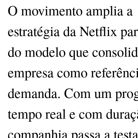
O movimento amplia a
estratégia da Netflix pa
do modelo que consolid
empresa como referênci
demanda. Com um progr
tempo real e com duraçã
companhia passa a test