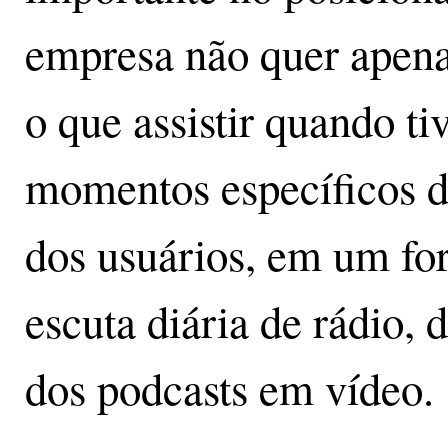
empresa não quer apena
o que assistir quando ti
momentos específicos d
dos usuários, em um fo
escuta diária de rádio, 
dos podcasts em vídeo.