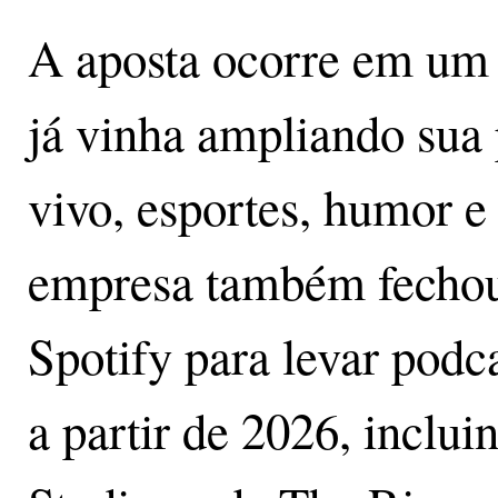
A aposta ocorre em um
já vinha ampliando sua
vivo, esportes, humor e
empresa também fechou
Spotify para levar podc
a partir de 2026, inclu