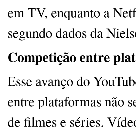
em TV, enquanto a Netf
segundo dados da Niels
Competição entre pla
Esse avanço do YouTub
entre plataformas não s
de filmes e séries. Víde