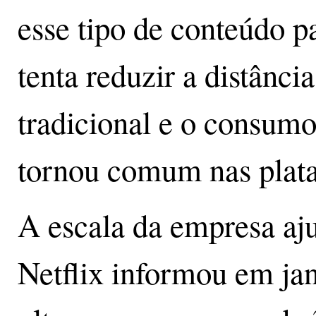
esse tipo de conteúdo p
tenta reduzir a distânci
tradicional e o consumo
tornou comum nas plata
A escala da empresa aju
Netflix informou em ja