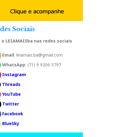
des Sociais
a o LEIAMAISba nas redes sociais
Email
: leiamais.ba@gmail.com
WhatsApp:
(71) 9 9206-5797
Instagram
Threads
YouTube
Twitter
Facebook
BlueSky