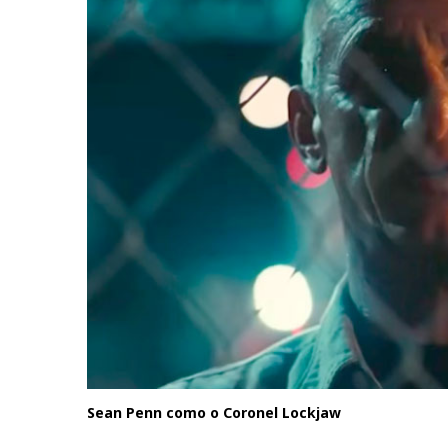
Sean Penn como o Coronel Lockjaw