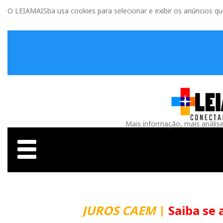
O LEIAMAISba usa cookies para selecionar e exibir os anúncios q
Mais informação, mais anális
JUROS CAEM
|
Saiba se 