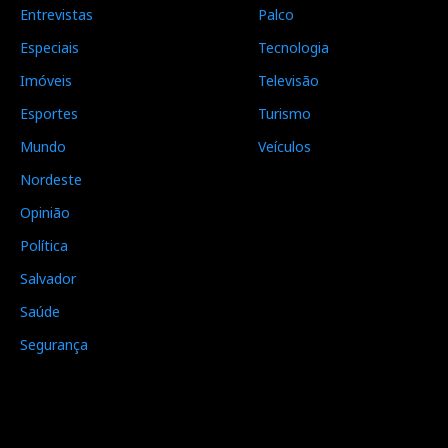
Entrevistas
Palco
Especiais
Tecnologia
Imóveis
Televisão
Esportes
Turismo
Mundo
Veículos
Nordeste
Opinião
Política
Salvador
Saúde
Segurança