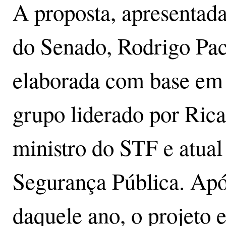
A proposta, apresentad
do Senado, Rodrigo Pa
elaborada com base em 
grupo liderado por Ric
ministro do STF e atual 
Segurança Pública. Apó
daquele ano, o projeto 