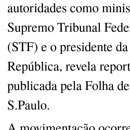
autoridades como minis
Supremo Tribunal Fede
(STF) e o presidente da
República, revela repo
publicada pela Folha de
S.Paulo.
A movimentação ocorr