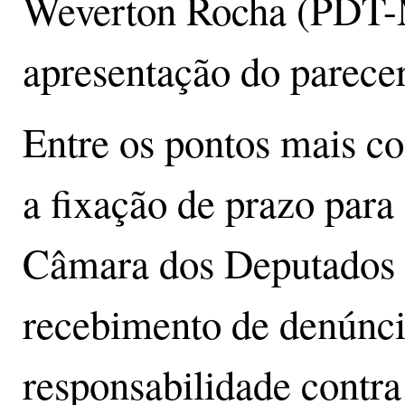
Weverton Rocha (PDT-M
apresentação do parecer
Entre os pontos mais co
a fixação de prazo para
Câmara dos Deputados 
recebimento de denúnci
responsabilidade contra