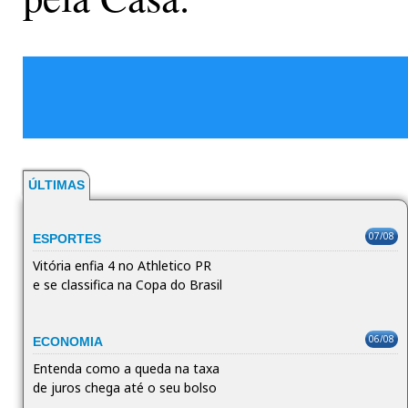
ÚLTIMAS
07/08
ESPORTES
Vitória enfia 4 no Athletico PR
e se classifica na Copa do Brasil
06/08
ECONOMIA
Entenda como a queda na taxa
de juros chega até o seu bolso