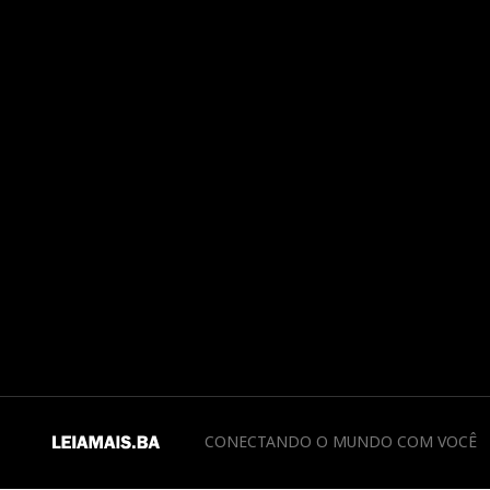
CONECTANDO O MUNDO COM VOCÊ