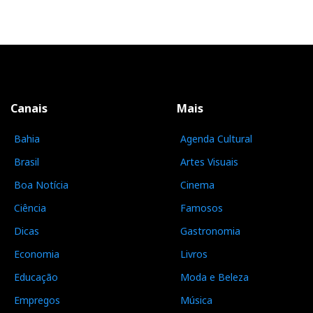
Canais
Mais
Bahia
Agenda Cultural
Brasil
Artes Visuais
Boa Notícia
Cinema
Ciência
Famosos
Dicas
Gastronomia
Economia
Livros
Educação
Moda e Beleza
Empregos
Música