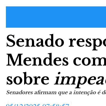
Senado resp
Mendes com 
sobre
impea
Senadores afirmam que a intenção é d