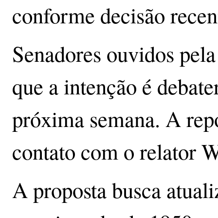
conforme decisão recen
Senadores ouvidos pela
que a intenção é debate
próxima semana. A rep
contato com o relator 
A proposta busca atual