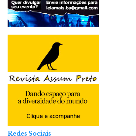
Redes Sociais