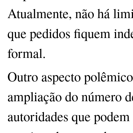
Atualmente, não há limi
que pedidos fiquem ind
formal.
Outro aspecto polêmico
ampliação do número d
autoridades que podem 