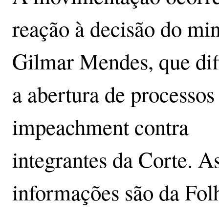
reação à decisão do min
Gilmar Mendes, que dif
a abertura de processos
impeachment contra
integrantes da Corte. A
informações são da Fol