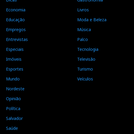
Economia
Livros
Educação
Moda e Beleza
Empregos
Música
Entrevistas
Palco
Especiais
Tecnologia
Imóveis
Televisão
Esportes
Turismo
Mundo
Veículos
Nordeste
Opinião
Política
Salvador
Saúde