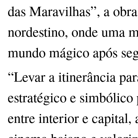
das Maravilhas”, a obra
nordestino, onde uma 
mundo mágico após seg
“Levar a itinerância pa
estratégico e simbólico 
entre interior e capital