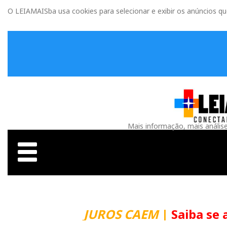
O LEIAMAISba usa cookies para selecionar e exibir os anúncios q
Mais informação, mais anális
JUROS CAEM
|
Saiba se 