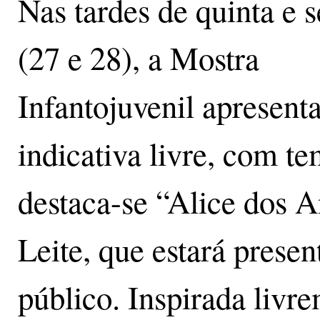
Nas tardes de quinta e s
(27 e 28), a Mostra
Infantojuvenil apresenta
indicativa livre, com te
destaca-se “Alice dos 
Leite, que estará prese
público. Inspirada livr