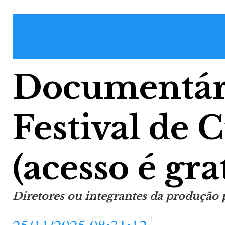
Documentár
Festival de
(acesso é gra
Diretores ou integrantes da produção 