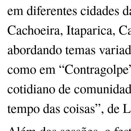
em diferentes cidades 
Cachoeira, Itaparica, C
abordando temas variado
como em “Contragolpe” 
cotidiano de comunidad
tempo das coisas”, de 