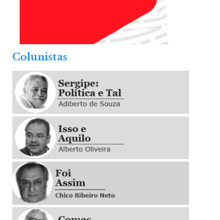
.
Colunistas