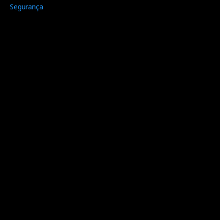
Segurança