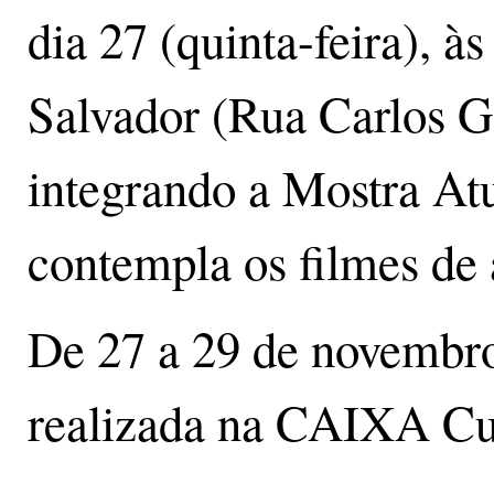
dia 27 (quinta-feira), 
Salvador (Rua Carlos G
integrando a Mostra At
contempla os filmes de 
De 27 a 29 de novembro
realizada na CAIXA Cul