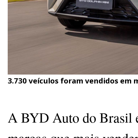
3.730 veículos foram vendidos em 
A BYD Auto do Brasil es