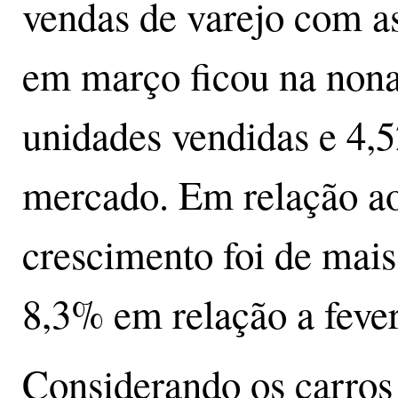
vendas de varejo com a
em março ficou na nona
unidades vendidas e 4,
mercado. Em relação ao
crescimento foi de mai
8,3% em relação a fever
Considerando os carros 