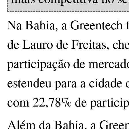
Na Bahia, a Greentech 
de Lauro de Freitas, c
participação de mercad
estendeu para a cidade 
com 22,78% de particip
Além da Bahia, a Green