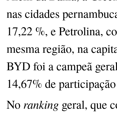
nas cidades pernambuc
17,22 %, e Petrolina, 
mesma região, na capit
BYD foi a campeã geral
14,67% de participação
ranking
No
geral, que 