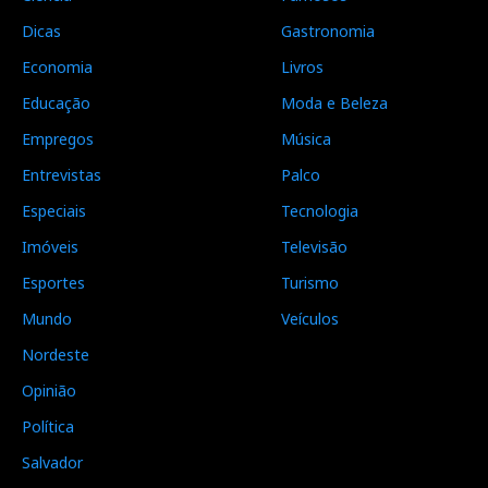
Dicas
Gastronomia
Economia
Livros
Educação
Moda e Beleza
Empregos
Música
Entrevistas
Palco
Especiais
Tecnologia
Imóveis
Televisão
Esportes
Turismo
Mundo
Veículos
Nordeste
Opinião
Política
Salvador