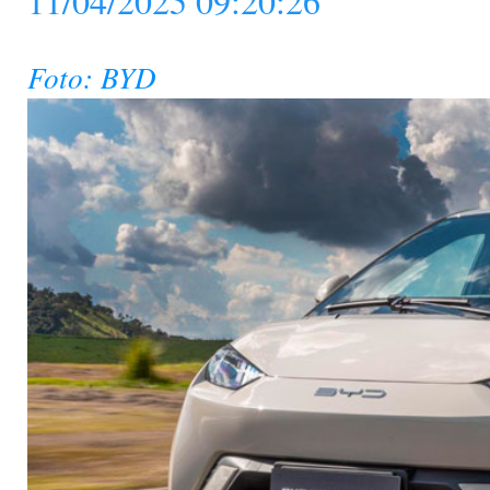
11/04/2025 09:20:26
Foto: BYD