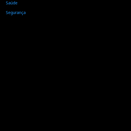
Saúde
Segurança