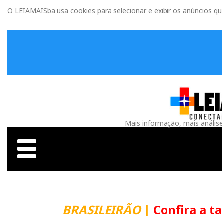
O LEIAMAISba usa cookies para selecionar e exibir os anúncios q
Mais informação, mais anális
BRASILEIRÃO
|
Confira a t