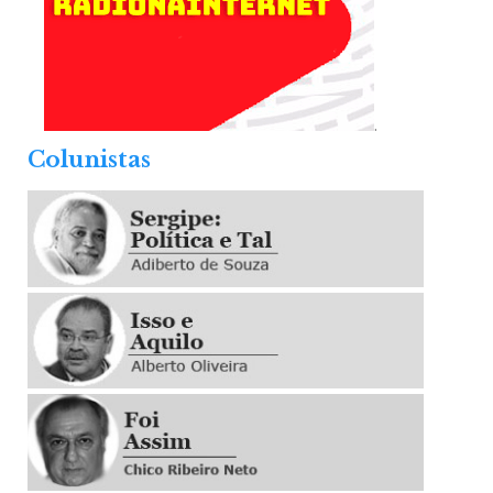
.
Colunistas