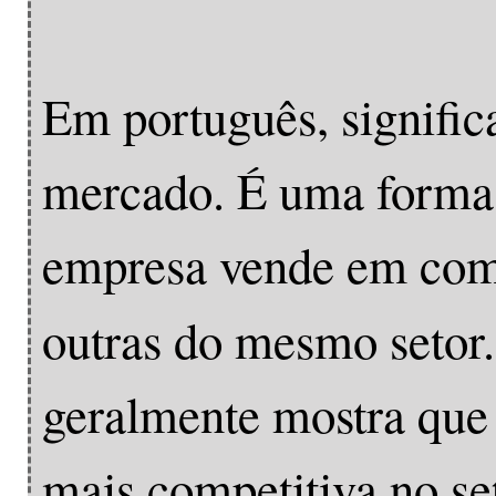
Em português, signific
mercado. É uma forma 
empresa vende em com
outras do mesmo setor
geralmente mostra que 
mais competitiva no se