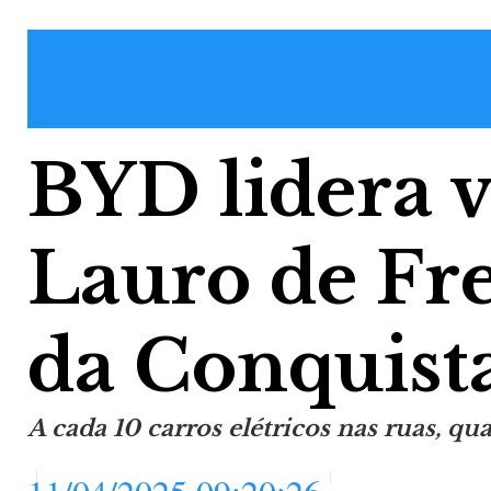
BYD lidera 
Lauro de Frei
da Conquist
A cada 10 carros elétricos nas ruas, qu