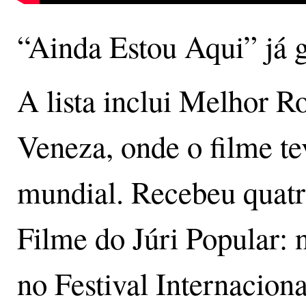
“Ainda Estou Aqui” já 
A lista inclui Melhor Ro
Veneza, onde o filme t
mundial. Recebeu quat
Filme do Júri Popular: 
no Festival Internacion