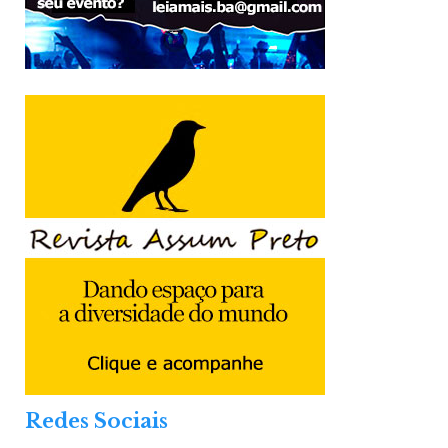
Redes Sociais