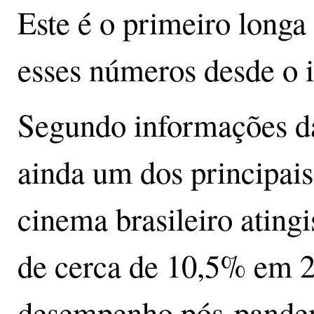
Este é o primeiro longa 
esses números desde o i
Segundo informações da 
ainda um dos principais
cinema brasileiro ating
de cerca de 10,5% em 
desempenho pós-pande