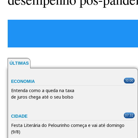
ÚLTIMAS
10:00
ECONOMIA
Entenda como a queda na taxa
de juros chega até o seu bolso
07:32
CIDADE
Festa Literária do Pelourinho começa e vai até domingo
(9/8)