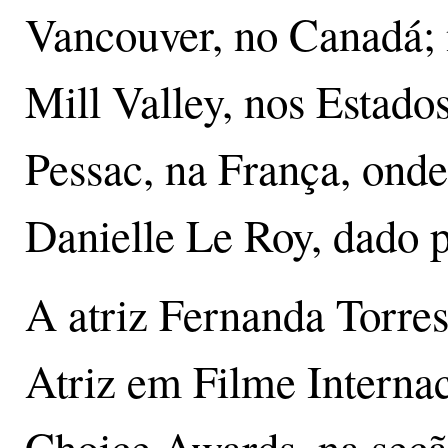
Vancouver, no Canadá; 
Mill Valley, nos Estado
Pessac, na França, ond
Danielle Le Roy, dado p
A atriz Fernanda Torre
Atriz em Filme Internac