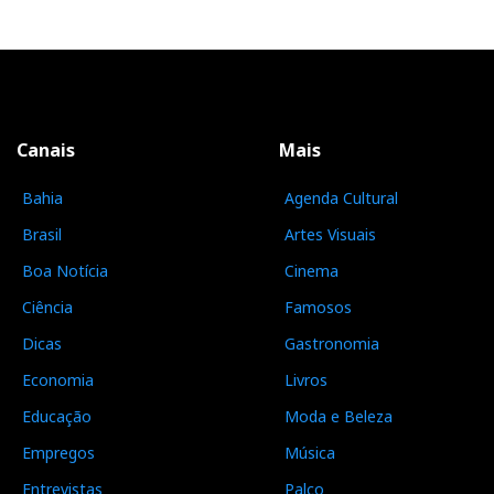
Canais
Mais
Bahia
Agenda Cultural
Brasil
Artes Visuais
Boa Notícia
Cinema
Ciência
Famosos
Dicas
Gastronomia
Economia
Livros
Educação
Moda e Beleza
Empregos
Música
Entrevistas
Palco