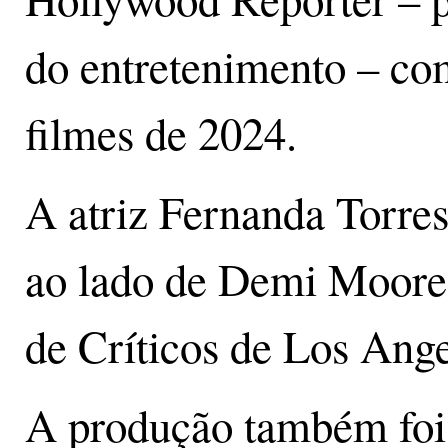
do entretenimento – c
filmes de 2024.
A atriz Fernanda Torres
ao lado de Demi Moore
de Críticos de Los Ange
A produção também foi