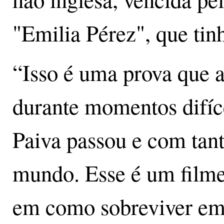
"Emilia Pérez", que tin
“Isso é uma prova que a 
durante momentos difíce
Paiva passou e com tan
mundo. Esse é um filme
em como sobreviver em