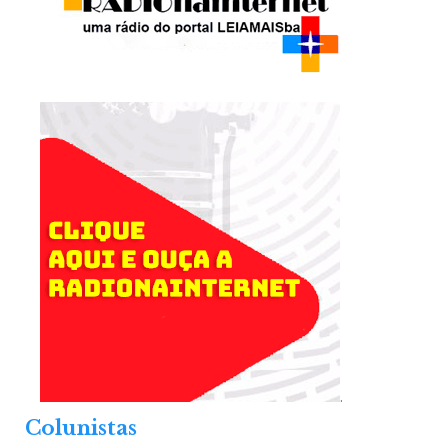
.
Colunistas