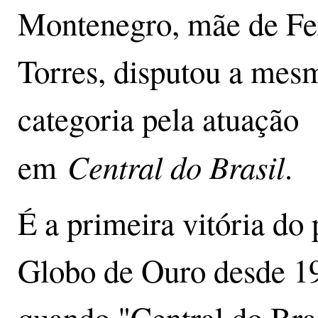
Montenegro, mãe de Fe
Torres, disputou a mes
categoria pela atuação
Central do Brasil
em
.
É a primeira vitória do 
Globo de Ouro desde 1