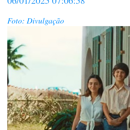
06/01/2025 07:06:58
Foto: Divulgação