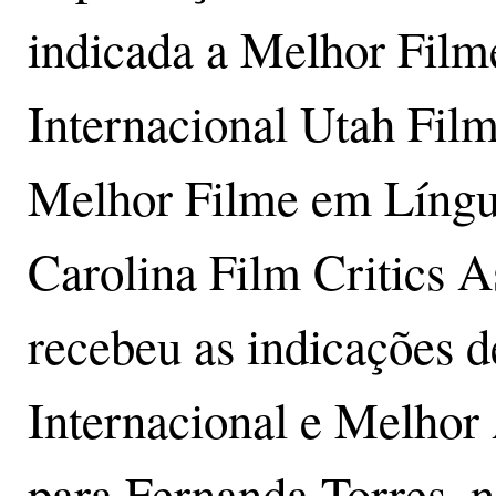
indicada a Melhor Film
Internacional Utah Film
Melhor Filme em Língua
Carolina Film Critics A
recebeu as indicações 
Internacional e Melhor
para Fernanda Torres, n