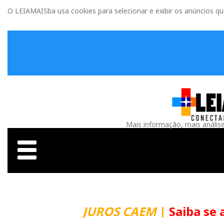
O LEIAMAISba usa cookies para selecionar e exibir os anúncios q
Mais informação, mais anális
JUROS CAEM
|
Saiba se 