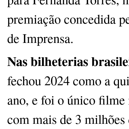
premiação concedida pe
de Imprensa.
Nas bilheterias brasile
fechou 2024 como a quin
ano, e foi o único filme
com mais de 3 milhões 