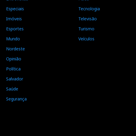
Especiais
Tecnologia
Imóveis
Televisão
Esportes
Turismo
Mundo
Veículos
Nordeste
Opinião
Política
Salvador
Saúde
Segurança