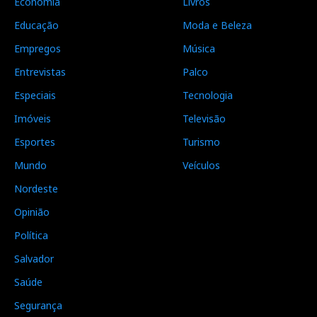
Economia
Livros
Educação
Moda e Beleza
Empregos
Música
Entrevistas
Palco
Especiais
Tecnologia
Imóveis
Televisão
Esportes
Turismo
Mundo
Veículos
Nordeste
Opinião
Política
Salvador
Saúde
Segurança