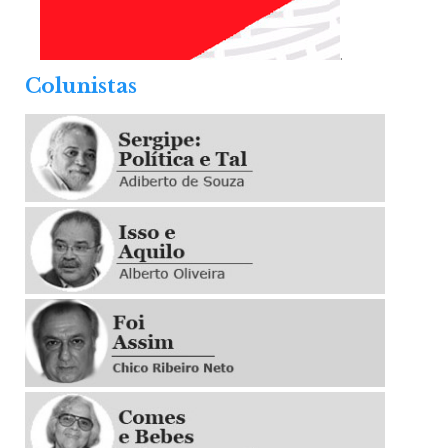
.
Colunistas