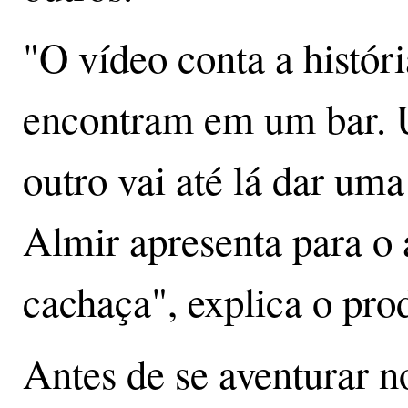
"O vídeo conta a histór
encontram em um bar. U
outro vai até lá dar uma
Almir apresenta para o
cachaça", explica o pro
Antes de se aventurar 