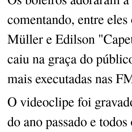
comentando, entre eles 
Müller e Edilson "Cap
caiu na graça do público
mais executadas nas FM
O videoclipe foi gravado
do ano passado e todos