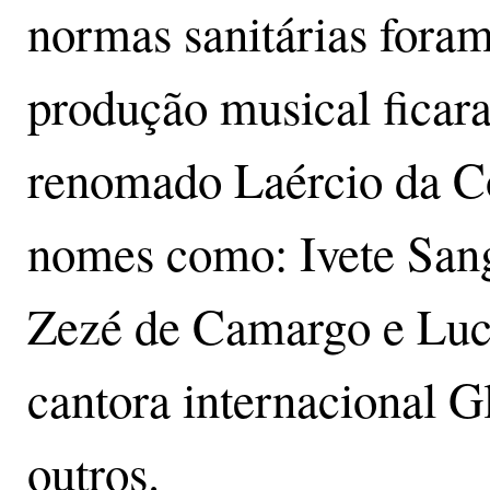
normas sanitárias foram 
produção musical ficara
renomado Laércio da Co
nomes como: Ivete Sang
Zezé de Camargo e Luci
cantora internacional G
outros.