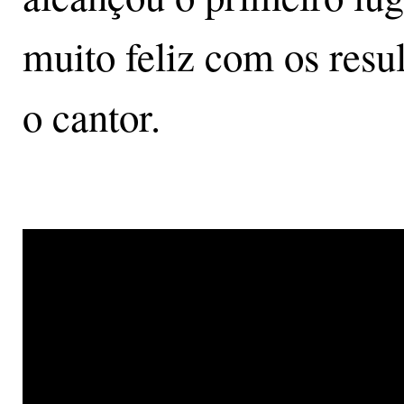
muito feliz com os resul
o cantor.