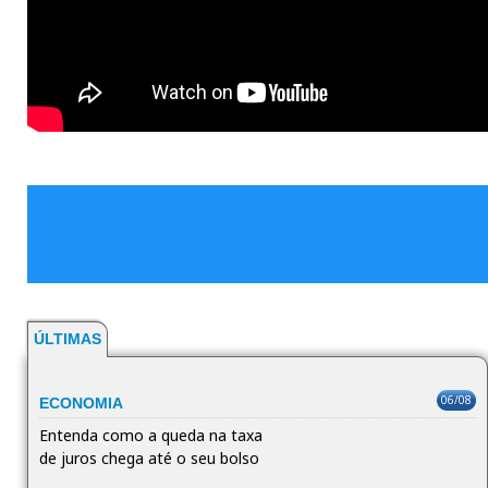
ÚLTIMAS
06/08
ECONOMIA
Entenda como a queda na taxa
de juros chega até o seu bolso