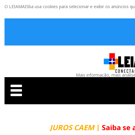
O LEIAMAISba usa cookies para selecionar e exibir os anúncios q
Mais informação, mais anális
JUROS CAEM
|
Saiba se 