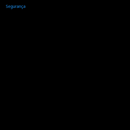
Segurança