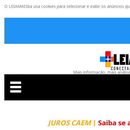
O LEIAMAISba usa cookies para selecionar e exibir os anúncios q
Mais informação, mais anális
JUROS CAEM
|
Saiba se 