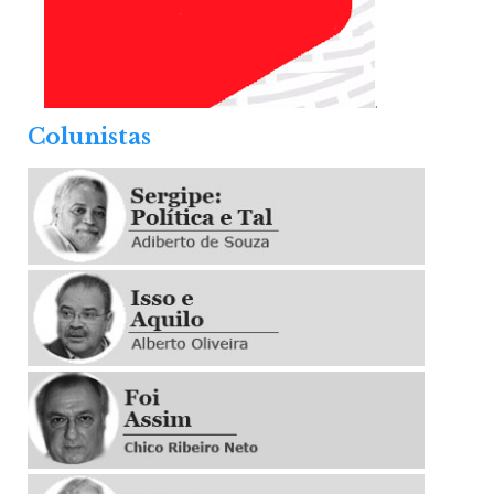
.
Colunistas