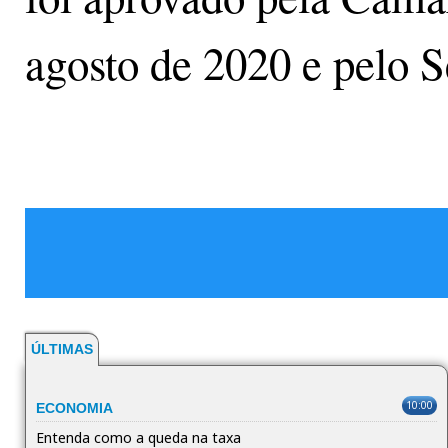
agosto de 2020 e pelo S
ÚLTIMAS
10:00
ECONOMIA
Entenda como a queda na taxa