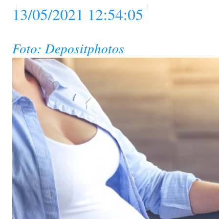
13/05/2021 12:54:05
Foto: Depositphotos