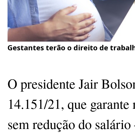
Gestantes terão o direito de trabal
O presidente Jair Bolso
14.151/21, que garante 
sem redução do salário 