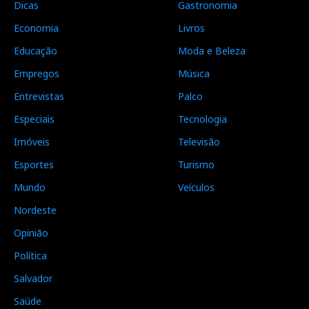
Dicas
Gastronomia
Economia
Livros
Educação
Moda e Beleza
Empregos
Música
Entrevistas
Palco
Especiais
Tecnologia
Imóveis
Televisão
Esportes
Turismo
Mundo
Veículos
Nordeste
Opinião
Política
Salvador
Saúde