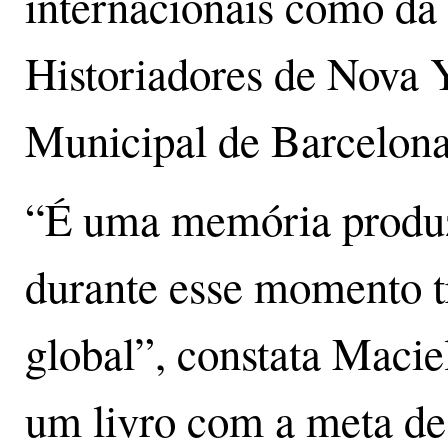
internacionais como da
Historiadores de Nova 
Municipal de Barcelona
“É uma memória produz
durante esse momento t
global”, constata Macie
um livro com a meta de 