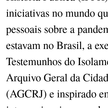
iniciativas no mundo qu
pessoais sobre a pandem
estavam no Brasil, a ex
Testemunhos do Isolame
Arquivo Geral da Cidad
(AGCRJ) e inspirado em