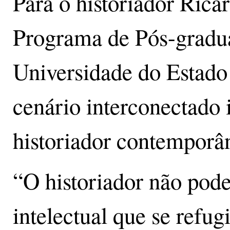
Para o historiador Rica
Programa de Pós-gradu
Universidade do Estado
cenário interconectado 
historiador contemporâ
“O historiador não pode
intelectual que se refug