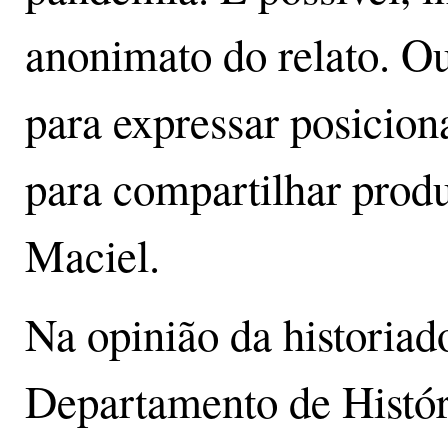
anonimato do relato. Ou
para expressar posicion
para compartilhar produ
Maciel.
Na opinião da historiad
Departamento de Histór