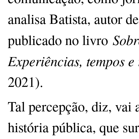
analisa Batista, autor d
Sobr
publicado no livro
Experiências, tempos e 
2021).
Tal percepção, diz, vai
história pública, que su