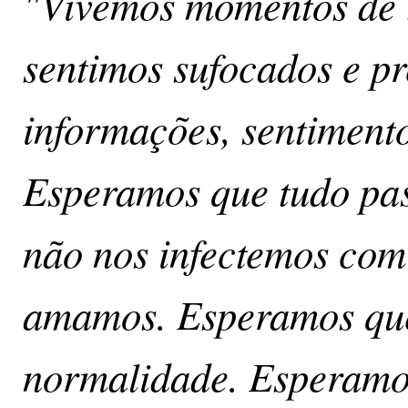
"Vivemos momentos de t
sentimos sufocados e 
informações, sentimento
Esperamos que tudo pa
não nos infectemos com
amamos. Esperamos que
normalidade. Esperamo