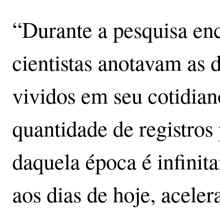
“Durante a pesquisa enc
cientistas anotavam as d
vividos em seu cotidian
quantidade de registros
daquela época é infini
aos dias de hoje, aceler