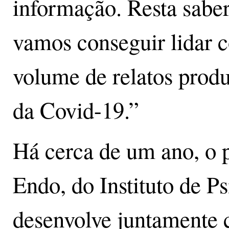
informação. Resta saber
vamos conseguir lidar 
volume de relatos prod
da Covid-19.”
Há cerca de um ano, o p
Endo, do Instituto de P
desenvolve juntamente 