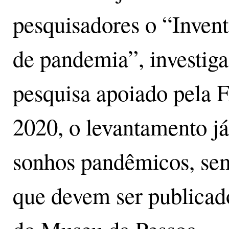
pesquisadores o “Inven
de pandemia”, investiga
pesquisa apoiado pela
2020, o levantamento já
sonhos pandêmicos, sem
que devem ser publicad