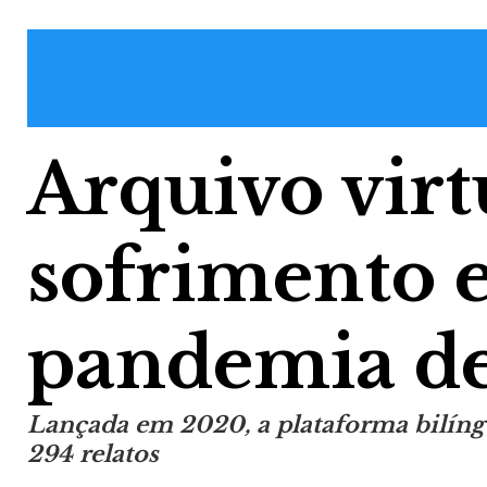
Arquivo virt
sofrimento 
pandemia de
Lançada em 2020, a plataforma bilíngu
294 relatos