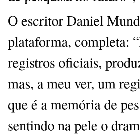
O escritor Daniel Mun
plataforma, completa: 
registros oficiais, prod
mas, a meu ver, um regi
que é a memória de pes
sentindo na pele o dra