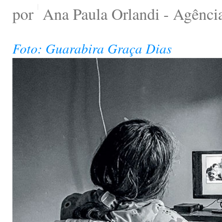
por
Ana Paula Orlandi - Agênci
Foto: Guarabira Graça Dias