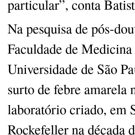
particular”, conta Batist
Na pesquisa de pós-dou
Faculdade de Medicina 
Universidade de São Pau
surto de febre amarela 
laboratório criado, em 
Rockefeller na década 