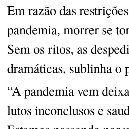
Em razão das restrições
pandemia, morrer se tor
Sem os ritos, as desped
dramáticas, sublinha o 
“A pandemia vem deixan
lutos inconclusos e saud