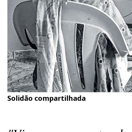
Solidão compartilhada