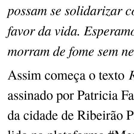
possam se solidarizar 
favor da vida. Esperam
morram de fome sem ne
Assim começa o texto
assinado por Patricia F
da cidade de Ribeirão P