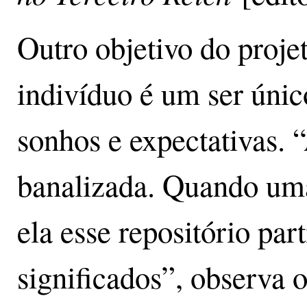
Outro objetivo do proje
indivíduo é um ser úni
sonhos e expectativas. 
banalizada. Quando um
ela esse repositório part
significados”, observa o