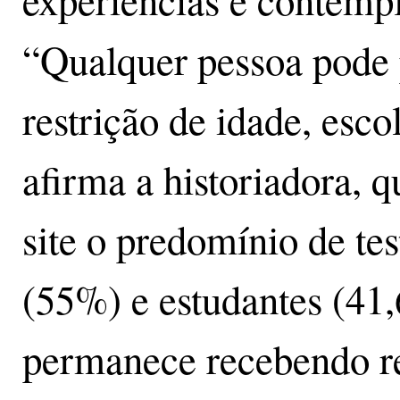
“Qualquer pessoa pode p
restrição de idade, esco
afirma a historiadora, q
site o predomínio de t
(55%) e estudantes (41
permanece recebendo r