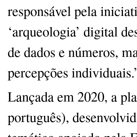
responsável pela inicia
‘arqueologia’ digital d
de dados e números, ma
percepções individuais.
Lançada em 2020, a plat
português), desenvolvid