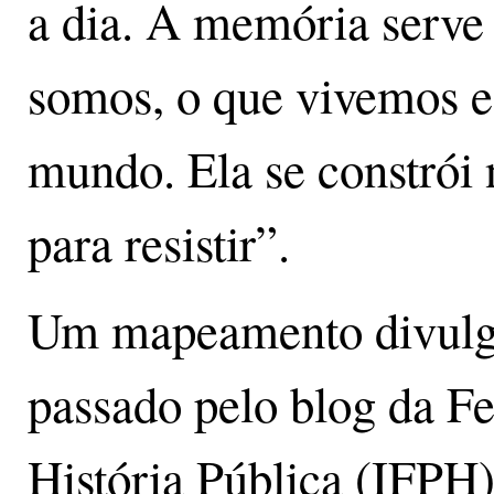
a dia. A memória serve
somos, o que vivemos e
mundo. Ela se constrói 
para resistir”.
Um mapeamento divulg
passado pelo blog da Fe
História Pública (IFPH)