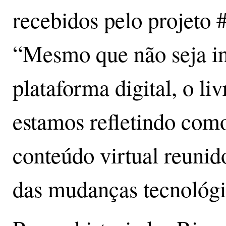
recebidos pelo projeto
“Mesmo que não seja in
plataforma digital, o li
estamos refletindo como
conteúdo virtual reunid
das mudanças tecnológi