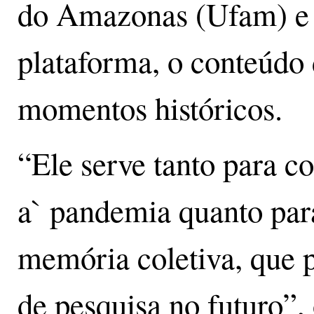
do Amazonas (Ufam) e 
plataforma, o conteúdo 
momentos históricos.
“Ele serve tanto para c
a` pandemia quanto par
memória coletiva, que p
de pesquisa no futuro”,