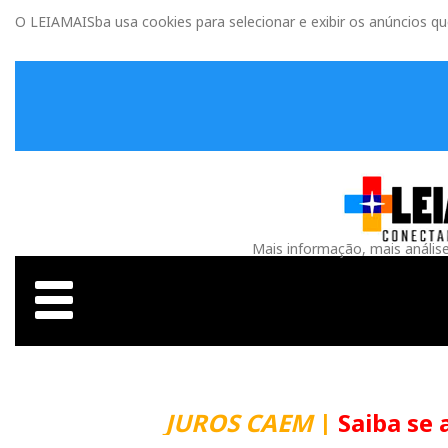
O LEIAMAISba usa cookies para selecionar e exibir os anúncios q
Mais informação, mais anális
JUROS CAEM
|
Saiba se 