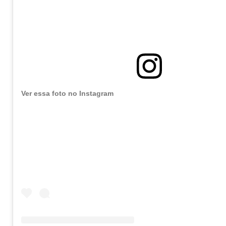
Ver essa foto no Instagram