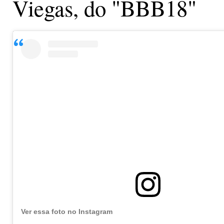
Viegas, do "BBB18"
Ver essa foto no Instagram