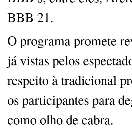
BBB 21.
O programa promete re
já vistas pelos espectad
respeito à tradicional 
os participantes para de
como olho de cabra.