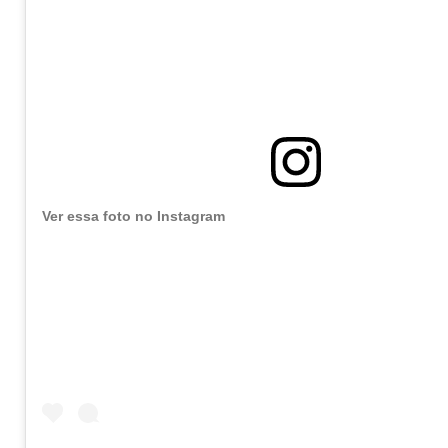
Ver essa foto no Instagram