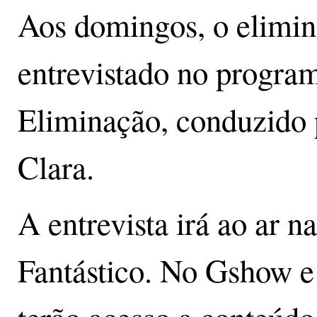
Aos domingos, o elimin
entrevistado no progra
Eliminação, conduzido 
Clara.
A entrevista irá ao ar 
Fantástico. No Gshow e