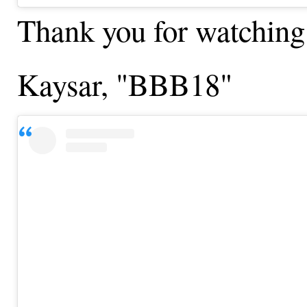
Thank you for watching
Kaysar, "BBB18"