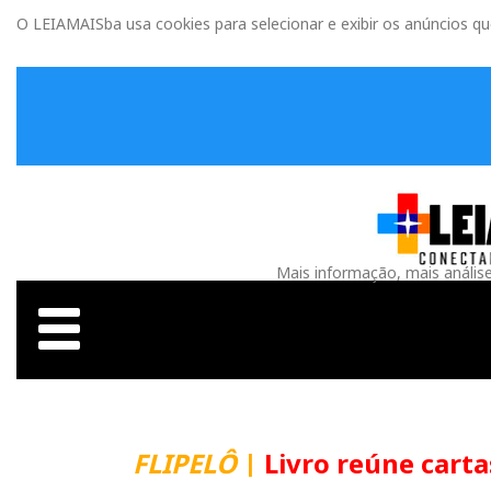
O LEIAMAISba usa cookies para selecionar e exibir os anúncios q
Mais informação, mais anális
FLIPELÔ
|
Livro reúne carta