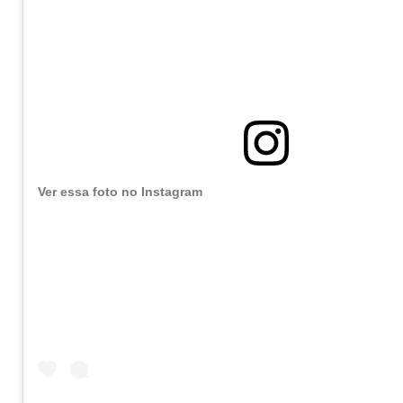
Ver essa foto no Instagram