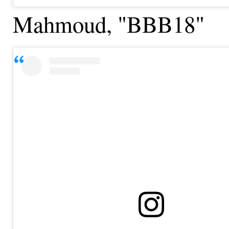
Mahmoud, "BBB18"