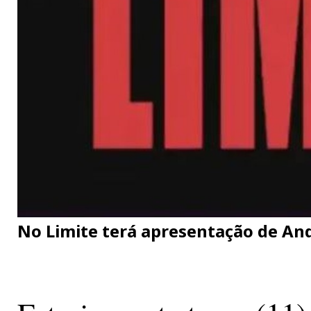
No Limite terá apresentação de A