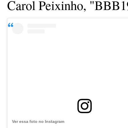
Carol Peixinho, "BBB1
Ver essa foto no Instagram