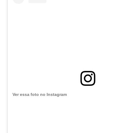
Ver essa foto no Instagram