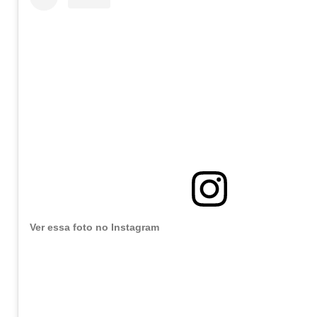
Ver essa foto no Instagram