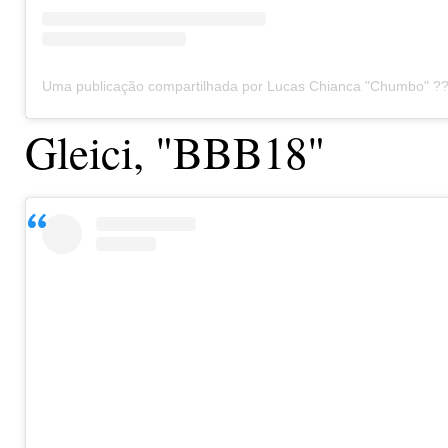
Gleici, "BBB18"