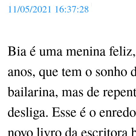
11/05/2021 16:37:28
Bia é uma menina feliz,
anos, que tem o sonho d
bailarina, mas de repente
desliga. Esse é o enred
novo livro da escritora 