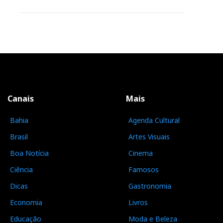
Canais
Mais
Bahia
Agenda Cultural
Brasil
Artes Visuais
Boa Notícia
Cinema
Ciência
Famosos
Dicas
Gastronomia
Economia
Livros
Educação
Moda e Beleza