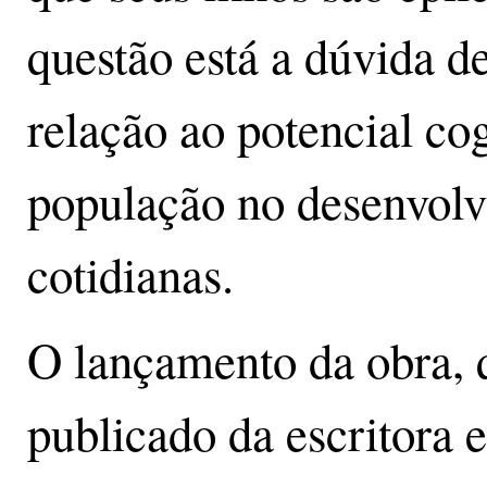
questão está a dúvida 
relação ao potencial co
população no desenvolv
cotidianas.
O lançamento da obra, q
publicado da escritora 