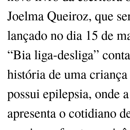
Joelma Queiroz, que se
lançado no dia 15 de ma
“Bia liga-desliga” conta
história de uma criança
possui epilepsia, onde a
apresenta o cotidiano 