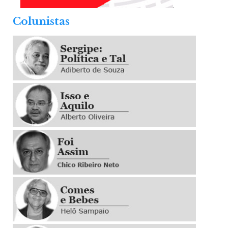
.
Colunistas