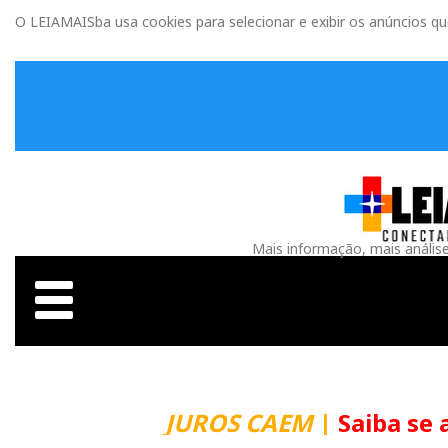
O LEIAMAISba usa cookies para selecionar e exibir os anúncios q
Mais informação, mais anális
JUROS CAEM
|
Saiba se 