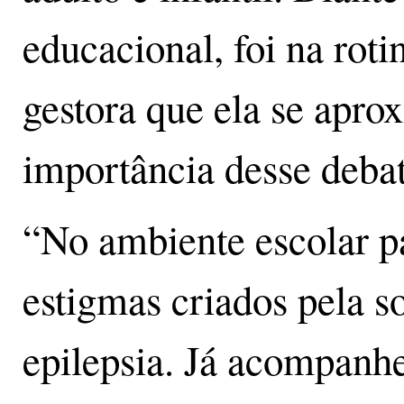
educacional, foi na rot
gestora que ela se apro
importância desse debat
“No ambiente escolar p
estigmas criados pela s
epilepsia. Já acompanhe