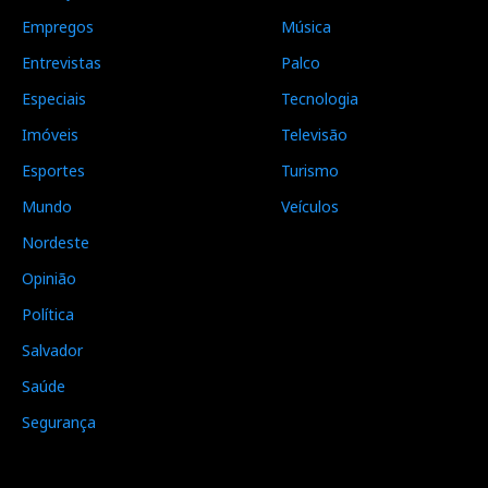
Empregos
Música
Entrevistas
Palco
Especiais
Tecnologia
Imóveis
Televisão
Esportes
Turismo
Mundo
Veículos
Nordeste
Opinião
Política
Salvador
Saúde
Segurança