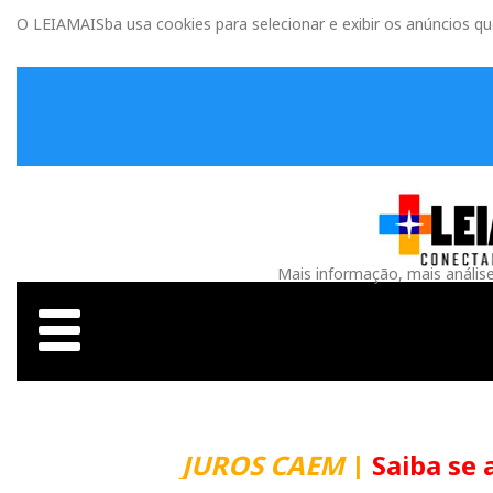
O LEIAMAISba usa cookies para selecionar e exibir os anúncios q
Mais informação, mais anális
JUROS CAEM
|
Saiba se 