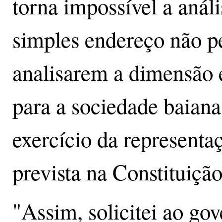
torna impossível a análi
simples endereço não 
analisarem a dimensão 
para a sociedade baiana
exercício da representa
prevista na Constituição
"Assim, solicitei ao go