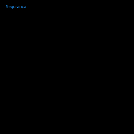
Segurança