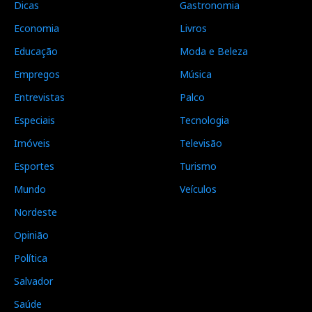
Dicas
Gastronomia
Economia
Livros
Educação
Moda e Beleza
Empregos
Música
Entrevistas
Palco
Especiais
Tecnologia
Imóveis
Televisão
Esportes
Turismo
Mundo
Veículos
Nordeste
Opinião
Política
Salvador
Saúde