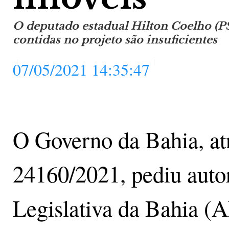
O deputado estadual Hilton Coelho (P
contidas no projeto são insuficientes
07/05/2021 14:35:47
O Governo da Bahia, atr
24160/2021, pediu auto
Legislativa da Bahia (