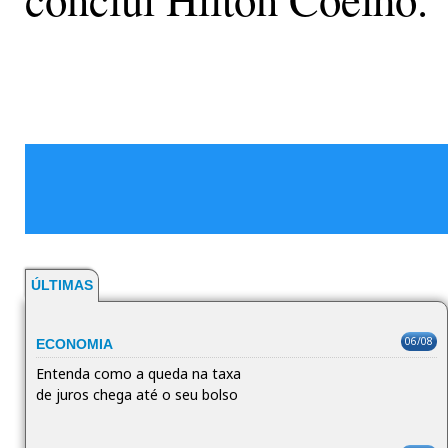
ÚLTIMAS
06/08
ECONOMIA
Entenda como a queda na taxa
de juros chega até o seu bolso