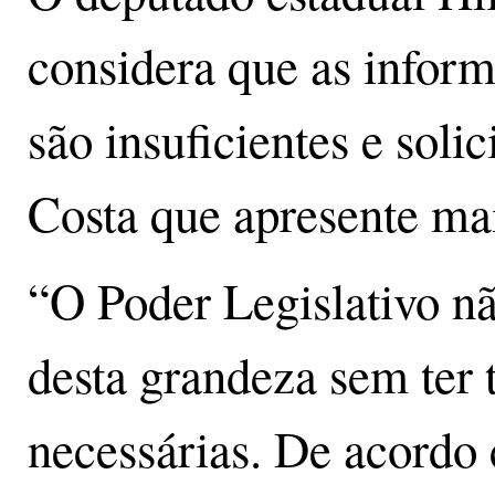
considera que as inform
são insuficientes e soli
Costa que apresente mai
“O Poder Legislativo n
desta grandeza sem ter 
necessárias. De acordo