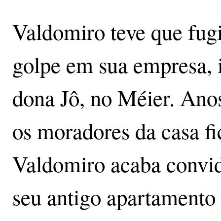
Valdomiro teve que fugi
golpe em sua empresa, 
dona Jô, no Méier. Anos
os moradores da casa fi
Valdomiro acaba convi
seu antigo apartamento