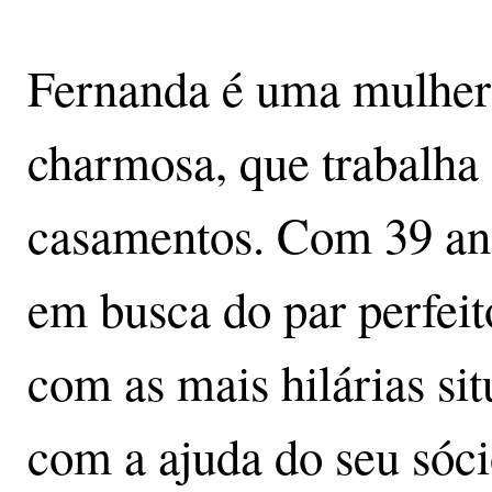
Fernanda é uma mulher b
charmosa, que trabalha
casamentos. Com 39 anos
em busca do par perfeito
com as mais hilárias si
com a ajuda do seu sóc