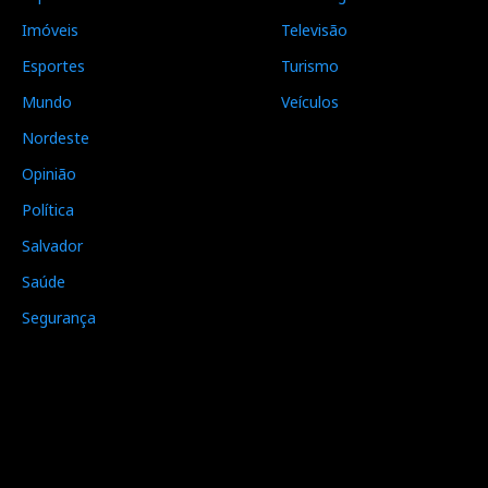
Imóveis
Televisão
Esportes
Turismo
Mundo
Veículos
Nordeste
Opinião
Política
Salvador
Saúde
Segurança