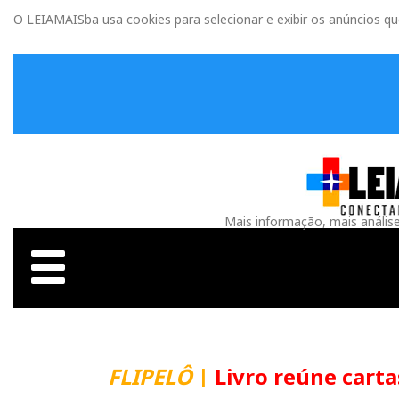
O LEIAMAISba usa cookies para selecionar e exibir os anúncios q
Mais informação, mais anális
FLIPELÔ
|
Livro reúne carta