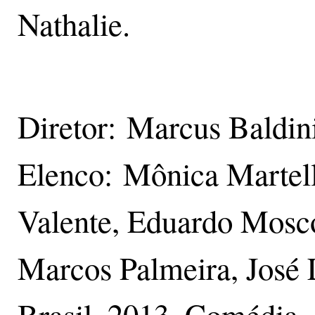
Nathalie.
Diretor: Marcus Baldin
Elenco: Mônica Martell
Valente, Eduardo Mosc
Marcos Palmeira, José 