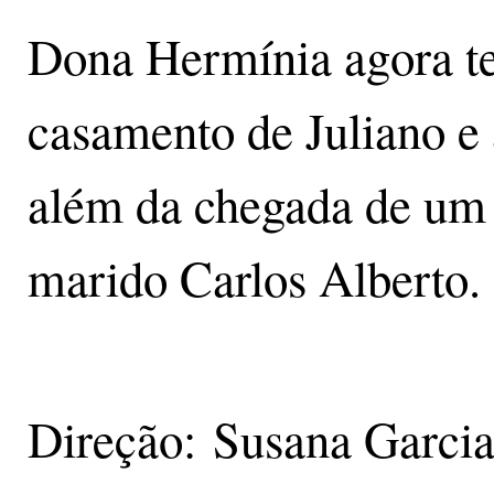
Dona Hermínia agora t
casamento de Juliano e 
além da chegada de um 
marido Carlos Alberto.
Direção: Susana Garci