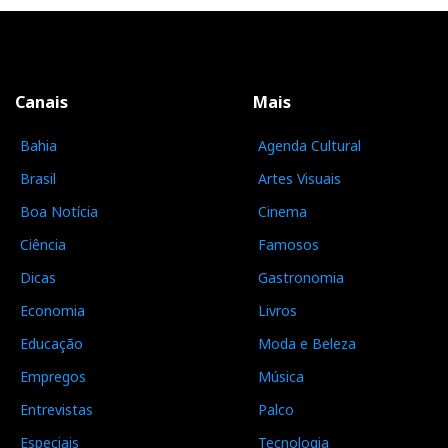
Canais
Mais
Bahia
Agenda Cultural
Brasil
Artes Visuais
Boa Notícia
Cinema
Ciência
Famosos
Dicas
Gastronomia
Economia
Livros
Educação
Moda e Beleza
Empregos
Música
Entrevistas
Palco
Especiais
Tecnologia