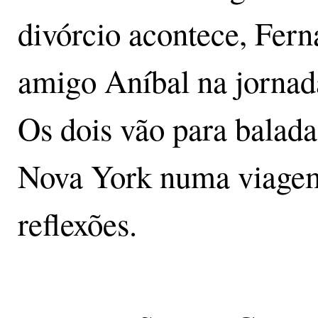
divórcio acontece, Fern
amigo Aníbal na jornad
Os dois vão para balada
Nova York numa viagem
reflexões.