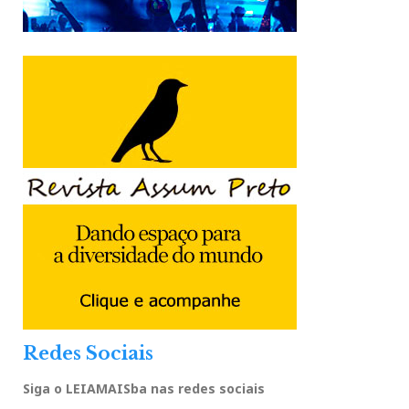
Redes Sociais
Siga o LEIAMAISba nas redes sociais