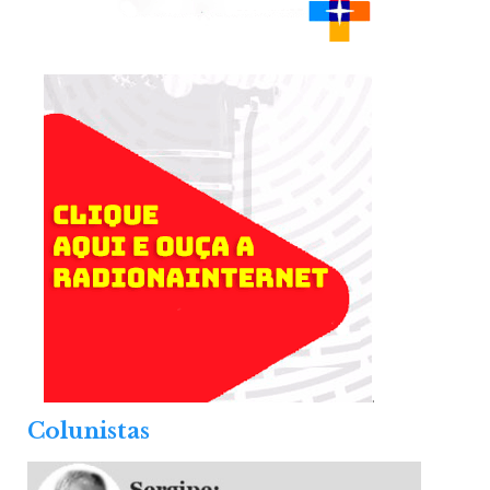
.
Colunistas