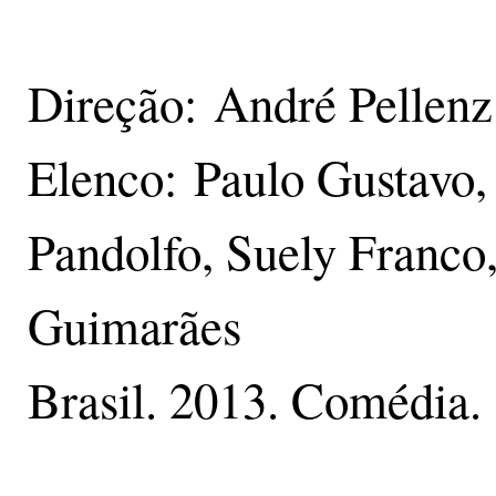
Direção: André Pellenz
Elenco: Paulo Gustavo,
Pandolfo, Suely Franco,
Guimarães
Brasil. 2013. Comédia.