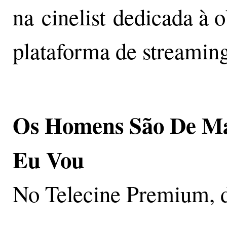
na cinelist dedicada à o
plataforma de streaming
Os Homens São De Mar
Eu Vou
No Telecine Premium, d