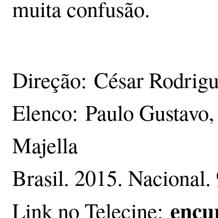
muita confusão.
Direção: César Rodrigu
Elenco: Paulo Gustavo,
Majella
Brasil. 2015. Nacional.
encur
Link no Telecine: