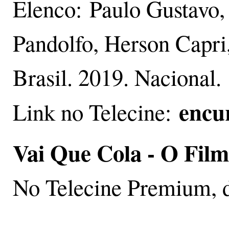
Elenco: Paulo Gustavo,
Pandolfo, Herson Capri
Brasil. 2019. Nacional.
encu
Link no Telecine:
Vai Que Cola - O Film
No Telecine Premium, d