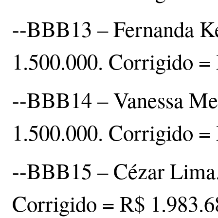
--BBB13 – Fernanda Ke
1.500.000. Corrigido =
--BBB14 – Vanessa Mes
1.500.000. Corrigido =
--BBB15 – Cézar Lima. 
Corrigido = R$ 1.983.6