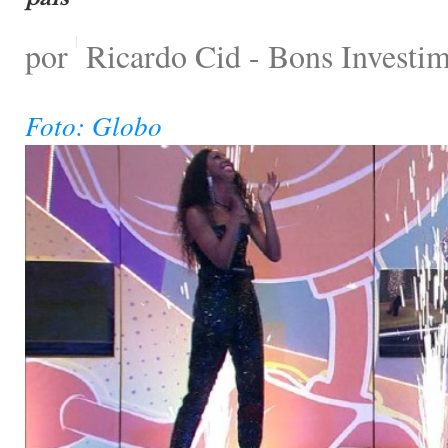
por
Ricardo Cid - Bons Investi
Foto: Globo