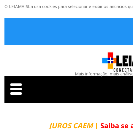
O LEIAMAISba usa cookies para selecionar e exibir os anúncios q
Mais informação, mais anális
JUROS CAEM
|
Saiba se 