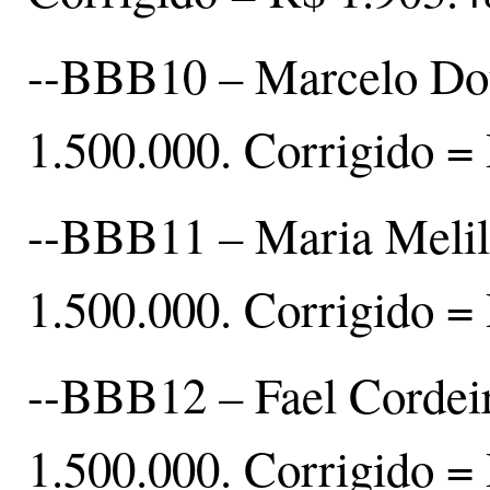
--BBB10 – Marcelo Dou
1.500.000. Corrigido =
--BBB11 – Maria Melill
1.500.000. Corrigido =
--BBB12 – Fael Cordeir
1.500.000. Corrigido =