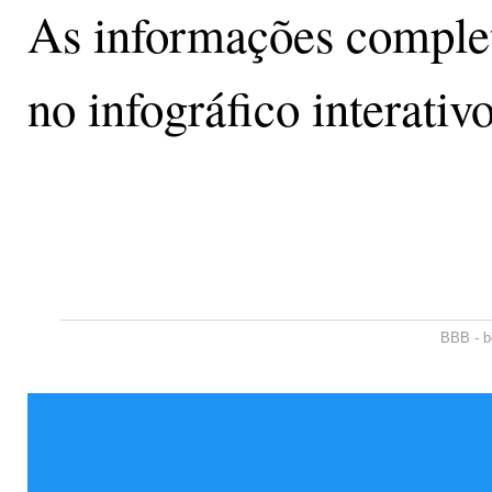
As informações complet
no infográfico interativ
BBB - b