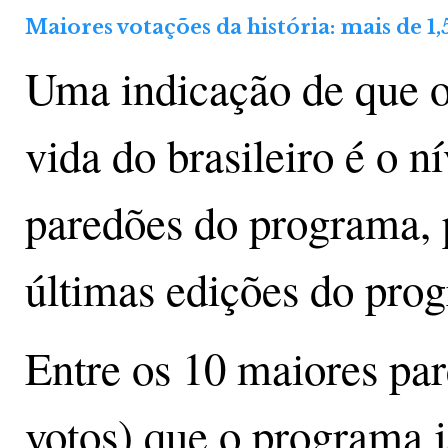
Maiores votações da história: mais de 1,
Uma indicação de que o 
vida do brasileiro é o 
paredões do programa, 
últimas edições do pro
Entre os 10 maiores pa
votos) que o programa j