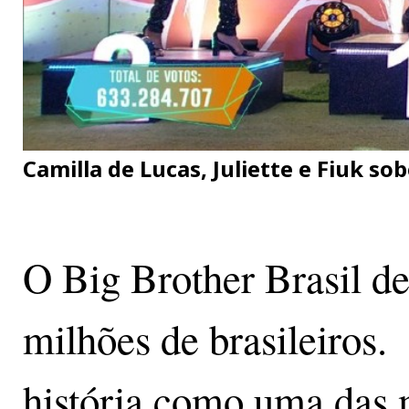
Camilla de Lucas, Juliette e Fiuk s
O Big Brother Brasil de
milhões de brasileiros.
história como uma das 