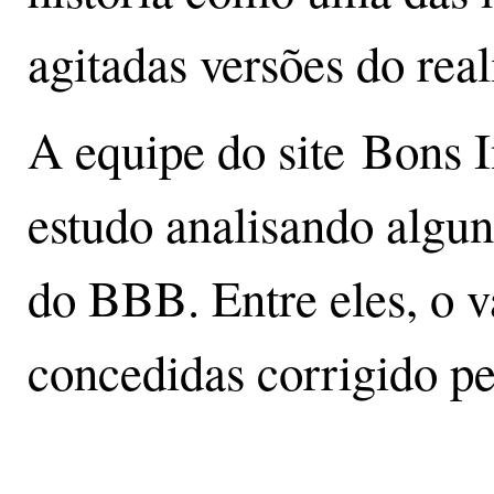
agitadas versões do reali
A equipe do site Bons I
estudo analisando algun
do BBB. Entre eles, o v
concedidas corrigido pe