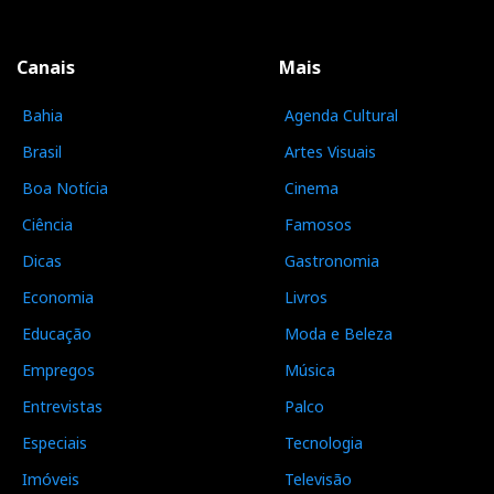
Canais
Mais
Bahia
Agenda Cultural
Brasil
Artes Visuais
Boa Notícia
Cinema
Ciência
Famosos
Dicas
Gastronomia
Economia
Livros
Educação
Moda e Beleza
Empregos
Música
Entrevistas
Palco
Especiais
Tecnologia
Imóveis
Televisão