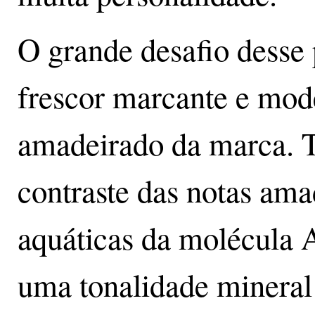
O grande desafio desse 
frescor marcante e mod
amadeirado da marca. 
contraste das notas ama
aquáticas da molécul
uma tonalidade mineral 