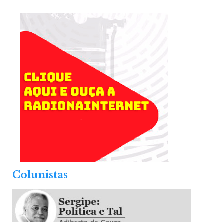
.
Colunistas