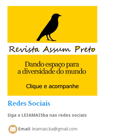
Redes Sociais
Siga o LEIAMAISba nas redes sociais
Email
: leiamais.ba@gmail.com