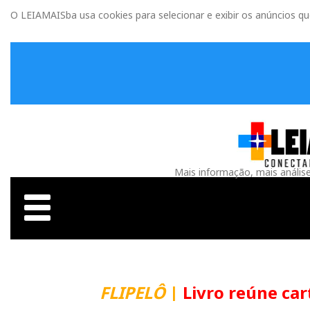
O LEIAMAISba usa cookies para selecionar e exibir os anúncios q
Mais informação, mais anális
FLIPELÔ
|
Livro reúne carta