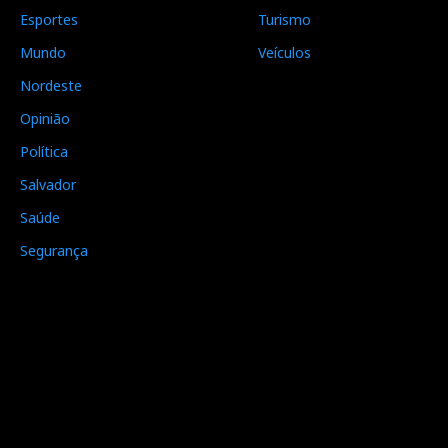
Esportes
Turismo
Mundo
Veículos
Nordeste
Opinião
Política
Salvador
Saúde
Segurança