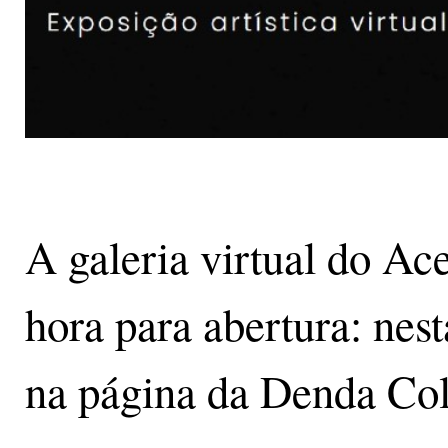
A galeria virtual do Ac
hora para abertura: nest
na página da Denda Col