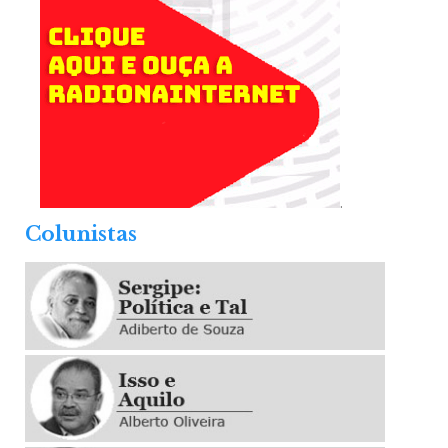
.
Colunistas