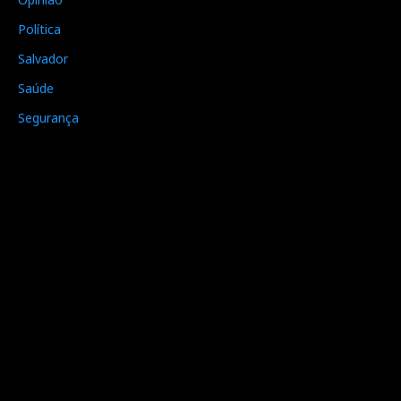
Política
Salvador
Saúde
Segurança