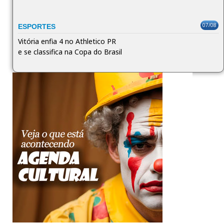
07/08
ESPORTES
Vitória enfia 4 no Athletico PR
e se classifica na Copa do Brasil