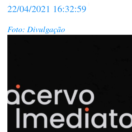
22/04/2021 16:32:59
Foto: Divulgação