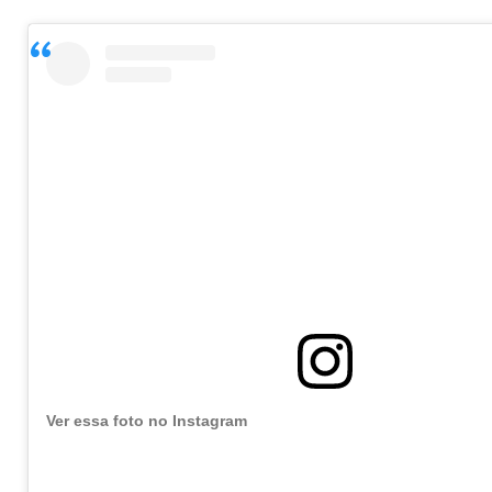
Ver essa foto no Instagram