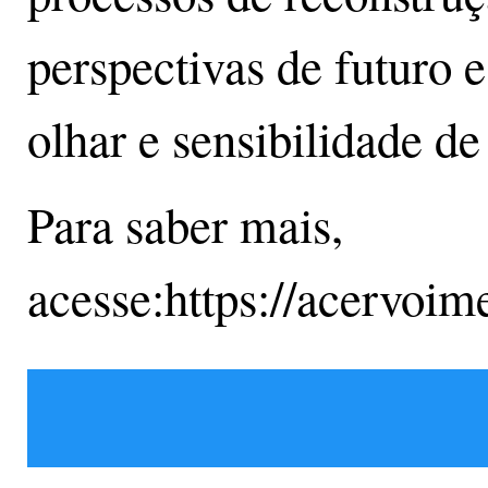
perspectivas de futuro e
olhar e sensibilidade de
Para saber mais,
acesse:https://acervoim