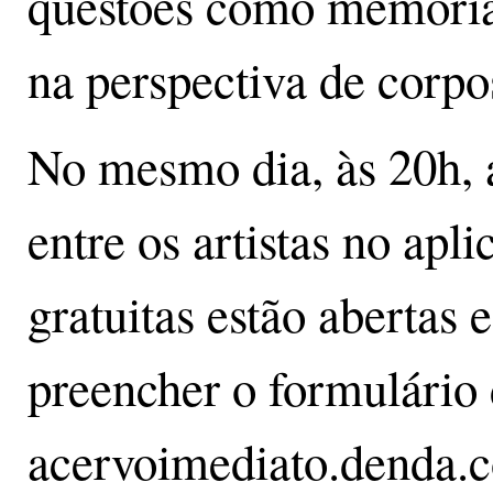
questões como memória,
na perspectiva de corpo
No mesmo dia, às 20h, 
entre os artistas no apl
gratuitas estão abertas 
preencher o formulário 
acervoimediato.denda.