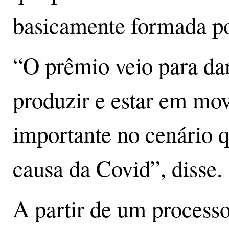
basicamente formada po
“O prêmio veio para da
produzir e estar em mov
importante no cenário 
causa da Covid”, disse
A partir de um processo