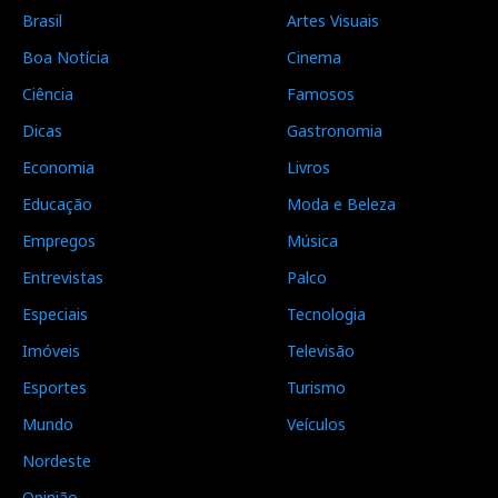
Brasil
Artes Visuais
Boa Notícia
Cinema
Ciência
Famosos
Dicas
Gastronomia
Economia
Livros
Educação
Moda e Beleza
Empregos
Música
Entrevistas
Palco
Especiais
Tecnologia
Imóveis
Televisão
Esportes
Turismo
Mundo
Veículos
Nordeste
Opinião