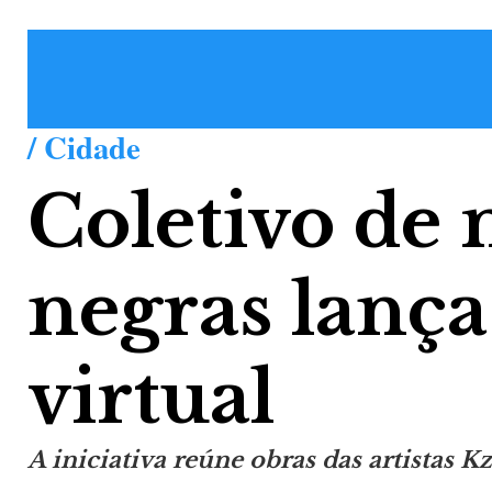
/ Cidade
Coletivo de
negras lança
virtual
A iniciativa reúne obras das artistas 