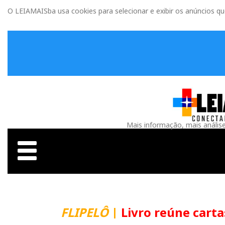
O LEIAMAISba usa cookies para selecionar e exibir os anúncios q
Mais informação, mais anális
FLIPELÔ
|
Livro reúne carta