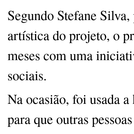
Segundo Stefane Silva, 
artística do projeto, o 
meses com uma iniciativ
sociais.
Na ocasião, foi usada a
para que outras pessoa