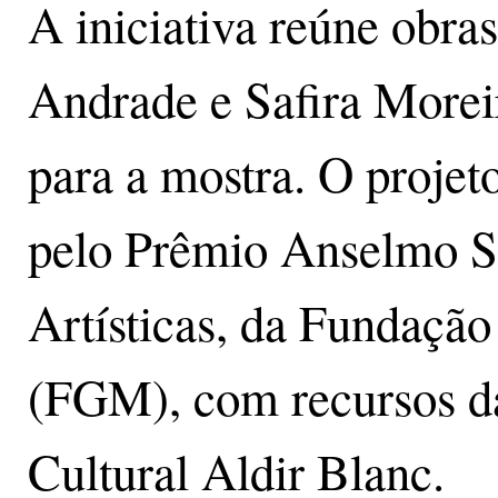
A iniciativa reúne obra
Andrade e Safira Morei
para a mostra. O projet
pelo Prêmio Anselmo S
Artísticas, da Fundaçã
(FGM), com recursos d
Cultural Aldir Blanc.