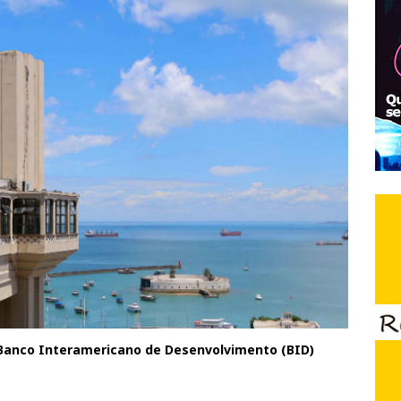
o Banco Interamericano de Desenvolvimento (BID)