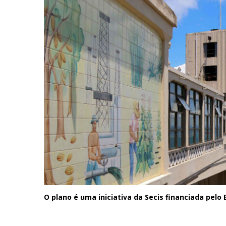
O plano é uma iniciativa da Secis financiada pel