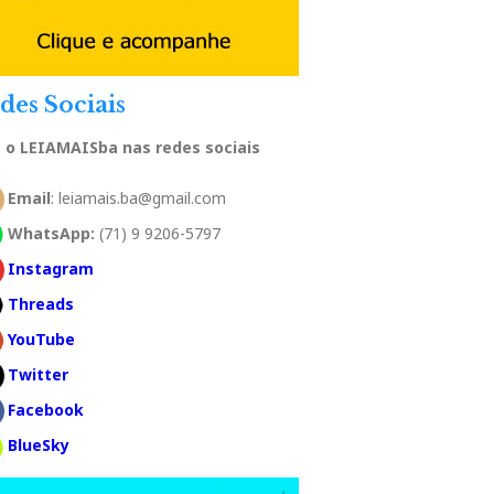
des Sociais
a o LEIAMAISba nas redes sociais
Email
: leiamais.ba@gmail.com
WhatsApp:
(71) 9 9206-5797
Instagram
Threads
YouTube
Twitter
Facebook
BlueSky