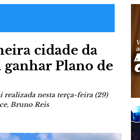
meira cidade da
a ganhar Plano de
realizada nesta terça-feira (29)
ce, Bruno Reis